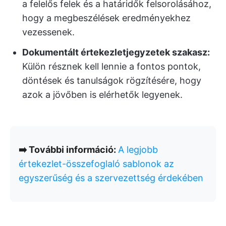
a felelős felek és a határidők felsorolásához,
hogy a megbeszélések eredményekhez
vezessenek.
Dokumentált értekezletjegyzetek szakasz:
Külön résznek kell lennie a fontos pontok,
döntések és tanulságok rögzítésére, hogy
azok a jövőben is elérhetők legyenek.
➡️ További információ:
A legjobb
értekezlet-összefoglaló sablonok az
egyszerűség és a szervezettség érdekében