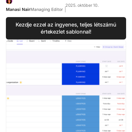
2025. október 10.
Manasi Nair
Managing Editor
Kezdje ezzel az ingyenes, teljes létszámú
értekezlet sablonnal!