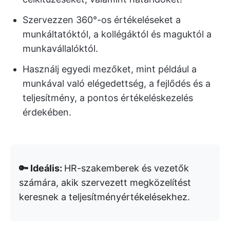
Szervezzen 360°-os értékeléseket a
munkáltatóktól, a kollégáktól és maguktól a
munkavállalóktól.
Használj egyedi mezőket, mint például a
munkával való elégedettség, a fejlődés és a
teljesítmény, a pontos értékeléskezelés
érdekében.
🔑 Ideális:
HR-szakemberek és vezetők
számára, akik szervezett megközelítést
keresnek a teljesítményértékelésekhez.