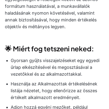
formátum használatával, a munkavállalók
haladásának nyomon követésével, valamint
annak biztosításával, hogy minden értékelés
objektív és méltányos legyen.
🌟 Miért fog tetszeni neked:
Gyorsan gyűjts visszajelzéseket egy egyedi
űrlap elkészítésével és megosztásával a
vezetőkkel és az alkalmazottakkal.
Használja az Alkalmazottak értékelésének
listája nézetet, hogy ellenőrizze az összes
értékelt alkalmazott eredményeit.
Adjon hozzá egyéni mezőket, például