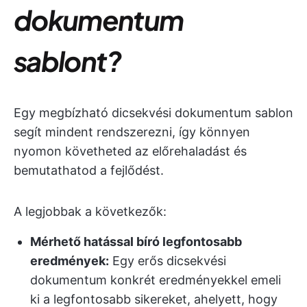
dokumentum
sablont?
Egy megbízható dicsekvési dokumentum sablon
segít mindent rendszerezni, így könnyen
nyomon követheted az előrehaladást és
bemutathatod a fejlődést.
A legjobbak a következők:
Mérhető hatással bíró legfontosabb
eredmények:
Egy erős dicsekvési
dokumentum konkrét eredményekkel emeli
ki a legfontosabb sikereket, ahelyett, hogy