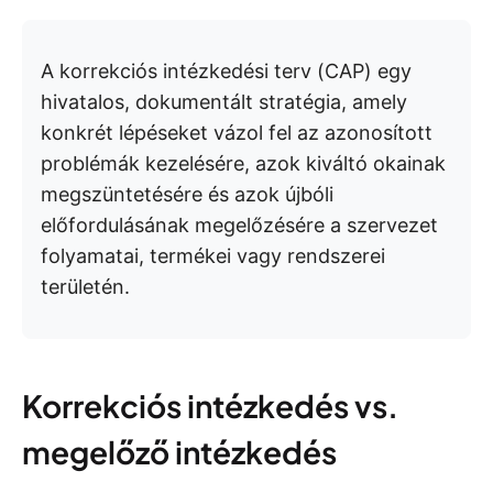
A korrekciós intézkedési terv (CAP) egy
hivatalos, dokumentált stratégia, amely
konkrét lépéseket vázol fel az azonosított
problémák kezelésére, azok kiváltó okainak
megszüntetésére és azok újbóli
előfordulásának megelőzésére a szervezet
folyamatai, termékei vagy rendszerei
területén.
Korrekciós intézkedés vs.
megelőző intézkedés