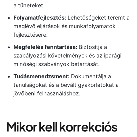
a tüneteket.
Folyamatfejlesztés:
Lehetőségeket teremt a
meglévő eljárások és munkafolyamatok
fejlesztésére.
Megfelelés fenntartása:
Biztosítja a
szabályozási követelmények és az iparági
minőségi szabványok betartását.
Tudásmenedzsment:
Dokumentálja a
tanulságokat és a bevált gyakorlatokat a
jövőbeni felhasználáshoz.
Mikor kell korrekciós