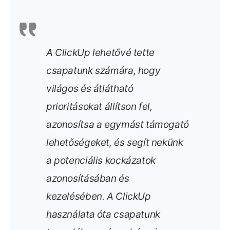
A ClickUp lehetővé tette
csapatunk számára, hogy
világos és átlátható
prioritásokat állítson fel,
azonosítsa a egymást támogató
lehetőségeket, és segít nekünk
a potenciális kockázatok
azonosításában és
kezelésében. A ClickUp
használata óta csapatunk