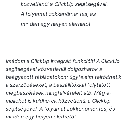
közvetlenül a ClickUp segítségével.
A folyamat zökkenőmentes, és
minden egy helyen elérhető!
Imádom a ClickUp integrált funkcióit! A ClickUp
segítségével közvetlenül dolgozhatok a
beágyazott táblázatokon; ügyfeleim feltölthetik
a szerződéseket, a beszállítókkal folytatott
megbeszélések hangfelvételeit stb. Még e-
maileket is küldhetek közvetlenül a ClickUp
segítségével. A folyamat zökkenőmentes, és
minden egy helyen elérhető!