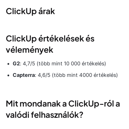
ClickUp árak
ClickUp értékelések és
vélemények
G2
: 4,7/5 (több mint 10 000 értékelés)
Capterra
: 4,6/5 (több mint 4000 értékelés)
Mit mondanak a ClickUp-ról a
valódi felhasználók?