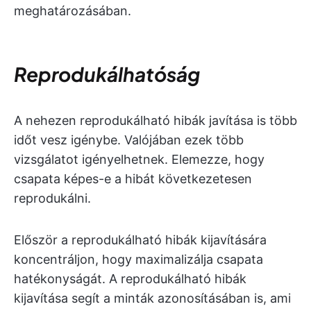
meghatározásában.
Reprodukálhatóság
A nehezen reprodukálható hibák javítása is több
időt vesz igénybe. Valójában ezek több
vizsgálatot igényelhetnek. Elemezze, hogy
csapata képes-e a hibát következetesen
reprodukálni.
Először a reprodukálható hibák kijavítására
koncentráljon, hogy maximalizálja csapata
hatékonyságát. A reprodukálható hibák
kijavítása segít a minták azonosításában is, ami