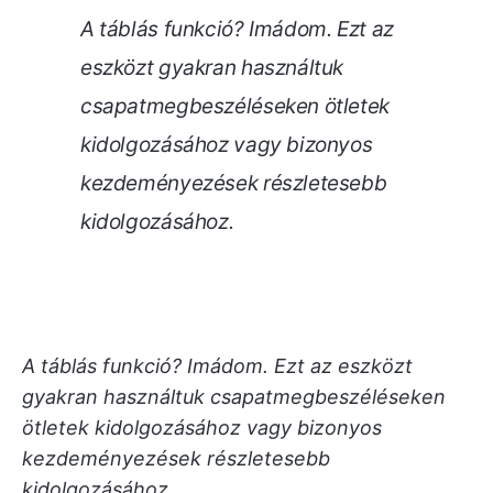
A táblás funkció? Imádom. Ezt az
eszközt gyakran használtuk
csapatmegbeszéléseken ötletek
kidolgozásához vagy bizonyos
kezdeményezések részletesebb
kidolgozásához.
A táblás funkció? Imádom. Ezt az eszközt
gyakran használtuk csapatmegbeszéléseken
ötletek kidolgozásához vagy bizonyos
kezdeményezések részletesebb
kidolgozásához.