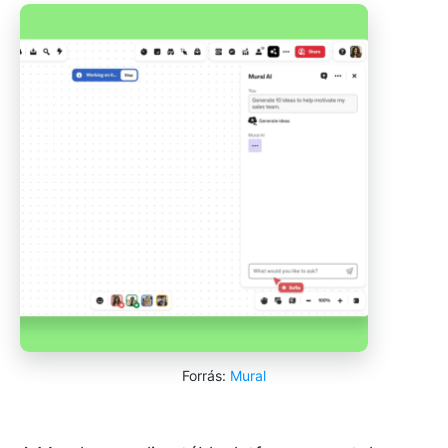
Forrás:
Mural