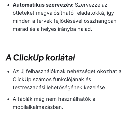
Automatikus szervezés:
Szervezze az
ötleteket megvalósítható feladatokká, így
minden a tervek fejlődésével összhangban
marad és a helyes irányba halad.
A ClickUp korlátai
Az új felhasználóknak nehézséget okozhat a
ClickUp számos funkciójának és
testreszabási lehetőségének kezelése.
A táblák még nem használhatók a
mobilalkalmazásban.