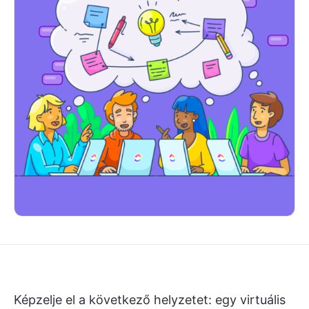
Képzelje el a következő helyzetet: egy virtuális