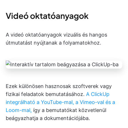
Videó oktatóanyagok
A videó oktatóanyagok vizuális és hangos
útmutatást nyújtanak a folyamatokhoz.
Ezek különösen hasznosak szoftverek vagy
fizikai feladatok bemutatásához.
A ClickUp
integrálható a YouTube-mal, a Vimeo-val és a
Loom-mal,
így a bemutatókat közvetlenül
beágyazhatja a dokumentációjába.