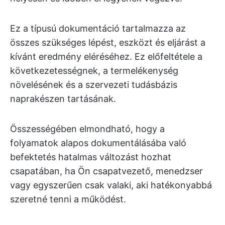
Ez a típusú dokumentáció tartalmazza az
összes szükséges lépést, eszközt és eljárást a
kívánt eredmény eléréséhez. Ez előfeltétele a
következetességnek, a termelékenység
növelésének és a szervezeti tudásbázis
naprakészen tartásának.
Összességében elmondható, hogy a
folyamatok alapos dokumentálásába való
befektetés hatalmas változást hozhat
csapatában, ha Ön csapatvezető, menedzser
vagy egyszerűen csak valaki, aki hatékonyabbá
szeretné tenni a működést.