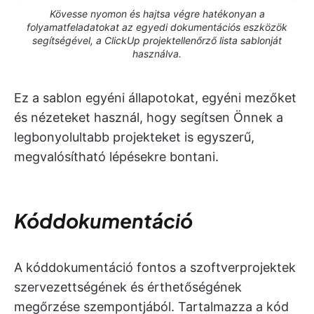
Kövesse nyomon és hajtsa végre hatékonyan a
folyamatfeladatokat az egyedi dokumentációs eszközök
segítségével, a ClickUp projektellenőrző lista sablonját
használva.
Ez a sablon egyéni állapotokat, egyéni mezőket
és nézeteket használ, hogy segítsen Önnek a
legbonyolultabb projekteket is egyszerű,
megvalósítható lépésekre bontani.
Kóddokumentáció
A kóddokumentáció fontos a szoftverprojektek
szervezettségének és érthetőségének
megőrzése szempontjából. Tartalmazza a kód