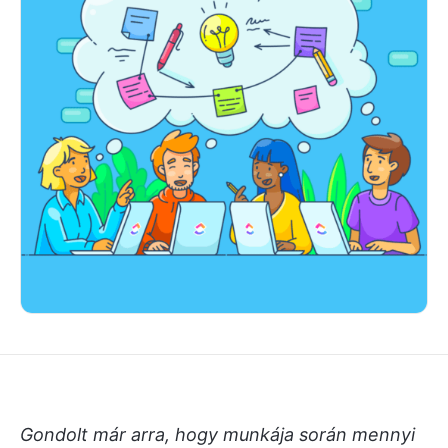
Gondolt már arra, hogy munkája során mennyi