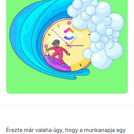
Érezte már valaha úgy, hogy a munkanapja egy