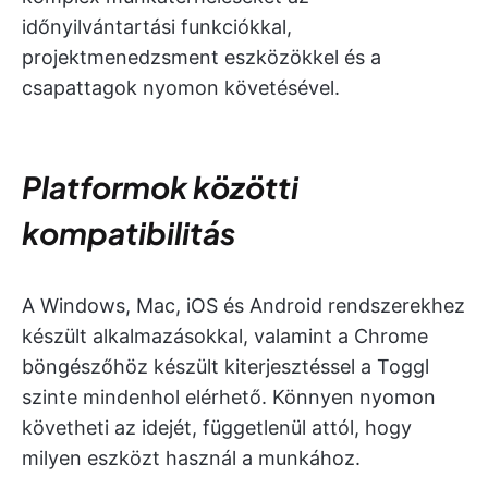
időnyilvántartási funkciókkal,
projektmenedzsment eszközökkel és a
csapattagok nyomon követésével.
Platformok közötti
kompatibilitás
A Windows, Mac, iOS és Android rendszerekhez
készült alkalmazásokkal, valamint a Chrome
böngészőhöz készült kiterjesztéssel a Toggl
szinte mindenhol elérhető. Könnyen nyomon
követheti az idejét, függetlenül attól, hogy
milyen eszközt használ a munkához.