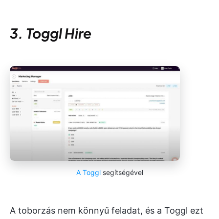
3. Toggl Hire
A Toggl
segítségével
A toborzás nem könnyű feladat, és a Toggl ezt