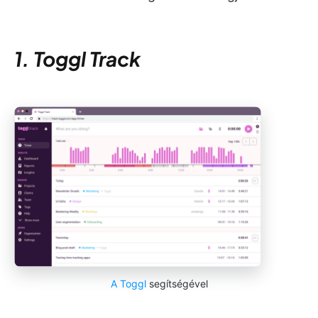
1. Toggl Track
A Toggl
segítségével