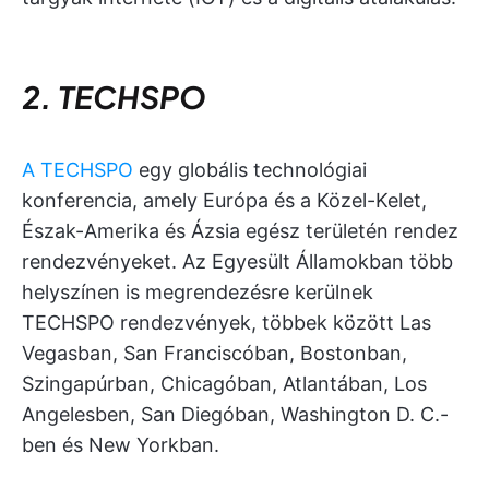
2. TECHSPO
A TECHSPO
egy globális technológiai
konferencia, amely Európa és a Közel-Kelet,
Észak-Amerika és Ázsia egész területén rendez
rendezvényeket. Az Egyesült Államokban több
helyszínen is megrendezésre kerülnek
TECHSPO rendezvények, többek között Las
Vegasban, San Franciscóban, Bostonban,
Szingapúrban, Chicagóban, Atlantában, Los
Angelesben, San Diegóban, Washington D. C.-
ben és New Yorkban.