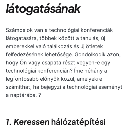
látogatásának
Számos ok van a technológiai konferenciák
látogatására, többek között a tanulás, új
emberekkel való találkozás és új ötletek
felfedezésének lehetősége. Gondolkodik azon,
hogy Ön vagy csapata részt vegyen-e egy
technológiai konferencián? Íme néhány a
legfontosabb előnyök közül, amelyekre
számíthat, ha bejegyzi a technológiai eseményt
a naptárába. ?️
1. Keressen
hálózatépítési