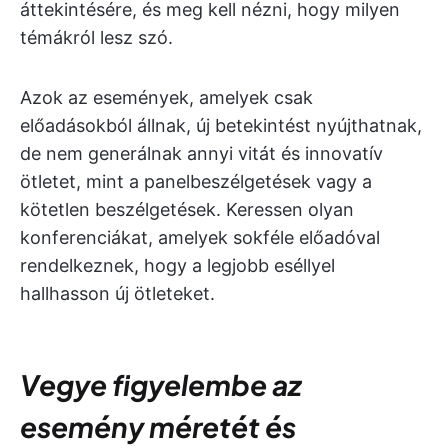
áttekintésére, és meg kell nézni, hogy milyen
témákról lesz szó.
Azok az események, amelyek csak
előadásokból állnak, új betekintést nyújthatnak,
de nem generálnak annyi vitát és innovatív
ötletet, mint a panelbeszélgetések vagy a
kötetlen beszélgetések. Keressen olyan
konferenciákat, amelyek sokféle előadóval
rendelkeznek, hogy a legjobb eséllyel
hallhasson új ötleteket.
Vegye figyelembe az
esemény méretét és