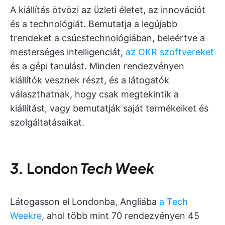
A kiállítás ötvözi az üzleti életet, az innovációt
és a technológiát. Bemutatja a legújabb
trendeket a csúcstechnológiában, beleértve a
mesterséges intelligenciát,
az OKR szoftvereket
és a gépi tanulást. Minden rendezvényen
kiállítók vesznek részt, és a látogatók
választhatnak, hogy csak megtekintik a
kiállítást, vagy bemutatják saját termékeiket és
szolgáltatásaikat.
3.
London
Tech Week
Látogasson el Londonba, Angliába
a Tech
Weekre
, ahol több mint 70 rendezvényen 45