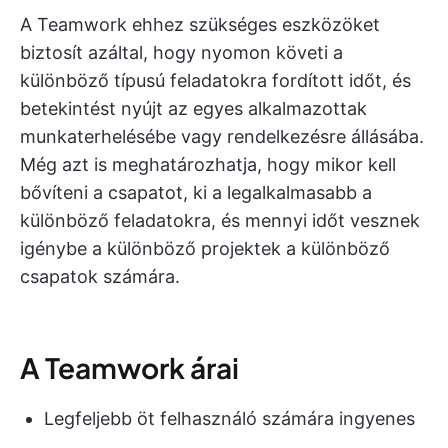
A Teamwork ehhez szükséges eszközöket
biztosít azáltal, hogy nyomon követi a
különböző típusú feladatokra fordított időt, és
betekintést nyújt az egyes alkalmazottak
munkaterhelésébe vagy rendelkezésre állásába.
Még azt is meghatározhatja, hogy mikor kell
bővíteni a csapatot, ki a legalkalmasabb a
különböző feladatokra, és mennyi időt vesznek
igénybe a különböző projektek a különböző
csapatok számára.
A Teamwork árai
Legfeljebb öt felhasználó számára ingyenes