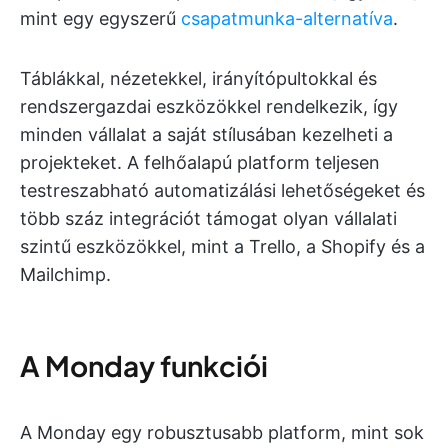
mint egy egyszerű
csapatmunka-alternatíva
.
Táblákkal, nézetekkel, irányítópultokkal és
rendszergazdai eszközökkel rendelkezik, így
minden vállalat a saját stílusában kezelheti a
projekteket. A felhőalapú platform teljesen
testreszabható automatizálási lehetőségeket és
több száz integrációt támogat olyan vállalati
szintű eszközökkel, mint a Trello, a Shopify és a
Mailchimp.
A Monday funkciói
A Monday egy robusztusabb platform, mint sok