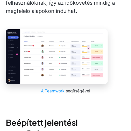
felhasználóknak, így az időkövetés mindig a
megfelelő alapokon indulhat.
A Teamwork
segítségével
Beépített jelentési