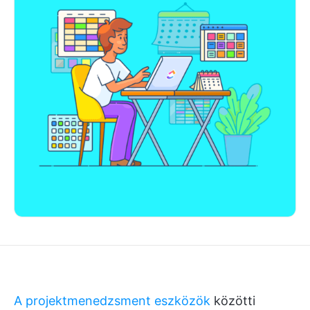
A projektmenedzsment eszközök
közötti