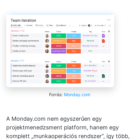
Forrás:
Monday.com
A Monday.com nem egyszerűen egy
projektmenedzsment platform, hanem egy
komplett „munkaoperációs rendszer”, így több,