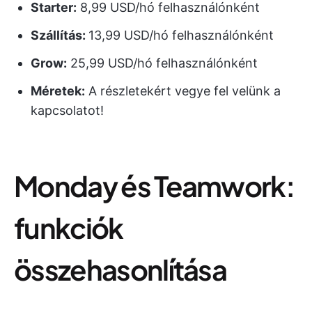
Starter:
8,99 USD/hó felhasználónként
Szállítás:
13,99 USD/hó felhasználónként
Grow:
25,99 USD/hó felhasználónként
Méretek:
A részletekért vegye fel velünk a
kapcsolatot!
Monday és Teamwork:
funkciók
összehasonlítása