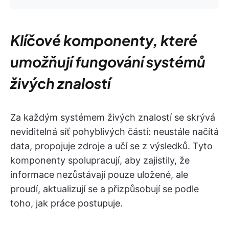
Klíčové komponenty, které
umožňují fungování systémů
živých znalostí
Za každým systémem živých znalostí se skrývá
neviditelná síť pohyblivých částí: neustále načítá
data, propojuje zdroje a učí se z výsledků. Tyto
komponenty spolupracují, aby zajistily, že
informace nezůstávají pouze uložené, ale
proudí, aktualizují se a přizpůsobují se podle
toho, jak práce postupuje.