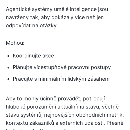
Agentické systémy umělé inteligence jsou
navrženy tak, aby dokázaly více než jen
odpovídat na otázky.
Mohou:
Koordinujte akce
Plánujte vícestupňové pracovní postupy
Pracujte s minimálním lidským zásahem
Aby to mohly účinně provádět, potřebují
hluboké porozumění aktuálnímu stavu, včetně
stavu systémů, nejnovějších obchodních metrik,
kontextu zákazníků a externích událostí. Přesně