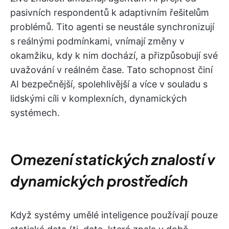
pasivních respondentů k adaptivním řešitelům
problémů. Tito agenti se neustále synchronizují
s reálnými podmínkami, vnímají změny v
okamžiku, kdy k nim dochází, a přizpůsobují své
uvažování v reálném čase. Tato schopnost činí
AI bezpečnější, spolehlivější a více v souladu s
lidskými cíli v komplexních, dynamických
systémech.
Omezení statických znalostí v
dynamických prostředích
Když systémy umělé inteligence používají pouze