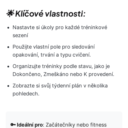
🌟 Klíčové vlastnosti:
Nastavte si úkoly pro každé tréninkové
sezení
Použijte vlastní pole pro sledování
opakování, trvání a typu cvičení.
Organizujte tréninky podle stavu, jako je
Dokončeno, Zmeškáno nebo K provedení.
Zobrazte si svůj týdenní plán v několika
pohledech.
🔑 Ideální pro
: Začátečníky nebo fitness