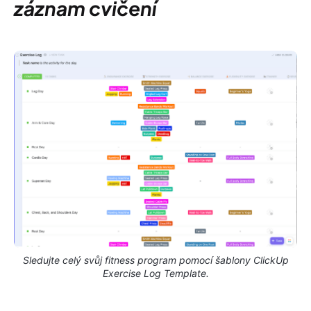
záznam cvičení
Sledujte celý svůj fitness program pomocí šablony ClickUp
Exercise Log Template.