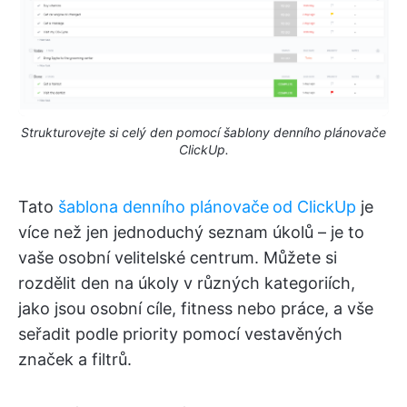
Strukturovejte si celý den pomocí šablony denního plánovače
ClickUp.
Tato
šablona denního plánovače
od ClickUp
je
více než jen jednoduchý seznam úkolů – je to
vaše osobní velitelské centrum. Můžete si
rozdělit den na úkoly v různých kategoriích,
jako jsou osobní cíle, fitness nebo práce, a vše
seřadit podle priority pomocí vestavěných
značek a filtrů.