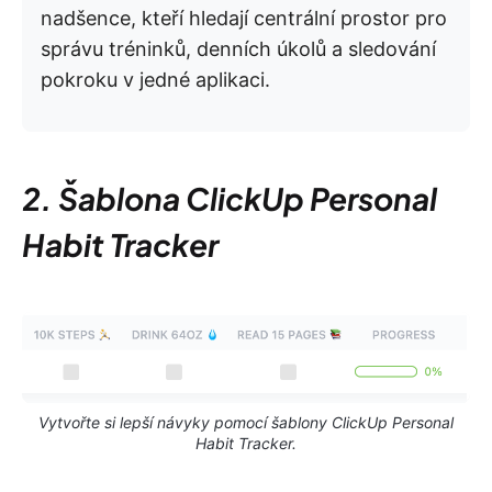
nadšence, kteří hledají centrální prostor pro
správu tréninků, denních úkolů a sledování
pokroku v jedné aplikaci.
2. Šablona ClickUp Personal
Habit Tracker
Vytvořte si lepší návyky pomocí šablony ClickUp Personal
Habit Tracker.