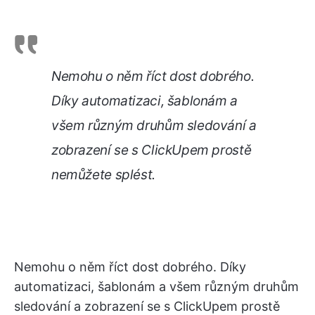
Nemohu o něm říct dost dobrého.
Díky automatizaci, šablonám a
všem různým druhům sledování a
zobrazení se s ClickUpem prostě
nemůžete splést.
Nemohu o něm říct dost dobrého. Díky
automatizaci, šablonám a všem různým druhům
sledování a zobrazení se s ClickUpem prostě