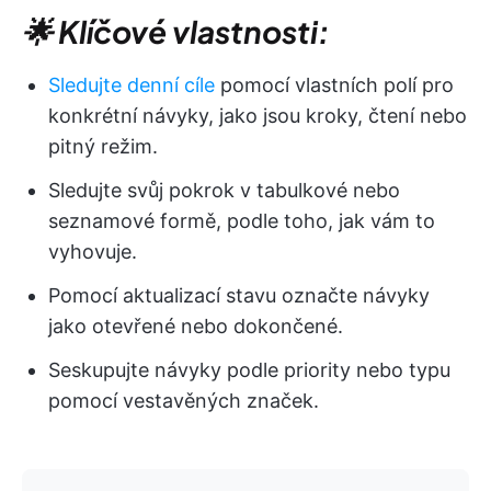
🌟 Klíčové vlastnosti:
Sledujte denní cíle
pomocí vlastních polí pro
konkrétní návyky, jako jsou kroky, čtení nebo
pitný režim.
Sledujte svůj pokrok v tabulkové nebo
seznamové formě, podle toho, jak vám to
vyhovuje.
Pomocí aktualizací stavu označte návyky
jako otevřené nebo dokončené.
Seskupujte návyky podle priority nebo typu
pomocí vestavěných značek.