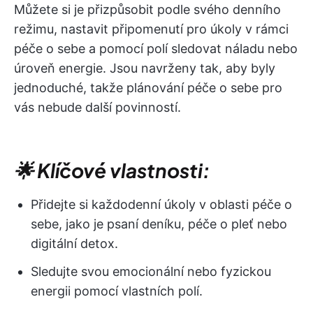
Můžete si je přizpůsobit podle svého denního
režimu, nastavit připomenutí pro úkoly v rámci
péče o sebe a pomocí polí sledovat náladu nebo
úroveň energie. Jsou navrženy tak, aby byly
jednoduché, takže plánování péče o sebe pro
vás nebude další povinností.
🌟 Klíčové vlastnosti:
Přidejte si každodenní úkoly v oblasti péče o
sebe, jako je psaní deníku, péče o pleť nebo
digitální detox.
Sledujte svou emocionální nebo fyzickou
energii pomocí vlastních polí.