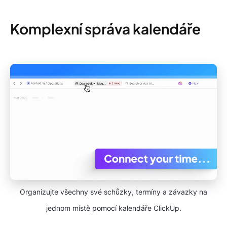
Komplexní správa kalendáře
Organizujte všechny své schůzky, termíny a závazky na
jednom místě pomocí kalendáře ClickUp.