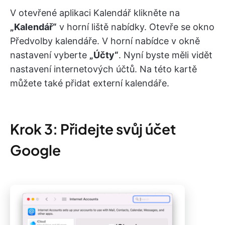
V otevřené aplikaci Kalendář klikněte na
„Kalendář“
v horní liště nabídky. Otevře se okno
Předvolby kalendáře. V horní nabídce v okně
nastavení vyberte
„Účty“
. Nyní byste měli vidět
nastavení internetových účtů. Na této kartě
můžete také přidat externí kalendáře.
Krok 3: Přidejte svůj účet
Google