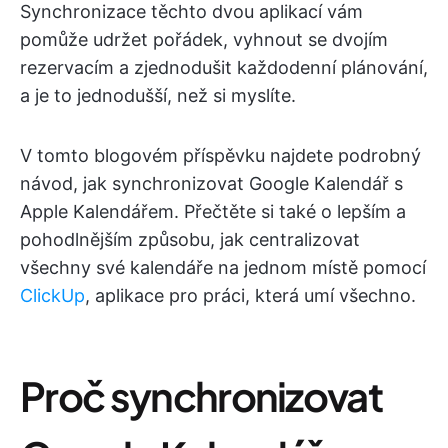
Synchronizace těchto dvou aplikací vám
pomůže udržet pořádek, vyhnout se dvojím
rezervacím a zjednodušit každodenní plánování,
a je to jednodušší, než si myslíte.
V tomto blogovém příspěvku najdete podrobný
návod, jak synchronizovat Google Kalendář s
Apple Kalendářem. Přečtěte si také o lepším a
pohodlnějším způsobu, jak centralizovat
všechny své kalendáře na jednom místě pomocí
ClickUp
, aplikace pro práci, která umí všechno.
Proč synchronizovat