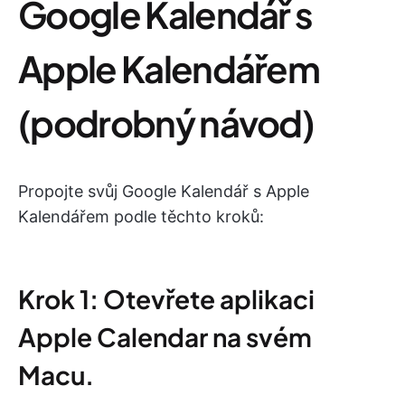
Google Kalendář s
Apple Kalendářem
(podrobný návod)
Propojte svůj Google Kalendář s Apple
Kalendářem podle těchto kroků:
Krok 1: Otevřete aplikaci
Apple Calendar na svém
Macu.