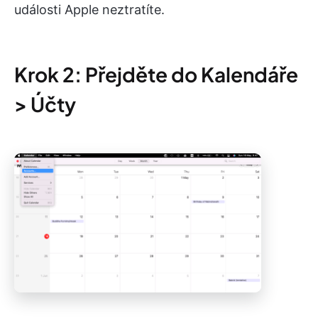
události Apple neztratíte.
Krok 2: Přejděte do Kalendáře
> Účty