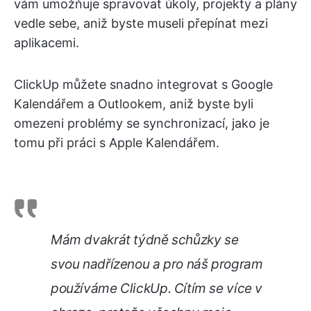
vám umožňuje spravovat úkoly, projekty a plány
vedle sebe, aniž byste museli přepínat mezi
aplikacemi.
ClickUp můžete snadno integrovat s Google
Kalendářem a Outlookem, aniž byste byli
omezeni problémy se synchronizací, jako je
tomu při práci s Apple Kalendářem.
Mám dvakrát týdně schůzky se
svou nadřízenou a pro náš program
používáme ClickUp. Cítím se více v