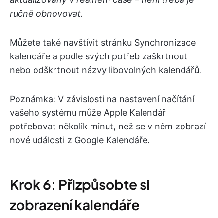
ručně obnovovat.
Můžete také navštívit stránku Synchronizace
kalendáře a podle svých potřeb zaškrtnout
nebo odškrtnout názvy libovolných kalendářů.
Poznámka: V závislosti na nastavení načítání
vašeho systému může Apple Kalendář
potřebovat několik minut, než se v něm zobrazí
nové události z Google Kalendáře.
Krok 6: Přizpůsobte si
zobrazení kalendáře