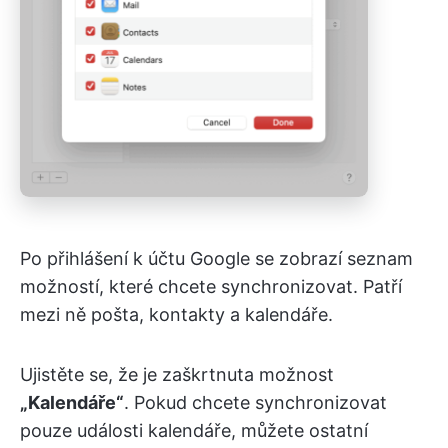
Po přihlášení k účtu Google se zobrazí seznam
možností, které chcete synchronizovat. Patří
mezi ně pošta, kontakty a kalendáře.
Ujistěte se, že je zaškrtnuta možnost
„Kalendáře“
. Pokud chcete synchronizovat
pouze události kalendáře, můžete ostatní