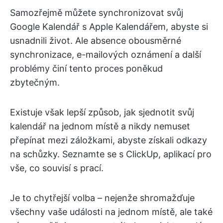
Samozřejmě můžete synchronizovat svůj
Google Kalendář s Apple Kalendářem, abyste si
usnadnili život. Ale absence obousměrné
synchronizace, e-mailových oznámení a další
problémy činí tento proces poněkud
zbytečným.
Existuje však lepší způsob, jak sjednotit svůj
kalendář na jednom místě a nikdy nemuset
přepínat mezi záložkami, abyste získali odkazy
na schůzky. Seznamte se s ClickUp, aplikací pro
vše, co souvisí s prací.
Je to chytřejší volba – nejenže shromažďuje
všechny vaše události na jednom místě, ale také