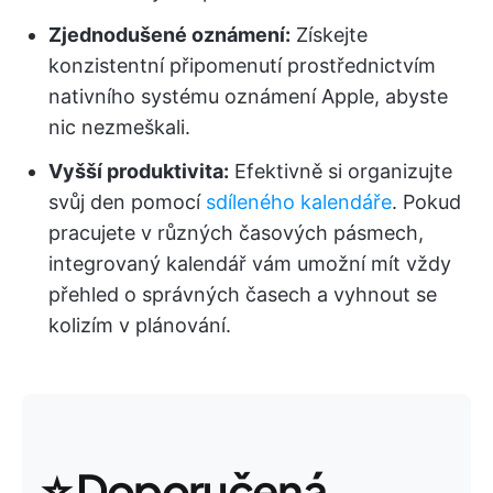
Zjednodušené oznámení:
Získejte
konzistentní připomenutí prostřednictvím
nativního systému oznámení Apple, abyste
nic nezmeškali.
Vyšší produktivita:
Efektivně si organizujte
svůj den pomocí
sdíleného kalendáře
. Pokud
pracujete v různých časových pásmech,
integrovaný kalendář vám umožní mít vždy
přehled o správných časech a vyhnout se
kolizím v plánování.
⭐ Doporučená