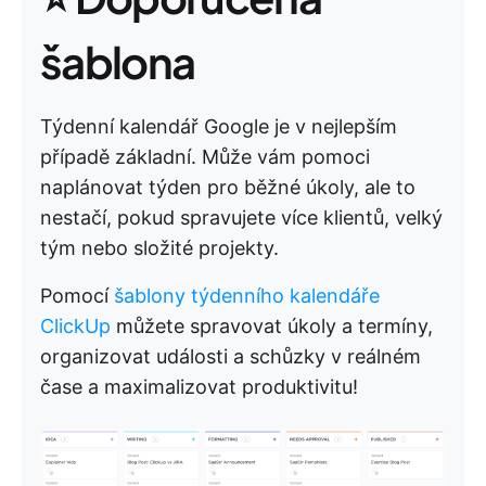
šablona
Týdenní kalendář Google je v nejlepším
případě základní. Může vám pomoci
naplánovat týden pro běžné úkoly, ale to
nestačí, pokud spravujete více klientů, velký
tým nebo složité projekty.
Pomocí
šablony týdenního kalendáře
ClickUp
můžete spravovat úkoly a termíny,
organizovat události a schůzky v reálném
čase a maximalizovat produktivitu!