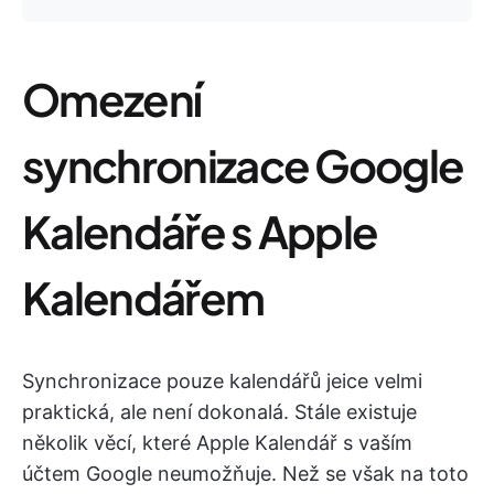
Omezení
synchronizace Google
Kalendáře s Apple
Kalendářem
Synchronizace pouze kalendářů jeice velmi
praktická, ale není dokonalá. Stále existuje
několik věcí, které Apple Kalendář s vaším
účtem Google neumožňuje. Než se však na toto