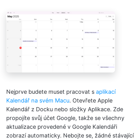
Nejprve budete muset pracovat s
aplikací
Kalendář na svém Macu
. Otevřete Apple
Kalendář z Docku nebo složky Aplikace. Zde
propojíte svůj účet Google, takže se všechny
aktualizace provedené v Google Kalendáři
zobrazí automaticky. Nebojte se, žádné stávající