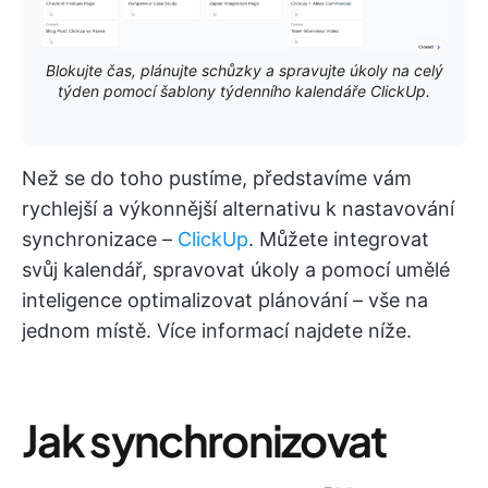
Blokujte čas, plánujte schůzky a spravujte úkoly na celý
týden pomocí šablony týdenního kalendáře ClickUp.
Než se do toho pustíme, představíme vám
rychlejší a výkonnější alternativu k nastavování
synchronizace –
ClickUp
. Můžete integrovat
svůj kalendář, spravovat úkoly a pomocí umělé
inteligence optimalizovat plánování – vše na
jednom místě. Více informací najdete níže.
Jak synchronizovat