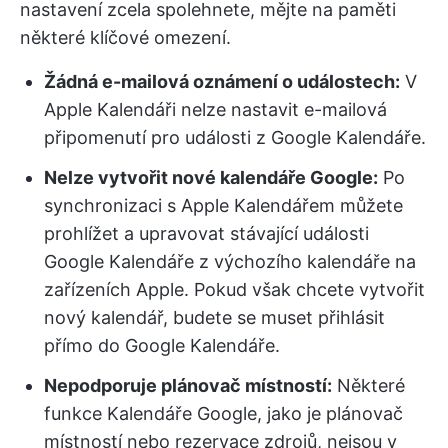
nastavení zcela spolehnete, mějte na paměti
některé klíčové omezení.
Žádná e-mailová oznámení o událostech:
V
Apple Kalendáři nelze nastavit e-mailová
připomenutí pro události z Google Kalendáře.
Nelze vytvořit nové kalendáře Google:
Po
synchronizaci s Apple Kalendářem můžete
prohlížet a upravovat stávající události
Google Kalendáře z výchozího kalendáře na
zařízeních Apple. Pokud však chcete vytvořit
nový kalendář, budete se muset přihlásit
přímo do Google Kalendáře.
Nepodporuje plánovač místností:
Některé
funkce Kalendáře Google, jako je plánovač
místností nebo rezervace zdrojů, nejsou v