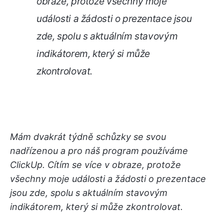
obraze, protože všechny moje
události a žádosti o prezentace jsou
zde, spolu s aktuálním stavovým
indikátorem, který si může
zkontrolovat.
Mám dvakrát týdně schůzky se svou
nadřízenou a pro náš program používáme
ClickUp. Cítím se více v obraze, protože
všechny moje události a žádosti o prezentace
jsou zde, spolu s aktuálním stavovým
indikátorem, který si může zkontrolovat.