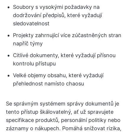
Soubory s vysokými požadavky na
dodržování předpisů, které vyžadují
sledovatelnost
Projekty zahrnující více zúčastněných stran
napříč týmy
Citlivé dokumenty, které vyžadují přísnou
kontrolu přístupu
Velké objemy obsahu, které vyžadují
přehlednost namísto chaosu
Se správným systémem správy dokumentů je
tento přístup škálovatelný, ať už spravujete
specifikace produktů, personální politiky nebo
záznamy o nákupech. Pomáhá snižovat rizika,