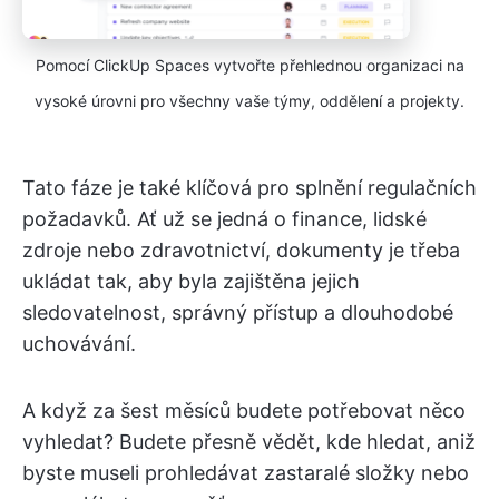
Pomocí ClickUp Spaces vytvořte přehlednou organizaci na
vysoké úrovni pro všechny vaše týmy, oddělení a projekty.
Tato fáze je také klíčová pro splnění regulačních
požadavků. Ať už se jedná o finance, lidské
zdroje nebo zdravotnictví, dokumenty je třeba
ukládat tak, aby byla zajištěna jejich
sledovatelnost, správný přístup a dlouhodobé
uchovávání.
A když za šest měsíců budete potřebovat něco
vyhledat? Budete přesně vědět, kde hledat, aniž
byste museli prohledávat zastaralé složky nebo