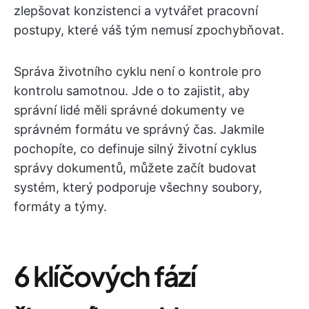
zlepšovat konzistenci a vytvářet pracovní
postupy, které váš tým nemusí zpochybňovat.
Správa životního cyklu není o kontrole pro
kontrolu samotnou. Jde o to zajistit, aby
správní lidé měli správné dokumenty ve
správném formátu ve správný čas. Jakmile
pochopíte, co definuje silný životní cyklus
správy dokumentů, můžete začít budovat
systém, který podporuje všechny soubory,
formáty a týmy.
6 klíčových fází