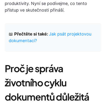
produktivity. Nyní se podívejme, co tento
přístup ve skutečnosti přináší.
📖
Přečtěte si také:
Jak psát projektovou
dokumentaci?
Proč je správa
životního cyklu
dokumentů důležitá