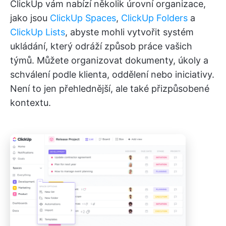
ClickUp vám nabízí několik úrovní organizace,
jako jsou
ClickUp Spaces
,
ClickUp Folders
a
ClickUp Lists
, abyste mohli vytvořit systém
ukládání, který odráží způsob práce vašich
týmů. Můžete organizovat dokumenty, úkoly a
schválení podle klienta, oddělení nebo iniciativy.
Není to jen přehlednější, ale také přizpůsobené
kontextu.