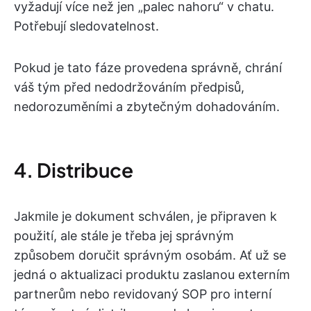
vyžadují více než jen „palec nahoru“ v chatu.
Potřebují sledovatelnost.
Pokud je tato fáze provedena správně, chrání
váš tým před nedodržováním předpisů,
nedorozuměními a zbytečným dohadováním.
4. Distribuce
Jakmile je dokument schválen, je připraven k
použití, ale stále je třeba jej správným
způsobem doručit správným osobám. Ať už se
jedná o aktualizaci produktu zaslanou externím
partnerům nebo revidovaný SOP pro interní