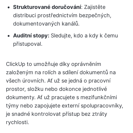
Strukturované doručování
: Zajistěte
distribuci prostřednictvím bezpečných,
dokumentovaných kanálů.
Auditní stopy:
Sledujte, kdo a kdy k čemu
přistupoval.
ClickUp to umožňuje díky oprávněním
založeným na rolích a sdílení dokumentů na
všech úrovních. Ať už se jedná o pracovní
prostor, složku nebo dokonce jednotlivé
dokumenty. Ať už pracujete s mezifunkčními
týmy nebo zapojujete externí spolupracovníky,
je snadné kontrolovat přístup bez ztráty
rychlosti.