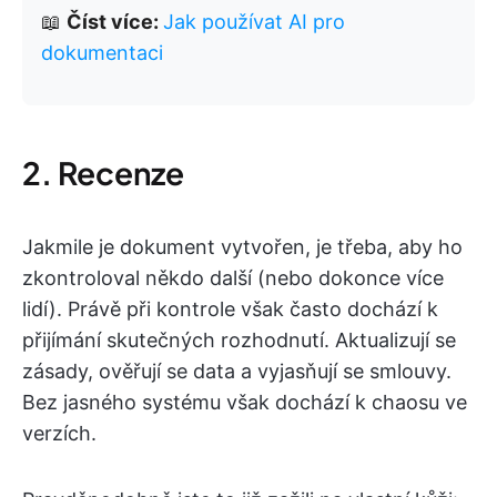
📖
Číst více:
Jak používat AI pro
dokumentaci
2. Recenze
Jakmile je dokument vytvořen, je třeba, aby ho
zkontroloval někdo další (nebo dokonce více
lidí). Právě při kontrole však často dochází k
přijímání skutečných rozhodnutí. Aktualizují se
zásady, ověřují se data a vyjasňují se smlouvy.
Bez jasného systému však dochází k chaosu ve
verzích.