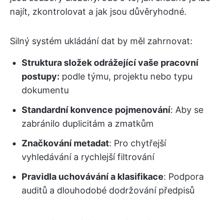
najít, zkontrolovat a jak jsou důvěryhodné.
Silný systém ukládání dat by měl zahrnovat:
Struktura složek odrážející vaše pracovní
postupy:
podle týmu, projektu nebo typu
dokumentu
Standardní konvence pojmenování
: Aby se
zabránilo duplicitám a zmatkům
Značkování metadat
: Pro chytřejší
vyhledávání a rychlejší filtrování
Pravidla uchovávání a klasifikace
: Podpora
auditů a dlouhodobé dodržování předpisů