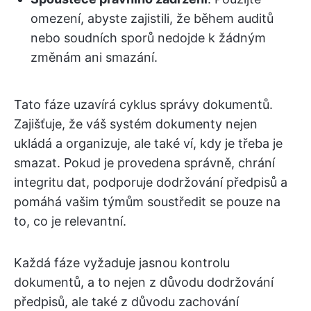
omezení, abyste zajistili, že během auditů
nebo soudních sporů nedojde k žádným
změnám ani smazání.
Tato fáze uzavírá cyklus správy dokumentů.
Zajišťuje, že váš systém dokumenty nejen
ukládá a organizuje, ale také ví, kdy je třeba je
smazat. Pokud je provedena správně, chrání
integritu dat, podporuje dodržování předpisů a
pomáhá vašim týmům soustředit se pouze na
to, co je relevantní.
Každá fáze vyžaduje jasnou kontrolu
dokumentů, a to nejen z důvodu dodržování
předpisů, ale také z důvodu zachování