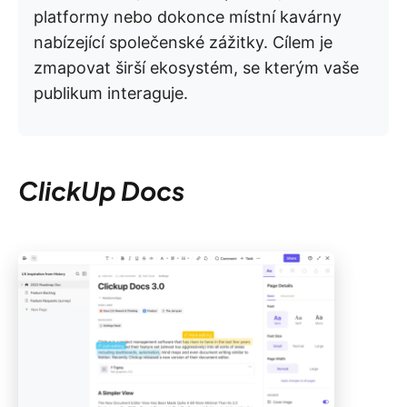
platformy nebo dokonce místní kavárny
nabízející společenské zážitky. Cílem je
zmapovat širší ekosystém, se kterým vaše
publikum interaguje.
ClickUp Docs