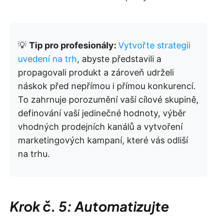
💡
Tip pro profesionály:
Vytvořte strategii
uvedení na trh
, abyste představili a
propagovali produkt a zároveň udrželi
náskok před nepřímou i přímou konkurencí.
To zahrnuje porozumění vaší cílové skupině,
definování vaší jedinečné hodnoty, výběr
vhodných prodejních kanálů a vytvoření
marketingových kampaní, které vás odliší
na trhu.
Krok č. 5: Automatizujte