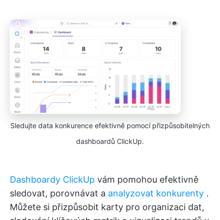
Sledujte data konkurence efektivně pomocí přizpůsobitelných
dashboardů ClickUp.
Dashboardy ClickUp
vám pomohou efektivně
sledovat, porovnávat a
analyzovat konkurenty
.
Můžete si přizpůsobit karty pro organizaci dat,