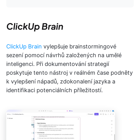
ClickUp Brain
ClickUp Brain
vylepšuje brainstormingové
sezení pomocí návrhů založených na umělé
inteligenci. Při dokumentování strategií
poskytuje tento nástroj v reálném čase podněty
k vylepšení nápadů, zdokonalení jazyka a
identifikaci potenciálních příležitostí.