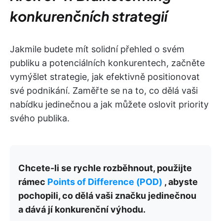
konkurenčních strategií
Jakmile budete mít solidní přehled o svém
publiku a potenciálních konkurentech, začněte
vymýšlet strategie, jak efektivně positionovat
své podnikání. Zaměřte se na to, co dělá vaši
nabídku jedinečnou a jak můžete oslovit priority
svého publika.
Chcete-li se rychle rozběhnout, použijte
rámec
Points of Difference (POD)
, abyste
pochopili, co dělá vaši značku jedinečnou
a dává jí konkurenční výhodu.