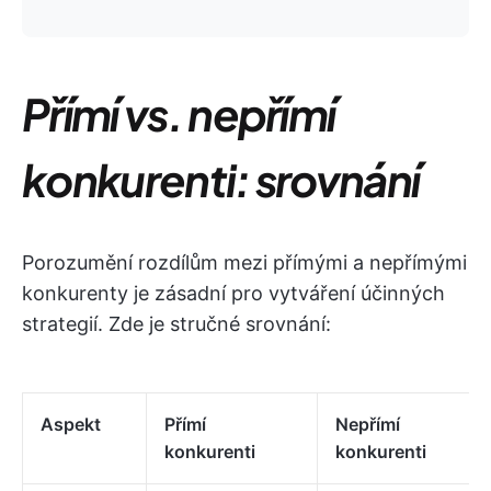
Přímí vs. nepřímí
konkurenti: srovnání
Porozumění rozdílům mezi přímými a nepřímými
konkurenty je zásadní pro vytváření účinných
strategií. Zde je stručné srovnání:
Aspekt
Přímí
Nepřímí
konkurenti
konkurenti