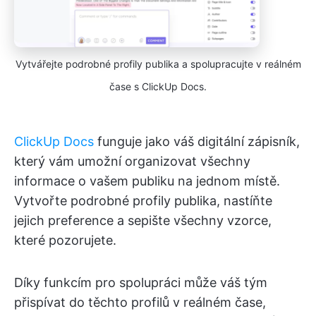
Vytvářejte podrobné profily publika a spolupracujte v reálném
čase s ClickUp Docs.
ClickUp Docs
funguje jako váš digitální zápisník,
který vám umožní organizovat všechny
informace o vašem publiku na jednom místě.
Vytvořte podrobné profily publika, nastíňte
jejich preference a sepište všechny vzorce,
které pozorujete.
Díky funkcím pro spolupráci může váš tým
přispívat do těchto profilů v reálném čase,