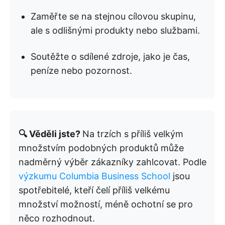
Zaměřte se na stejnou cílovou skupinu,
ale s odlišnými produkty nebo službami.
Soutěžte o sdílené zdroje, jako je čas,
peníze nebo pozornost.
🔍 Věděli jste?
Na trzích s příliš velkým
množstvím podobných produktů může
nadměrný výběr zákazníky zahlcovat. Podle
výzkumu Columbia Business School
jsou
spotřebitelé, kteří čelí příliš velkému
množství možností, méně ochotní se pro
něco rozhodnout.