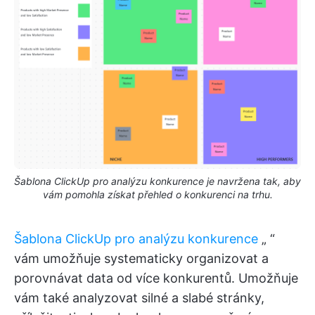
Šablona ClickUp pro analýzu konkurence je navržena tak, aby
vám pomohla získat přehled o konkurenci na trhu.
Šablona ClickUp pro analýzu konkurence
„
“
vám umožňuje systematicky organizovat a
porovnávat data od více konkurentů. Umožňuje
vám také analyzovat silné a slabé stránky,