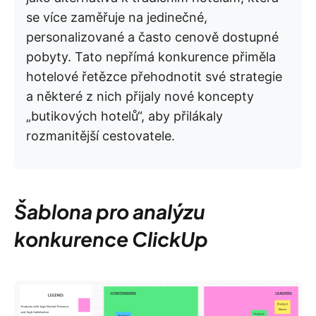
se více zaměřuje na jedinečné,
personalizované a často cenově dostupné
pobyty. Tato nepřímá konkurence přiměla
hotelové řetězce přehodnotit své strategie
a některé z nich přijaly nové koncepty
„butikových hotelů“, aby přilákaly
rozmanitější cestovatele.
Šablona pro analýzu
konkurence ClickUp