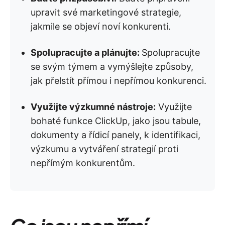
upravit své marketingové strategie,
jakmile se objeví noví konkurenti.
Spolupracujte a plánujte:
Spolupracujte
se svým týmem a vymýšlejte způsoby,
jak přelstít přímou i nepřímou konkurenci.
Využijte výzkumné nástroje:
Využijte
bohaté funkce ClickUp, jako jsou tabule,
dokumenty a řídicí panely, k identifikaci,
výzkumu a vytváření strategií proti
nepřímým konkurentům.