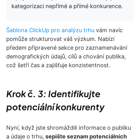
kategorizaci nepřímé a přímé konkurence.
Šablona ClickUp pro analýzu trhu
vám navíc
pomůže strukturovat váš výzkum. Nabízí
předem připravené sekce pro zaznamenávání
demografických údajů, cílů a chování publika,
což šetří čas a zajišťuje konzistentnost.
Krok č. 3: Identifikujte
potenciální konkurenty
Nyní, když jste shromáždili informace o publiku
a údaje o trhu,
sepište seznam potenciálních