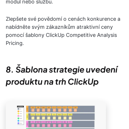
modul nebo službu.
Zlepšete své povědomí o cenách konkurence a
nabídněte svým zákazníkům atraktivní ceny
pomocí šablony ClickUp Competitive Analysis
Pricing.
8. Šablona strategie uvedení
produktu na trh ClickUp