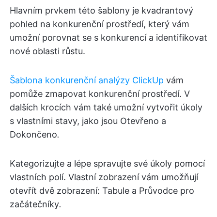
Hlavním prvkem této šablony je kvadrantový
pohled na konkurenční prostředí, který vám
umožní porovnat se s konkurencí a identifikovat
nové oblasti růstu.
Šablona konkurenční analýzy ClickUp
vám
pomůže zmapovat konkurenční prostředí. V
dalších krocích vám také umožní vytvořit úkoly
s vlastními stavy, jako jsou Otevřeno a
Dokončeno
.
Kategorizujte a lépe spravujte své úkoly pomocí
vlastních polí. Vlastní zobrazení vám umožňují
otevřít dvě zobrazení: Tabule a Průvodce pro
začátečníky
.