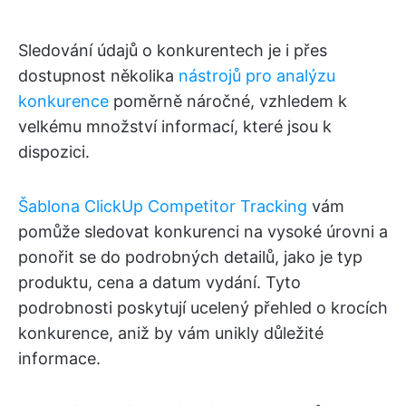
Sledování údajů o konkurentech je i přes
dostupnost několika
nástrojů pro analýzu
konkurence
poměrně náročné, vzhledem k
velkému množství informací, které jsou k
dispozici.
Šablona ClickUp Competitor Tracking
vám
pomůže sledovat konkurenci na vysoké úrovni a
ponořit se do podrobných detailů, jako je typ
produktu, cena a datum vydání. Tyto
podrobnosti poskytují ucelený přehled o krocích
konkurence, aniž by vám unikly důležité
informace.