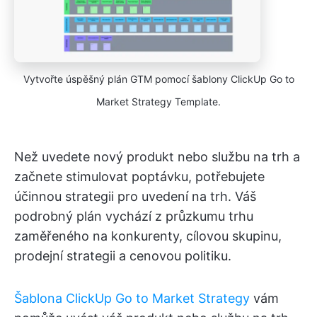
Vytvořte úspěšný plán GTM pomocí šablony ClickUp Go to
Market Strategy Template.
Než uvedete nový produkt nebo službu na trh a
začnete stimulovat poptávku, potřebujete
účinnou strategii pro uvedení na trh. Váš
podrobný plán vychází z průzkumu trhu
zaměřeného na konkurenty, cílovou skupinu,
prodejní strategii a cenovou politiku.
Šablona ClickUp Go to Market Strategy
vám