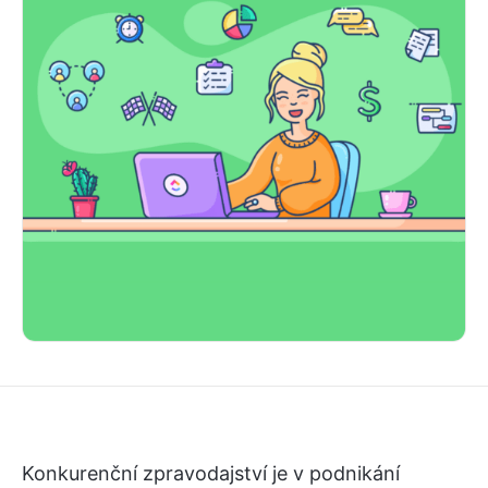
Konkurenční zpravodajství je v podnikání