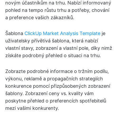
novým účastníkům na trhu. Nabízí informovaný
pohled na tempo růstu trhu a potřeby, chování
a preference vašich zákazníků.
Šablona
ClickUp Market Analysis Template
je
uživatelsky přívětivá šablona, která nabízí
vlastní stavy, zobrazení a vlastní pole, díky nimž
získáte podrobný přehled o situaci na trhu.
Zobrazte podrobné informace o tržním podílu,
výkonu, reklamě a propagačních strategiích
konkurence pomocí přizpůsobených zobrazení
šablony. Zobrazení ceny vs. kvality vám
poskytne přehled o preferencích spotřebitelů
mezi vašimi konkurenty.