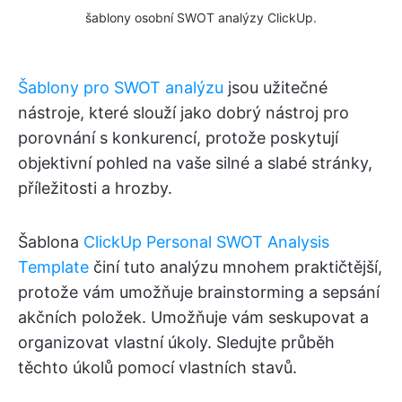
šablony osobní SWOT analýzy ClickUp.
Šablony pro SWOT analýzu
jsou užitečné
nástroje, které slouží jako dobrý nástroj pro
porovnání s konkurencí, protože poskytují
objektivní pohled na vaše silné a slabé stránky,
příležitosti a hrozby.
Šablona
ClickUp Personal SWOT Analysis
Template
činí tuto analýzu mnohem praktičtější,
protože vám umožňuje brainstorming a sepsání
akčních položek. Umožňuje vám seskupovat a
organizovat vlastní úkoly. Sledujte průběh
těchto úkolů pomocí vlastních stavů.