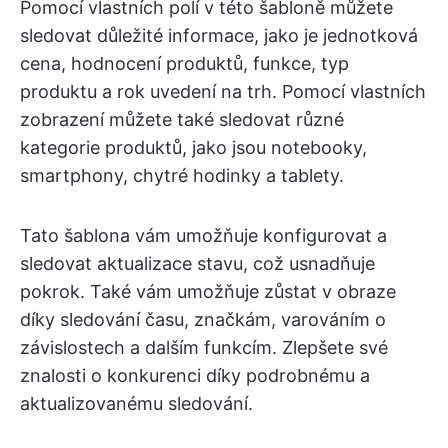
Pomocí vlastních polí v této šabloně můžete
sledovat důležité informace, jako je jednotková
cena, hodnocení produktů, funkce, typ
produktu a rok uvedení na trh. Pomocí vlastních
zobrazení můžete také sledovat různé
kategorie produktů, jako jsou notebooky,
smartphony, chytré hodinky a tablety.
Tato šablona vám umožňuje konfigurovat a
sledovat aktualizace stavu, což usnadňuje
pokrok. Také vám umožňuje zůstat v obraze
díky sledování času, značkám, varováním o
závislostech a dalším funkcím. Zlepšete své
znalosti o konkurenci díky podrobnému a
aktualizovanému sledování.