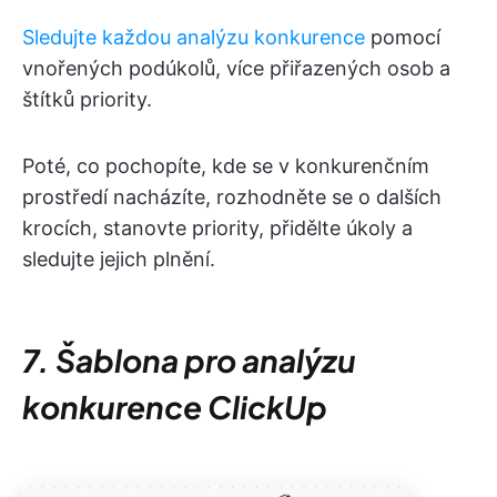
Sledujte každou analýzu konkurence
pomocí
vnořených podúkolů, více přiřazených osob a
štítků priority.
Poté, co pochopíte, kde se v konkurenčním
prostředí nacházíte, rozhodněte se o dalších
krocích, stanovte priority, přidělte úkoly a
sledujte jejich plnění.
7. Šablona pro analýzu
konkurence ClickUp