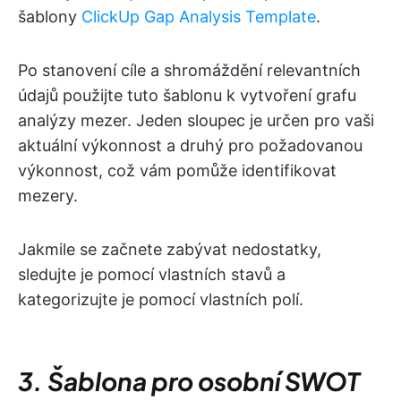
šablony
ClickUp Gap Analysis Template
.
Po stanovení cíle a shromáždění relevantních
údajů použijte tuto šablonu k vytvoření grafu
analýzy mezer. Jeden sloupec je určen pro vaši
aktuální výkonnost a druhý pro požadovanou
výkonnost, což vám pomůže identifikovat
mezery.
Jakmile se začnete zabývat nedostatky,
sledujte je pomocí vlastních stavů a
kategorizujte je pomocí vlastních polí.
3. Šablona pro osobní SWOT