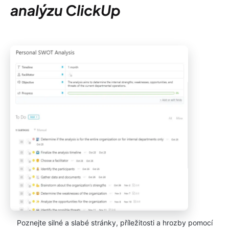
analýzu ClickUp
Poznejte silné a slabé stránky, příležitosti a hrozby pomocí