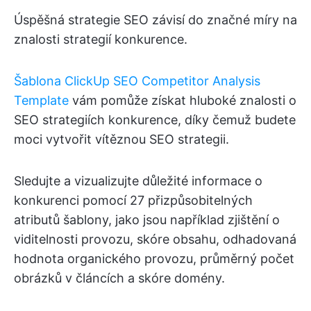
Úspěšná strategie SEO závisí do značné míry na
znalosti strategií konkurence.
Šablona ClickUp SEO Competitor Analysis
Template
vám pomůže získat hluboké znalosti o
SEO strategiích konkurence, díky čemuž budete
moci vytvořit vítěznou SEO strategii.
Sledujte a vizualizujte důležité informace o
konkurenci pomocí 27 přizpůsobitelných
atributů šablony, jako jsou například zjištění o
viditelnosti provozu, skóre obsahu, odhadovaná
hodnota organického provozu, průměrný počet
obrázků v článcích a skóre domény.