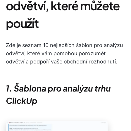
odvětví, které můžete
použít
Zde je seznam 10 nejlepších šablon pro analýzu
odvětví, které vám pomohou porozumět
odvětví a podpoří vaše obchodní rozhodnutí.
1. Šablona pro analýzu trhu
ClickUp