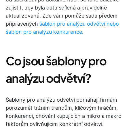
zajistit, aby byla data sdílená a pravidelně
aktualizovaná. Zde vám pomůže sada předem
připravených
šablon pro analýzu odvětví nebo
šablon pro analýzu konkurence
.
Co jsou šablony pro
analýzu odvětví?
Šablony pro analýzu odvětví pomáhají firmám
porozumět tržním trendům, klíčovým hráčům,
konkurenci, chování kupujících a mikro a makro
faktorům ovlivňujícím konkrétní odvětví.