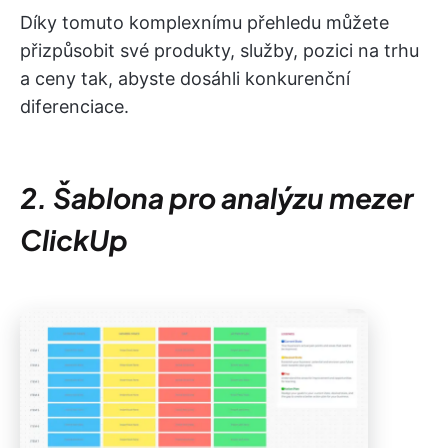
Díky tomuto komplexnímu přehledu můžete
přizpůsobit své produkty, služby, pozici na trhu
a ceny tak, abyste dosáhli konkurenční
diferenciace.
2. Šablona pro analýzu mezer
ClickUp