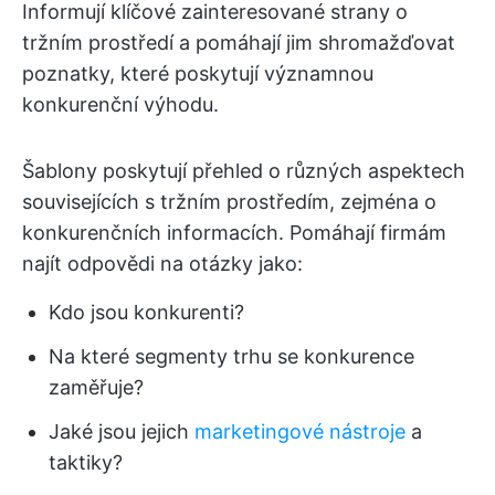
Informují klíčové zainteresované strany o
tržním prostředí a pomáhají jim shromažďovat
poznatky, které poskytují významnou
konkurenční výhodu.
Šablony poskytují přehled o různých aspektech
souvisejících s tržním prostředím, zejména o
konkurenčních informacích. Pomáhají firmám
najít odpovědi na otázky jako:
Kdo jsou konkurenti?
Na které segmenty trhu se konkurence
zaměřuje?
Jaké jsou jejich
marketingové nástroje
a
taktiky?