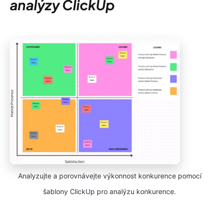
analýzy ClickUp
Analyzujte a porovnávejte výkonnost konkurence pomocí
šablony ClickUp pro analýzu konkurence.