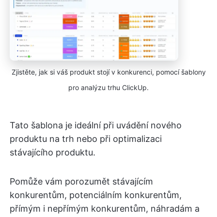
Zjistěte, jak si váš produkt stojí v konkurenci, pomocí šablony
pro analýzu trhu ClickUp.
Tato šablona je ideální při uvádění nového
produktu na trh nebo při optimalizaci
stávajícího produktu.
Pomůže vám porozumět stávajícím
konkurentům, potenciálním konkurentům,
přímým i nepřímým konkurentům, náhradám a