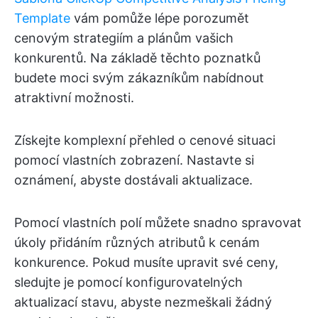
Template
vám pomůže lépe porozumět
cenovým strategiím a plánům vašich
konkurentů. Na základě těchto poznatků
budete moci svým zákazníkům nabídnout
atraktivní možnosti.
Získejte komplexní přehled o cenové situaci
pomocí vlastních zobrazení. Nastavte si
oznámení, abyste dostávali aktualizace.
Pomocí vlastních polí můžete snadno spravovat
úkoly přidáním různých atributů k cenám
konkurence. Pokud musíte upravit své ceny,
sledujte je pomocí konfigurovatelných
aktualizací stavu, abyste nezmeškali žádný