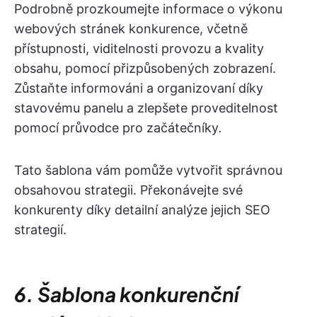
Podrobně prozkoumejte informace o výkonu
webových stránek konkurence, včetně
přístupnosti, viditelnosti provozu a kvality
obsahu, pomocí přizpůsobených zobrazení.
Zůstaňte informováni a organizovaní díky
stavovému panelu a zlepšete proveditelnost
pomocí průvodce pro začátečníky
.
Tato šablona vám pomůže vytvořit správnou
obsahovou strategii. Překonávejte své
konkurenty díky detailní analýze jejich SEO
strategií.
6. Šablona konkurenční