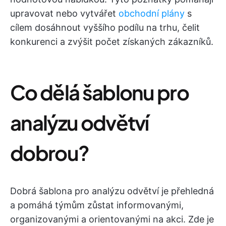
upravovat nebo vytvářet
obchodní plány
s
cílem dosáhnout vyššího podílu na trhu, čelit
konkurenci a zvýšit počet získaných zákazníků.
Co dělá šablonu pro
analýzu odvětví
dobrou?
Dobrá šablona pro analýzu odvětví je přehledná
a pomáhá týmům zůstat informovanými,
organizovanými a orientovanými na akci. Zde je