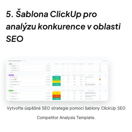
5. Šablona ClickUp pro
analýzu konkurence v oblasti
SEO
Vytvořte úspěšné SEO strategie pomocí šablony ClickUp SEO
Competitor Analysis Template.