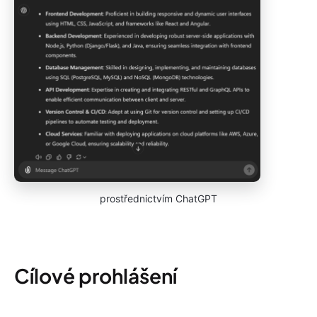
prostřednictvím ChatGPT
Cílové prohlášení