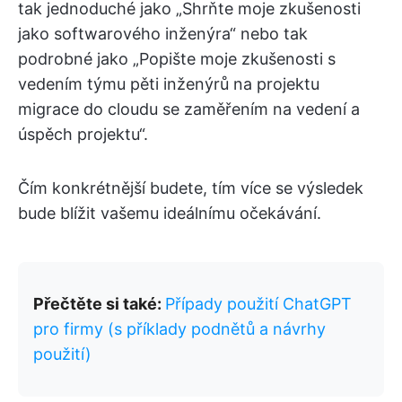
tak jednoduché jako „Shrňte moje zkušenosti
jako softwarového inženýra“ nebo tak
podrobné jako „Popište moje zkušenosti s
vedením týmu pěti inženýrů na projektu
migrace do cloudu se zaměřením na vedení a
úspěch projektu“.
Čím konkrétnější budete, tím více se výsledek
bude blížit vašemu ideálnímu očekávání.
Přečtěte si také:
Případy použití ChatGPT
pro firmy (s příklady podnětů a návrhy
použití)