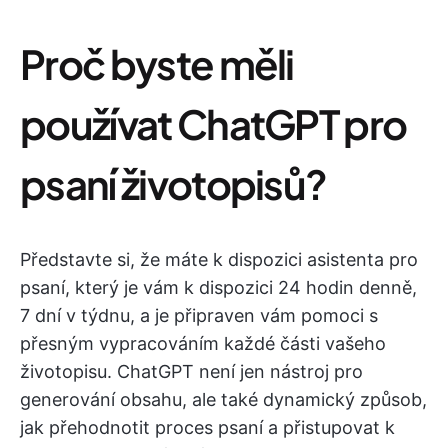
Proč byste měli
používat ChatGPT pro
psaní životopisů?
Představte si, že máte k dispozici asistenta pro
psaní, který je vám k dispozici 24 hodin denně,
7 dní v týdnu, a je připraven vám pomoci s
přesným vypracováním každé části vašeho
životopisu. ChatGPT není jen nástroj pro
generování obsahu, ale také dynamický způsob,
jak přehodnotit proces psaní a přistupovat k