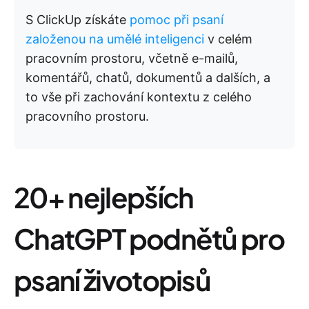
S ClickUp získáte
pomoc při psaní
založenou na umělé inteligenci
v celém
pracovním prostoru, včetně e-mailů,
komentářů, chatů, dokumentů a dalších, a
to vše při zachování kontextu z celého
pracovního prostoru.
20+ nejlepších
ChatGPT podnětů pro
psaní životopisů