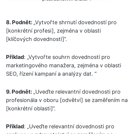
8. Podnět:
„Vytvořte shrnutí dovedností pro
[konkrétní profesi], zejména v oblasti
[klíčových dovedností]“.
Příklad
: „Vytvořte souhrn dovedností pro
marketingového manažera, zejména v oblasti
SEO, řízení kampaní a analýzy dat. “
9. Podnět:
„Uveďte relevantní dovednosti pro
profesionála v oboru [odvětví] se zaměřením na
[konkrétní oblasti]“.
Příklad
: „Uveďte relevantní dovednosti pro