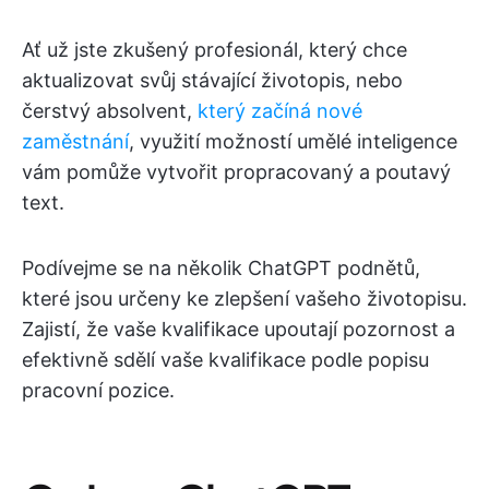
Ať už jste zkušený profesionál, který chce
aktualizovat svůj stávající životopis, nebo
čerstvý absolvent,
který začíná nové
zaměstnání
, využití možností umělé inteligence
vám pomůže vytvořit propracovaný a poutavý
text.
Podívejme se na několik ChatGPT podnětů,
které jsou určeny ke zlepšení vašeho životopisu.
Zajistí, že vaše kvalifikace upoutají pozornost a
efektivně sdělí vaše kvalifikace podle popisu
pracovní pozice.