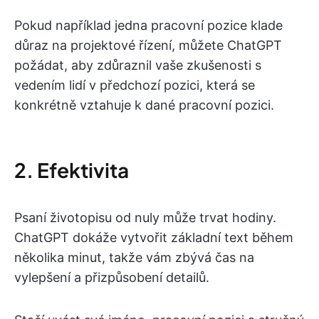
Pokud například jedna pracovní pozice klade
důraz na projektové řízení, můžete ChatGPT
požádat, aby zdůraznil vaše zkušenosti s
vedením lidí v předchozí pozici, která se
konkrétně vztahuje k dané pracovní pozici.
2. Efektivita
Psaní životopisu od nuly může trvat hodiny.
ChatGPT dokáže vytvořit základní text během
několika minut, takže vám zbývá čas na
vylepšení a přizpůsobení detailů.