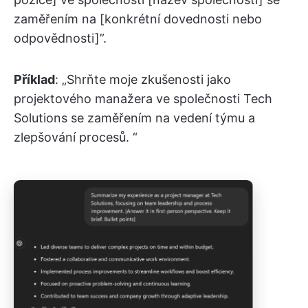
zaměřením na [konkrétní dovednosti nebo
odpovědnosti]”.
Příklad
: „Shrňte moje zkušenosti jako
projektového manažera ve společnosti Tech
Solutions se zaměřením na vedení týmu a
zlepšování procesů. “