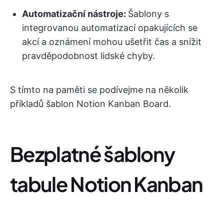
Automatizační nástroje:
Šablony s
integrovanou automatizací opakujících se
akcí a oznámení mohou ušetřit čas a snížit
pravděpodobnost lidské chyby.
S tímto na paměti se podívejme na několik
příkladů šablon Notion Kanban Board.
Bezplatné šablony
tabule Notion Kanban