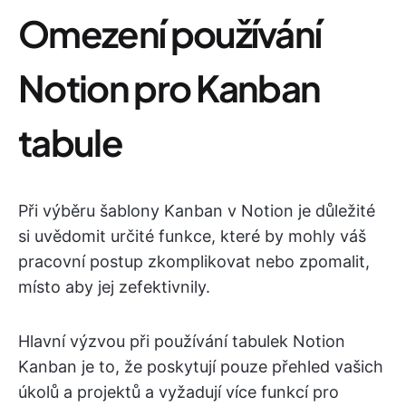
Omezení používání
Notion pro Kanban
tabule
Při výběru šablony Kanban v Notion je důležité
si uvědomit určité funkce, které by mohly váš
pracovní postup zkomplikovat nebo zpomalit,
místo aby jej zefektivnily.
Hlavní výzvou při používání tabulek Notion
Kanban je to, že poskytují pouze přehled vašich
úkolů a projektů a vyžadují více funkcí pro