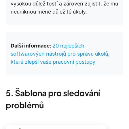
vysokou důležitostí a zároveň zajistit, že mu
neuniknou méně důležité úkoly.
Další informace:
20 nejlepších
softwarových nástrojů pro správu úkolů,
které zlepší vaše pracovní postupy
5. Šablona pro sledování
problémů