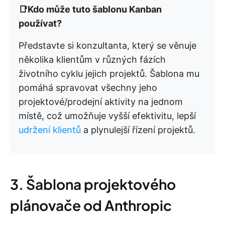
📑Kdo může tuto šablonu Kanban
používat?
Představte si konzultanta, který se věnuje
několika klientům v různých fázích
životního cyklu jejich projektů. Šablona mu
pomáhá spravovat všechny jeho
projektové/prodejní aktivity na jednom
místě, což umožňuje vyšší efektivitu, lepší
udržení klientů
a plynulejší řízení projektů.
3. Šablona projektového
plánovače od Anthropic