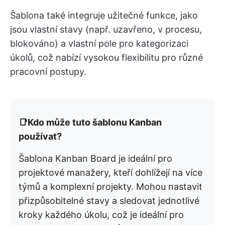
Šablona také integruje užitečné funkce, jako
jsou vlastní stavy (např. uzavřeno, v procesu,
blokováno) a vlastní pole pro kategorizaci
úkolů, což nabízí vysokou flexibilitu pro různé
pracovní postupy. ​
📑Kdo může tuto šablonu Kanban
používat?
Šablona Kanban Board je ideální pro
projektové manažery, kteří dohlížejí na více
týmů a komplexní projekty. Mohou nastavit
přizpůsobitelné stavy a sledovat jednotlivé
kroky každého úkolu, což je ideální pro