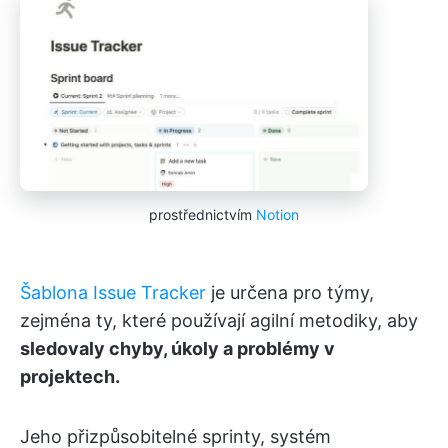
prostřednictvím
Notion
Šablona Issue Tracker
je určena pro týmy,
zejména ty, které používají agilní metodiky, aby
sledovaly chyby, úkoly a problémy v
projektech.
Jeho přizpůsobitelné sprinty, systém