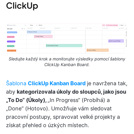
ClickUp
Sledujte každý krok a monitorujte výsledky pomocí šablony
ClickUp Kanban Board.
Šablona
ClickUp Kanban Board
je navržena tak,
aby
kategorizovala úkoly do sloupců, jako jsou
„To Do“ (Úkoly),
„In Progress“ (Probíhá) a
„Done“ (Hotovo). Umožňuje vám sledovat
pracovní postupy, spravovat velké projekty a
získat přehled o úzkých místech.