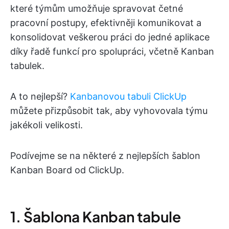
které týmům umožňuje spravovat četné
pracovní postupy, efektivněji komunikovat a
konsolidovat veškerou práci do jedné aplikace
díky řadě funkcí pro spolupráci, včetně Kanban
tabulek.
A to nejlepší?
Kanbanovou tabuli ClickUp
můžete přizpůsobit tak, aby vyhovovala týmu
jakékoli velikosti.
Podívejme se na některé z nejlepších šablon
Kanban Board od ClickUp.
1. Šablona Kanban tabule