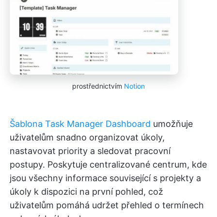
prostřednictvím
Notion
Šablona Task Manager Dashboard
umožňuje
uživatelům snadno organizovat úkoly,
nastavovat priority a sledovat pracovní
postupy. Poskytuje centralizované centrum, kde
jsou všechny informace související s projekty a
úkoly k dispozici na první pohled, což
uživatelům pomáhá udržet přehled o termínech