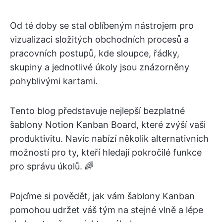
Od té doby se stal oblíbeným nástrojem pro
vizualizaci složitých obchodních procesů a
pracovních postupů, kde sloupce, řádky,
skupiny a jednotlivé úkoly jsou znázorněny
pohyblivými kartami.
Tento blog představuje nejlepší bezplatné
šablony Notion Kanban Board, které zvýší vaši
produktivitu. Navíc nabízí několik alternativních
možností pro ty, kteří hledají pokročilé funkce
pro správu úkolů. 🌈
Pojďme si povědět, jak vám šablony Kanban
pomohou udržet váš tým na stejné vlně a lépe