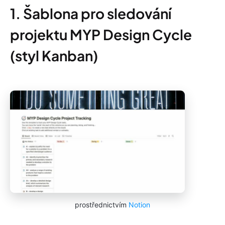
1. Šablona pro sledování
projektu MYP Design Cycle
(styl Kanban)
prostřednictvím
Notion