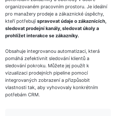
organizovaném pracovním prostoru. Je ideální
pro manažery prodeje a zákaznické úspěchy,
kteří potřebují
spravovat údaje o zákaznících,
sledovat prodejní kanály, sledovat úkoly a
prohlížet interakce se zákazníky.
Obsahuje integrovanou automatizaci, která
pomáhá zefektivnit sledování klientů a
sledování pokroku. Můžete jej použít k
vizualizaci prodejních pipeline pomocí
integrovaných zobrazení a přizpůsobit
vlastnosti tak, aby vyhovovaly konkrétním
potřebám CRM.