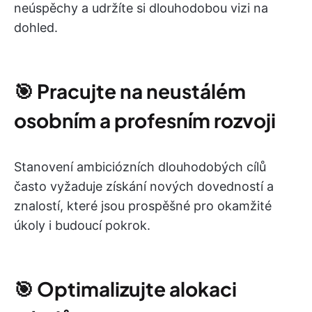
neúspěchy a udržíte si dlouhodobou vizi na
dohled.
🎯
Pracujte na neustálém
osobním a profesním rozvoji
Stanovení ambiciózních dlouhodobých cílů
často vyžaduje získání nových dovedností a
znalostí, které jsou prospěšné pro okamžité
úkoly i budoucí pokrok.
🎯
Optimalizujte alokaci