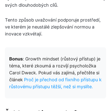
svých dlouhodobých cílů.
Tento způsob uvažování podporuje prostředí,
ve kterém je neustálé zlepšování normou a
inovace vzkvétají.
Bonus
: Growth mindset (růstový přístup) je
téma, které zkoumá a rozvíjí psycholožka
Carol Dweck. Pokud vás zajímá, přečtěte si
článek
Proč je přechod od fixního přístupu k
růstovému přístupu těžší, než si myslíte.