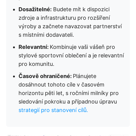
Dosažitelné:
Budete mít k dispozici
zdroje a infrastrukturu pro rozšíření
výroby a začnete navazovat partnerství
s místními dodavateli.
Relevantní:
Kombinuje vaši vášeň pro
stylové sportovní oblečení a je relevantní
pro komunitu.
Časově ohraničené:
Plánujete
dosáhnout tohoto cíle v časovém
horizontu pěti let, s ročními milníky pro
sledování pokroku a případnou úpravu
strategií pro stanovení cílů.