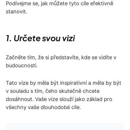
Podívejme se, jak můžete tyto cíle efektivně
stanovit.
1. Určete svou vizi
Začněte tím, že si představíte, kde se vidíte v
budoucnosti.
Tato vize by měla být inspirativní a měla by být
v souladu s tím, čeho skutečně chcete
dosáhnout. Vaše vize slouží jako základ pro
všechny vaše dlouhodobé cíle.