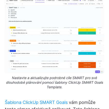
Nastavte a aktualizujte podrobné cíle SMART pro své
dlouhodobé plánování pomocí šablony ClickUp SMART Goals
Template.
Šablona ClickUp SMART Goals
vám pomůže