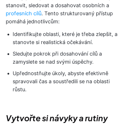
stanovit, sledovat a dosahovat osobních a
profesních cílů
. Tento strukturovaný přístup
pomáhá jednotlivcům:
Identifikujte oblasti, které je třeba zlepšit, a
stanovte si realistická očekávání.
Sledujte pokrok při dosahování cílů a
zamyslete se nad svými úspěchy.
Upřednostňujte úkoly, abyste efektivně
spravovali čas a soustředili se na oblasti
růstu.
Vytvořte si návyky a rutiny