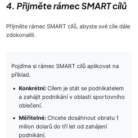
4. Přijměte rámec SMART cílů
Přijměte rámec SMART cílů, abyste své cíle dále
zdokonalili.
Pojďme si rámec SMART cílů aplikovat na
příklad.
Konkrétní:
Cílem je stát se podnikatelem
a zahájit podnikání v oblasti sportovního
oblečení.
Měřitelné:
Chcete dosáhnout obratu 1
milion dolarů do tří let od zahájení
podnikání.