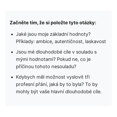
Začněte tím, že si položte tyto otázky:
Jaké jsou moje základní hodnoty?
Příklady: ambice, autentičnost, laskavost
Jsou mé dlouhodobé cíle v souladu s
mými hodnotami? Pokud ne, co je
příčinou tohoto nesouladu?
Kdybych měl možnost vyslovit tři
profesní přání, jaká by to byla? To by
mohly být vaše hlavní dlouhodobé cíle.