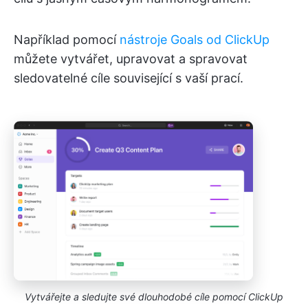
Například pomocí
nástroje Goals od ClickUp
můžete vytvářet, upravovat a spravovat
sledovatelné cíle související s vaší prací.
Vytvářejte a sledujte své dlouhodobé cíle pomocí ClickUp