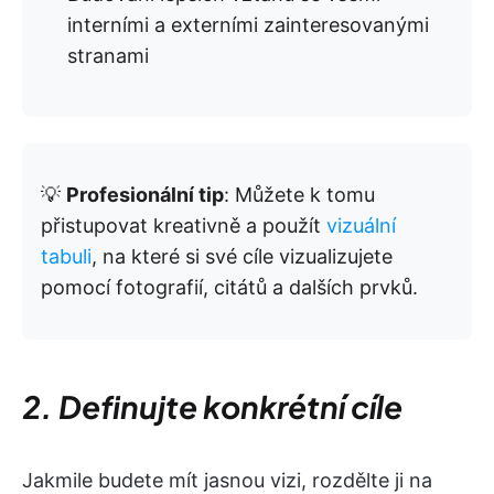
interními a externími zainteresovanými
stranami
💡
Profesionální tip
: Můžete k tomu
přistupovat kreativně a použít
vizuální
tabuli
, na které si své cíle vizualizujete
pomocí fotografií, citátů a dalších prvků.
2. Definujte konkrétní cíle
Jakmile budete mít jasnou vizi, rozdělte ji na