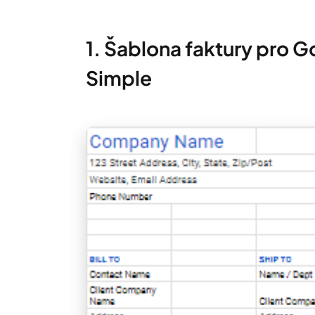
1. Šablona faktury pro 
Simple