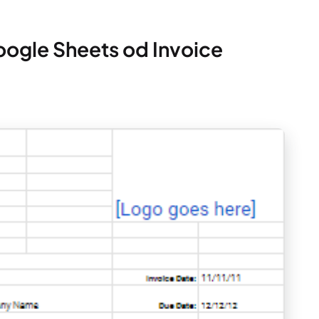
Google Sheets od Invoice