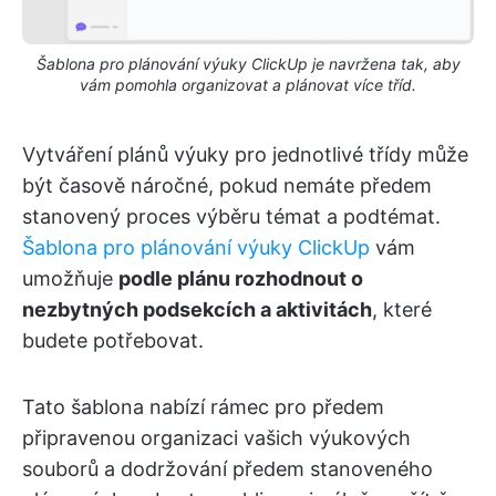
Šablona pro plánování výuky ClickUp je navržena tak, aby
vám pomohla organizovat a plánovat více tříd.
Vytváření plánů výuky pro jednotlivé třídy může
být časově náročné, pokud nemáte předem
stanovený proces výběru témat a podtémat.
Šablona pro plánování výuky ClickUp
vám
umožňuje
podle plánu rozhodnout o
nezbytných podsekcích a aktivitách
, které
budete potřebovat.
Tato šablona nabízí rámec pro předem
připravenou organizaci vašich výukových
souborů a dodržování předem stanoveného