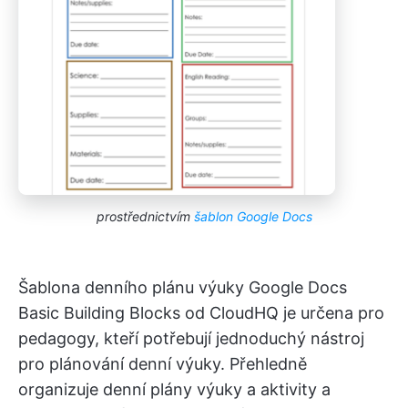
prostřednictvím
šablon Google Docs
Šablona denního plánu výuky Google Docs
Basic Building Blocks od CloudHQ je určena pro
pedagogy, kteří potřebují jednoduchý nástroj
pro plánování denní výuky. Přehledně
organizuje denní plány výuky a aktivity a