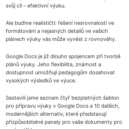
svůj cíl – efektivní výuku.
Ale buďme realističtí: řešení nesrovnalostí ve
formátování a nejasných detailů ve vašich
plánech výuky vás může vyvést z rovnováhy.
Google Docs je již dlouho spojencem při tvorbě
plánů výuky. Jeho flexibilita, známost a
dostupnost umožňují pedagogům dosahovat
vysokých výsledků ve výuce.
Sestavili jsme seznam čtyř bezplatných šablon
pro přípravu výuky v Google Docs a 10 dalších,
modernějších alternativ, které představují
přizpůsobitelné panely pro vaše dokumenty pro