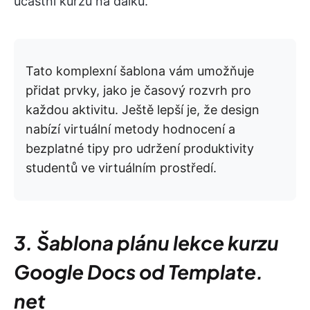
účastní kurzů na dálku.
Tato komplexní šablona vám umožňuje
přidat prvky, jako je časový rozvrh pro
každou aktivitu. Ještě lepší je, že design
nabízí virtuální metody hodnocení a
bezplatné tipy pro udržení produktivity
studentů ve virtuálním prostředí.
3. Šablona plánu lekce kurzu
Google Docs od Template.
net