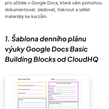
pro učitele v Google Docs, které vám pomohou
dokumentovat, sledovat, tisknout a sdílet
materiály ke kurzům.
1. Šablona denního plánu
výuky Google Docs Basic
Building Blocks od CloudHQ