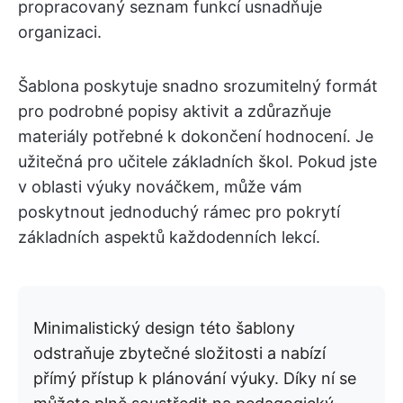
propracovaný seznam funkcí usnadňuje
organizaci.
Šablona poskytuje snadno srozumitelný formát
pro podrobné popisy aktivit a zdůrazňuje
materiály potřebné k dokončení hodnocení. Je
užitečná pro učitele základních škol. Pokud jste
v oblasti výuky nováčkem, může vám
poskytnout jednoduchý rámec pro pokrytí
základních aspektů každodenních lekcí.
Minimalistický design této šablony
odstraňuje zbytečné složitosti a nabízí
přímý přístup k plánování výuky. Díky ní se