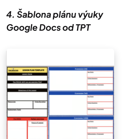
4. Šablona plánu výuky
Google Docs od TPT