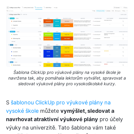
Šablona ClickUp pro výukové plány na vysoké škole je
navržena tak, aby pomáhala lektorům vytvářet, spravovat a
sledovat výukové plány pro vysokoškolské kurzy.
S
šablonou ClickUp pro výukové plány na
vysoké škole
můžete
vymýšlet, sledovat a
navrhovat atraktivní výukové plány
pro účely
výuky na univerzitě. Tato šablona vám také