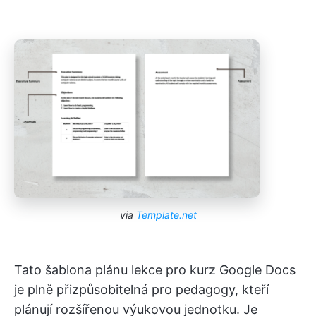
via
Template.net
Tato šablona plánu lekce pro kurz Google Docs
je plně přizpůsobitelná pro pedagogy, kteří
plánují rozšířenou výukovou jednotku. Je