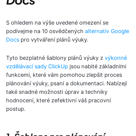
S ohledem na výše uvedené omezení se
podívejme na 10 osvědčených
alternativ Google
Docs
pro vytváření plánů výuky.
Tyto bezplatné šablony plánů výuky z
výkonné
vzdělávací sady ClickUp
jsou nabité základními
funkcemi, které vám pomohou zlepšit proces
plánování výuky, psaní a dokumentaci. Nabízejí
také snadné možnosti úprav a techniky
hodnocení, které zefektivní váš pracovní
postup.