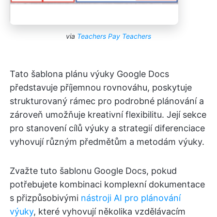
via
Teachers Pay Teachers
Tato šablona plánu výuky Google Docs
představuje příjemnou rovnováhu, poskytuje
strukturovaný rámec pro podrobné plánování a
zároveň umožňuje kreativní flexibilitu. Její sekce
pro stanovení cílů výuky a strategií diferenciace
vyhovují různým předmětům a metodám výuky.
Zvažte tuto šablonu Google Docs, pokud
potřebujete kombinaci komplexní dokumentace
s přizpůsobivými
nástroji AI pro plánování
výuky
, které vyhovují několika vzdělávacím