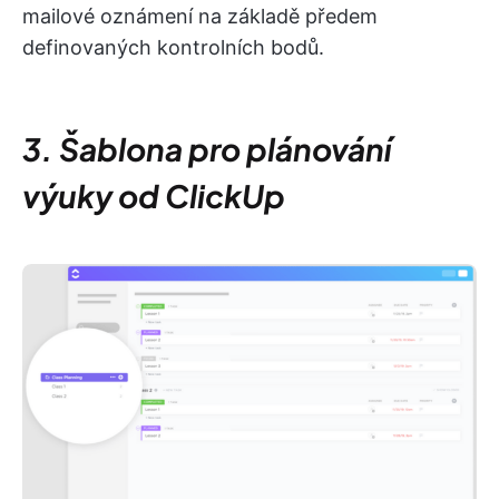
mailové oznámení na základě předem
definovaných kontrolních bodů.
3. Šablona pro plánování
výuky od ClickUp