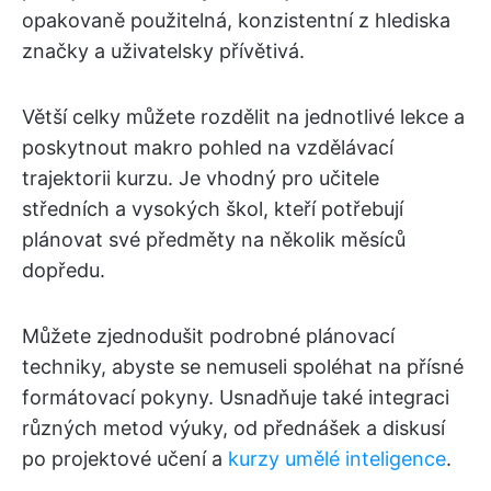
opakovaně použitelná, konzistentní z hlediska
značky a uživatelsky přívětivá.
Větší celky můžete rozdělit na jednotlivé lekce a
poskytnout makro pohled na vzdělávací
trajektorii kurzu. Je vhodný pro učitele
středních a vysokých škol, kteří potřebují
plánovat své předměty na několik měsíců
dopředu.
Můžete zjednodušit podrobné plánovací
techniky, abyste se nemuseli spoléhat na přísné
formátovací pokyny. Usnadňuje také integraci
různých metod výuky, od přednášek a diskusí
po projektové učení a
kurzy umělé inteligence
.