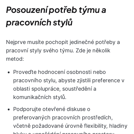
Posouzení potřeb týmu a
pracovních stylů
Nejprve musíte pochopit jedinečné potřeby a
pracovní styly svého týmu. Zde je několik
metod:
Proveďte hodnocení osobnosti nebo
pracovního stylu, abyste zjistili preference v
oblasti spolupráce, soustředění a
komunikačních stylů.
Podporujte otevřené diskuse o
preferovaných pracovních prostředích,
včetně požadované úrovně flexibility, hladiny