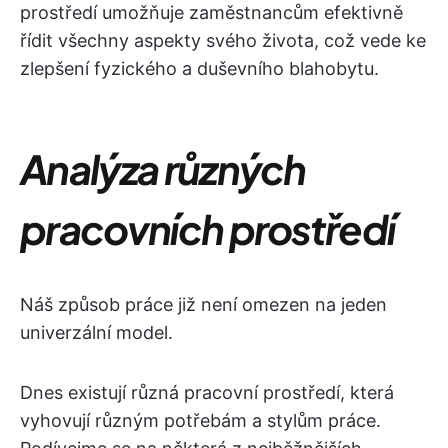
prostředí umožňuje zaměstnancům efektivně
řídit všechny aspekty svého života, což vede ke
zlepšení fyzického a duševního blahobytu.
Analýza různých
pracovních prostředí
Náš způsob práce již není omezen na jeden
univerzální model.
Dnes existují různá pracovní prostředí, která
vyhovují různým potřebám a stylům práce.