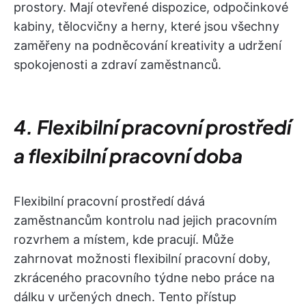
prostory. Mají otevřené dispozice, odpočinkové
kabiny, tělocvičny a herny, které jsou všechny
zaměřeny na podněcování kreativity a udržení
spokojenosti a zdraví zaměstnanců.
4. Flexibilní pracovní prostředí
a flexibilní pracovní doba
Flexibilní pracovní prostředí dává
zaměstnancům kontrolu nad jejich pracovním
rozvrhem a místem, kde pracují. Může
zahrnovat možnosti flexibilní pracovní doby,
zkráceného pracovního týdne nebo práce na
dálku v určených dnech. Tento přístup