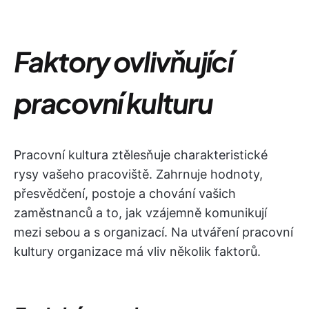
Faktory ovlivňující
pracovní kulturu
Pracovní kultura ztělesňuje charakteristické
rysy vašeho pracoviště. Zahrnuje hodnoty,
přesvědčení, postoje a chování vašich
zaměstnanců a to, jak vzájemně komunikují
mezi sebou a s organizací. Na utváření pracovní
kultury organizace má vliv několik faktorů.