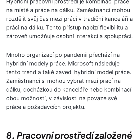
Hybridní pracovní prostředí je kombinací práce
na místě a práce na dálku. Zaměstnanci mohou
rozdělit svůj čas mezi práci v tradiční kanceláři a
práci na dálku. Tento přístup nabízí flexibilitu a
zároveň umožňuje osobní interakci a spolupráci.
Mnoho organizací po pandemii přechází na
hybridní modely práce. Microsoft následuje
tento trend a také zavedl hybridní model práce.
Zaměstnanci si mohou vybrat mezi prací na
dálku, docházkou do kanceláře nebo kombinací
obou možností, v závislosti na povaze své
práce a požadavcích projektu.
8. Pracovní prostředí založené