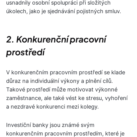
usnadnily osobní spolupráci při složitých
úkolech, jako je sjednávání pojistných smluv.
2. Konkurenční pracovní
prostředí
V konkurenčním pracovním prostředí se klade
důraz na individuální výkony a plnění cílů.
Takové prostředí může motivovat výkonné
zaměstnance, ale také vést ke stresu, vyhoření
a nezdravé konkurenci mezi kolegy.
Investiční banky jsou známé svým
konkurenčním pracovním prostředím, které je