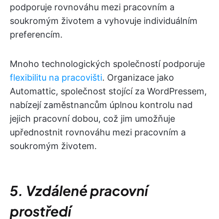
podporuje rovnováhu mezi pracovním a
soukromým životem a vyhovuje individuálním
preferencím.
Mnoho technologických společností podporuje
flexibilitu na pracovišti
. Organizace jako
Automattic, společnost stojící za WordPressem,
nabízejí zaměstnancům úplnou kontrolu nad
jejich pracovní dobou, což jim umožňuje
upřednostnit rovnováhu mezi pracovním a
soukromým životem.
5. Vzdálené pracovní
prostředí