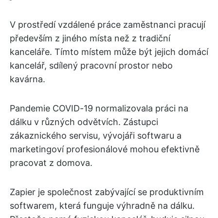
V prostředí vzdálené práce zaměstnanci pracují
především z jiného místa než z tradiční
kanceláře. Tímto místem může být jejich domácí
kancelář, sdílený pracovní prostor nebo
kavárna.
Pandemie COVID-19 normalizovala práci na
dálku v různých odvětvích. Zástupci
zákaznického servisu, vývojáři softwaru a
marketingoví profesionálové mohou efektivně
pracovat z domova.
Zapier je společnost zabývající se produktivním
softwarem, která funguje výhradně na dálku.