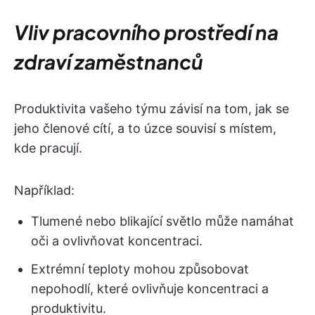
Vliv pracovního prostředí na
zdraví zaměstnanců
Produktivita vašeho týmu závisí na tom, jak se
jeho členové cítí, a to úzce souvisí s místem,
kde pracují.
Například:
Tlumené nebo blikající světlo může namáhat
oči a ovlivňovat koncentraci.
Extrémní teploty mohou způsobovat
nepohodlí, které ovlivňuje koncentraci a
produktivitu.