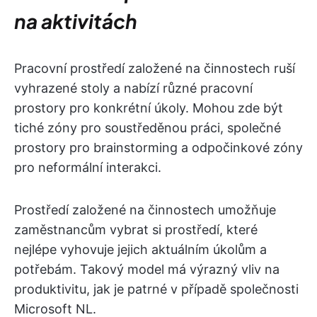
na aktivitách
Pracovní prostředí založené na činnostech ruší
vyhrazené stoly a nabízí různé pracovní
prostory pro konkrétní úkoly. Mohou zde být
tiché zóny pro soustředěnou práci, společné
prostory pro brainstorming a odpočinkové zóny
pro neformální interakci.
Prostředí založené na činnostech umožňuje
zaměstnancům vybrat si prostředí, které
nejlépe vyhovuje jejich aktuálním úkolům a
potřebám. Takový model má výrazný vliv na
produktivitu, jak je patrné v případě společnosti
Microsoft NL.