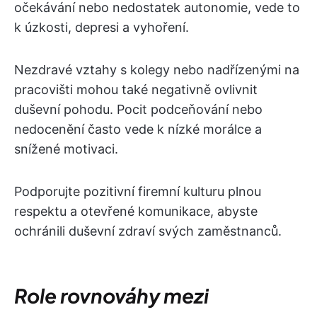
očekávání nebo nedostatek autonomie, vede to
k úzkosti, depresi a vyhoření.
Nezdravé vztahy s kolegy nebo nadřízenými na
pracovišti mohou také negativně ovlivnit
duševní pohodu. Pocit podceňování nebo
nedocenění často vede k nízké morálce a
snížené motivaci.
Podporujte pozitivní firemní kulturu plnou
respektu a otevřené komunikace, abyste
ochránili duševní zdraví svých zaměstnanců.
Role rovnováhy mezi