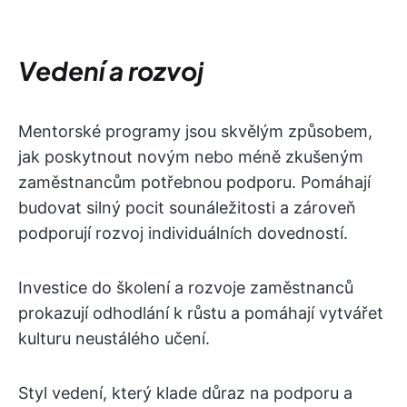
Vedení a rozvoj
Mentorské programy jsou skvělým způsobem,
jak poskytnout novým nebo méně zkušeným
zaměstnancům potřebnou podporu. Pomáhají
budovat silný pocit sounáležitosti a zároveň
podporují rozvoj individuálních dovedností.
Investice do školení a rozvoje zaměstnanců
prokazují odhodlání k růstu a pomáhají vytvářet
kulturu neustálého učení.
Styl vedení, který klade důraz na podporu a