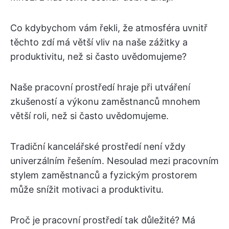
Co kdybychom vám řekli, že atmosféra uvnitř
těchto zdí má větší vliv na naše zážitky a
produktivitu, než si často uvědomujeme?
Naše pracovní prostředí hraje při utváření
zkušeností a výkonu zaměstnanců mnohem
větší roli, než si často uvědomujeme.
Tradiční kancelářské prostředí není vždy
univerzálním řešením. Nesoulad mezi pracovním
stylem zaměstnanců a fyzickým prostorem
může snížit motivaci a produktivitu.
Proč je pracovní prostředí tak důležité? Má