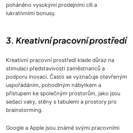
poháněno vysokými prodejními cíli a
lukrativními bonusy.
3. Kreativní pracovní prostředí
Kreativní pracovní prostředí klade důraz na
stimulaci představivosti zaměstnanců a
podporu inovací. Často se vyznačuje otevřeným
uspořádáním, pohodlným nábytkem a
přístupem ke společným prostorům, jako jsou
sedací vaky, stěny s tabulemi a prostory pro
brainstorming.
Google a Apple jsou známé svými pracovními