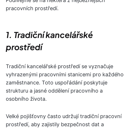
Podívejme se na některá z nejběžnějších
pracovních prostředí.
1. Tradiční kancelářské
prostředí
Tradiční kancelářské prostředí se vyznačuje
vyhrazenými pracovními stanicemi pro každého
zaměstnance. Toto uspořádání poskytuje
strukturu a jasné oddělení pracovního a
osobního života.
Velké pojišťovny často udržují tradiční pracovní
prostředí, aby zajistily bezpečnost dat a