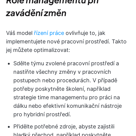
zavádění změn
Váš model
řízení práce
ovlivňuje to, jak
implementujete nové pracovní prostředí. Takto
jej můžete optimalizovat:
Sdělte týmu zvolené pracovní prostředí a
nastíňte všechny změny v pracovních
postupech nebo procedurách. V případě
potřeby poskytněte školení, například
strategie time managementu pro práci na
dálku nebo efektivní komunikační nástroje
pro hybridní prostředí.
Přidělte potřebné zdroje, abyste zajistili
hladký přechod, například poskytněte