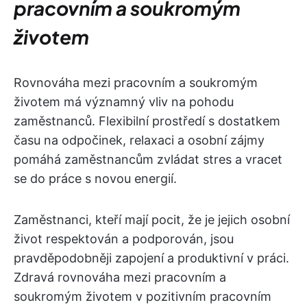
pracovním a soukromým
životem
Rovnováha mezi pracovním a soukromým
životem má významný vliv na pohodu
zaměstnanců. Flexibilní prostředí s dostatkem
času na odpočinek, relaxaci a osobní zájmy
pomáhá zaměstnancům zvládat stres a vracet
se do práce s novou energií.
Zaměstnanci, kteří mají pocit, že je jejich osobní
život respektován a podporován, jsou
pravděpodobněji zapojení a produktivní v práci.
Zdravá rovnováha mezi pracovním a
soukromým životem v pozitivním pracovním