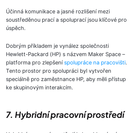
Účinná komunikace a jasné rozlišení mezi
soustředěnou prací a spoluprací jsou klíčové pro
úspěch.
Dobrým příkladem je vynález společnosti
Hewlett-Packard (HP) s názvem Maker Space –
platforma pro zlepšení
spolupráce na pracovišti
.
Tento prostor pro spolupráci byl vytvořen
speciálně pro zaměstnance HP, aby měli přístup
ke skupinovým interakcím.
7. Hybridní pracovní prostředí