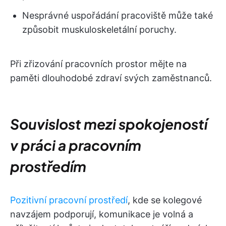
Nesprávné uspořádání pracoviště může také
způsobit muskuloskeletální poruchy.
Při zřizování pracovních prostor mějte na
paměti dlouhodobé zdraví svých zaměstnanců.
Souvislost mezi spokojeností
v práci a pracovním
prostředím
Pozitivní pracovní prostředí
, kde se kolegové
navzájem podporují, komunikace je volná a