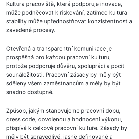
Kultura pracoviště, která podporuje inovace,
může podněcovat k riskování, zatímco kultura
stability může upřednostňovat konzistentnost a
zavedené procesy.
Otevřená a transparentní komunikace je
prospěšná pro každou pracovní kulturu,
protože podporuje důvěru, spolupráci a pocit
sounáležitosti. Pracovní zásady by měly být
sděleny všem zaměstnancům a měly by být
snadno dostupné.
Způsob, jakým stanovujeme pracovní dobu,
dress code, dovolenou a hodnocení výkonu,
přispívá k celkové pracovní kultuře. Zásady by
měly být spravedlivé, jasně definované a