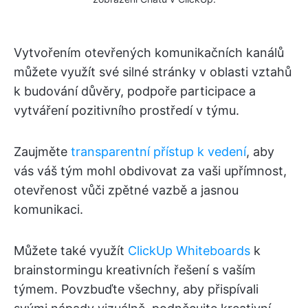
Vytvořením otevřených komunikačních kanálů
můžete využít své silné stránky v oblasti vztahů
k budování důvěry, podpoře participace a
vytváření pozitivního prostředí v týmu.
Zaujměte
transparentní přístup k vedení
, aby
vás váš tým mohl obdivovat za vaši upřímnost,
otevřenost vůči zpětné vazbě a jasnou
komunikaci.
Můžete také využít
ClickUp Whiteboards
k
brainstormingu kreativních řešení s vaším
týmem. Povzbuďte všechny, aby přispívali