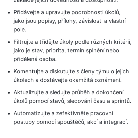
Přidávejte a upravujte podrobnosti úkolů,
jako jsou popisy, přílohy, závislosti a vlastní
pole.
Filtrujte a třídějte úkoly podle různých kritérií,
jako je stav, priorita, termín splnění nebo
přidělená osoba.
Komentujte a diskutujte s členy týmu o jejich
úkolech a dostávejte okamžitá oznámení.
Aktualizujte a sledujte průběh a dokončení
úkolů pomocí stavů, sledování času a sprintů.
Automatizujte a zefektivněte pracovní
postupy pomocí spouštěčů, akcí a integrací.