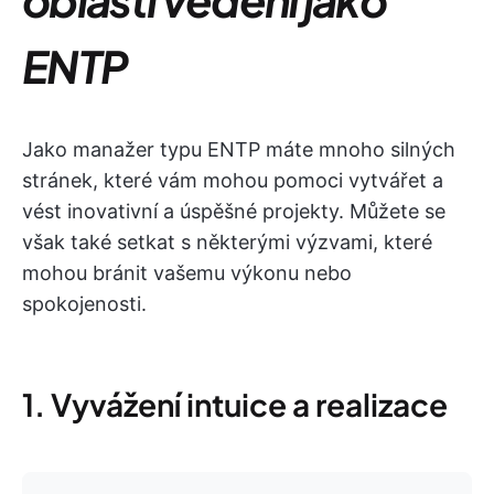
ENTP
Jako manažer typu ENTP máte mnoho silných
stránek, které vám mohou pomoci vytvářet a
vést inovativní a úspěšné projekty. Můžete se
však také setkat s některými výzvami, které
mohou bránit vašemu výkonu nebo
spokojenosti.
1. Vyvážení intuice a realizace