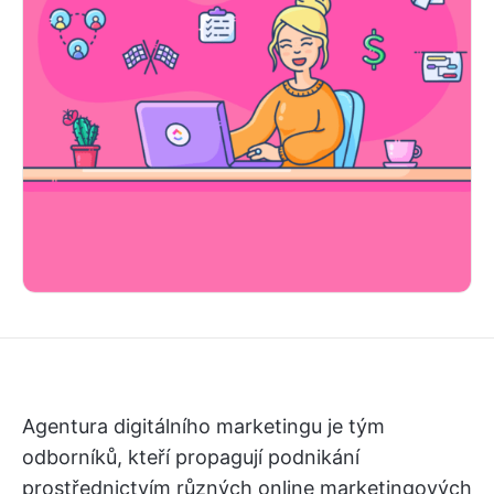
Agentura digitálního marketingu je tým
odborníků, kteří propagují podnikání
prostřednictvím různých online marketingových