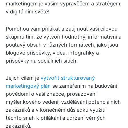
marketingem je vaším vypravěčem a stratégem
v digitálním světě!
Pomohou vám přilákat a zaujmout vaši cílovou
skupinu tím, že vytvoří hodnotný, informativní a
poutavý obsah v různých formátech, jako jsou
blogové příspěvky, videa, infografiky a
příspěvky na sociálních sítích.
Jejich cílem je
vytvořit strukturovaný
marketingový plán
se zaměřením na budování
povědomí o vaší značce, prosazování
myšlenkového vedení, vzdělávání potenciálních
zákazníků a v konečném důsledku využití
těchto snah k přilákání a udržení věrných
zákazníků.