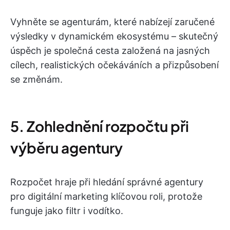
Vyhněte se agenturám, které nabízejí zaručené
výsledky v dynamickém ekosystému – skutečný
úspěch je společná cesta založená na jasných
cílech, realistických očekáváních a přizpůsobení
se změnám.
5. Zohlednění rozpočtu při
výběru agentury
Rozpočet hraje při hledání správné agentury
pro digitální marketing klíčovou roli, protože
funguje jako filtr i vodítko.