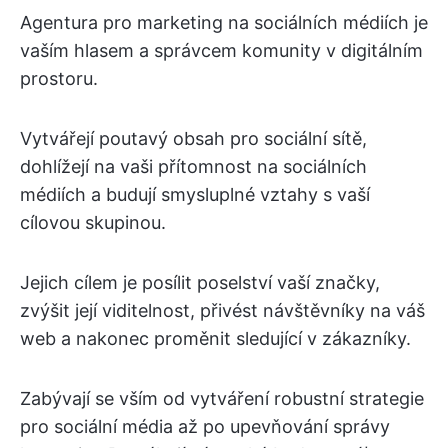
Agentura pro marketing na sociálních médiích je
vaším hlasem a správcem komunity v digitálním
prostoru.
Vytvářejí poutavý obsah pro sociální sítě,
dohlížejí na vaši přítomnost na sociálních
médiích a budují smysluplné vztahy s vaší
cílovou skupinou.
Jejich cílem je posílit poselství vaší značky,
zvýšit její viditelnost, přivést návštěvníky na váš
web a nakonec proměnit sledující v zákazníky.
Zabývají se vším od vytváření robustní strategie
pro sociální média až po upevňování správy