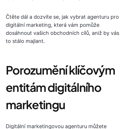
Čtěte dál a dozvíte se, jak vybrat agenturu pro
digitální marketing, která vám pomůže
dosáhnout vašich obchodních cílů, aniž by vás
to stálo majlant.
Porozumění klíčovým
entitám digitálního
marketingu
Digitální marketingovou agenturu můžete