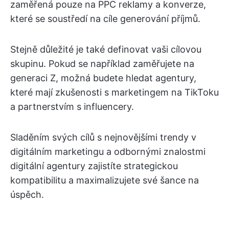
zaměřená pouze na PPC reklamy a konverze,
které se soustředí na cíle generování příjmů.
Stejně důležité je také definovat vaši cílovou
skupinu. Pokud se například zaměřujete na
generaci Z, možná budete hledat agentury,
které mají zkušenosti s marketingem na TikToku
a partnerstvím s influencery.
Sladěním svých cílů s nejnovějšími trendy v
digitálním marketingu a odbornými znalostmi
digitální agentury zajistíte strategickou
kompatibilitu a maximalizujete své šance na
úspěch.