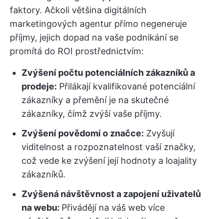
faktory. Ačkoli většina digitálních
marketingových agentur přímo negeneruje
příjmy, jejich dopad na vaše podnikání se
promítá do ROI prostřednictvím:
Zvýšení počtu potenciálních zákazníků a
prodeje:
Přilákají kvalifikované potenciální
zákazníky a přemění je na skutečné
zákazníky, čímž zvýší vaše příjmy.
Zvýšení povědomí o značce:
Zvyšují
viditelnost a rozpoznatelnost vaší značky,
což vede ke zvýšení její hodnoty a loajality
zákazníků.
Zvýšená návštěvnost a zapojení uživatelů
na webu:
Přivádějí na váš web více