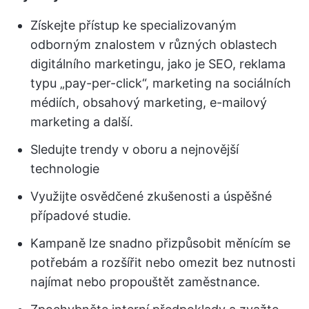
Získejte přístup ke specializovaným
odborným znalostem v různých oblastech
digitálního marketingu, jako je SEO, reklama
typu „pay-per-click“, marketing na sociálních
médiích, obsahový marketing, e-mailový
marketing a další.
Sledujte trendy v oboru a nejnovější
technologie
Využijte osvědčené zkušenosti a úspěšné
případové studie.
Kampaně lze snadno přizpůsobit měnícím se
potřebám a rozšířit nebo omezit bez nutnosti
najímat nebo propouštět zaměstnance.