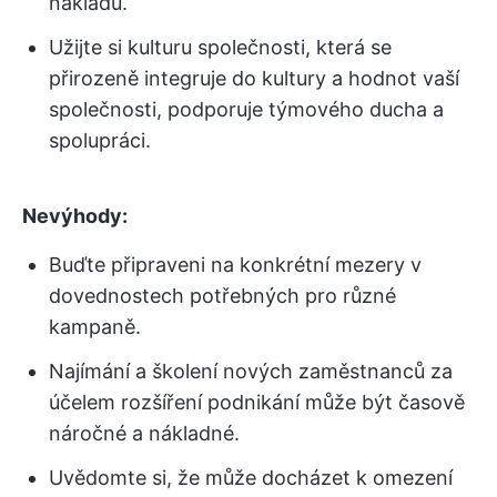
nákladů.
Užijte si kulturu společnosti, která se
přirozeně integruje do kultury a hodnot vaší
společnosti, podporuje týmového ducha a
spolupráci.
Nevýhody:
Buďte připraveni na konkrétní mezery v
dovednostech potřebných pro různé
kampaně.
Najímání a školení nových zaměstnanců za
účelem rozšíření podnikání může být časově
náročné a nákladné.
Uvědomte si, že může docházet k omezení