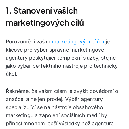
1. Stanovení vašich
marketingových cílů
Porozumění vašim
marketingovým cílům
je
klíčové pro výběr správné marketingové
agentury poskytující komplexní služby, stejně
jako výběr perfektního nástroje pro technický
úkol.
Řekněme, že vaším cílem je zvýšit povědomí o
značce, a ne jen prodej. Výběr agentury
specializující se na nástroje obsahového
marketingu a zapojení sociálních médií by
přinesl mnohem lepší výsledky než agentura