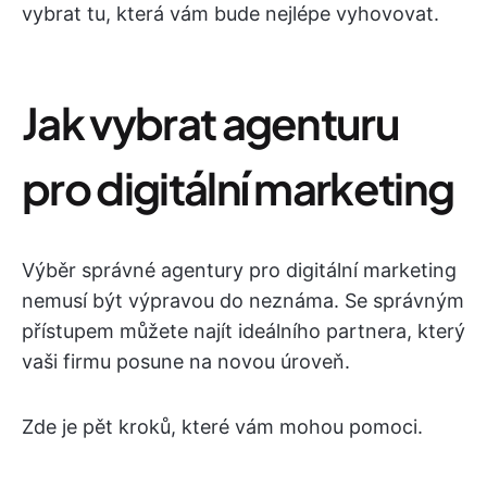
vybrat tu, která vám bude nejlépe vyhovovat.
Jak vybrat agenturu
pro digitální marketing
Výběr správné agentury pro digitální marketing
nemusí být výpravou do neznáma. Se správným
přístupem můžete najít ideálního partnera, který
vaši firmu posune na novou úroveň.
Zde je pět kroků, které vám mohou pomoci.