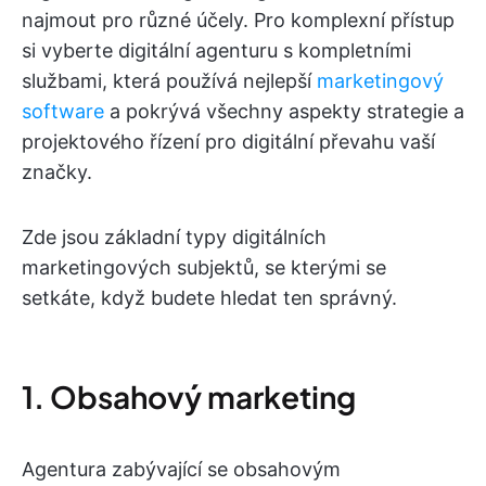
najmout pro různé účely. Pro komplexní přístup
si vyberte digitální agenturu s kompletními
službami, která používá nejlepší
marketingový
software
a pokrývá všechny aspekty strategie a
projektového řízení pro digitální převahu vaší
značky.
Zde jsou základní typy digitálních
marketingových subjektů, se kterými se
setkáte, když budete hledat ten správný.
1. Obsahový marketing
Agentura zabývající se obsahovým