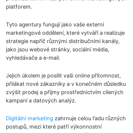
platforem.
Tyto agentury fungují jako vaše externí
marketingové oddělení, které vytváří a realizuje
strategie napříč různými distribučními kanály,
jako jsou webové stránky, sociální média,
vyhledávače a e-mail.
Jejich úkolem je posílit vaši online přítomnost,
přilákat nové zákazníky a v konečném důsledku
zvýšit prodej a příjmy prostřednictvím cílených
kampaní a datových analýz.
Digitální marketing
zahrnuje celou řadu různých
postupů, mezi které patří výkonnostní