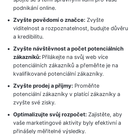
podnikání online.
Zvyšte povědomí o značce:
Zvyšte
viditelnost a rozpoznatelnost, budujte důvěru
a kredibilitu.
Zvyšte návštěvnost a počet potenciálních
zákazníků:
Přilákejte na svůj web více
potenciálních zákazníků a přeměňte je na
kvalifikované potenciální zákazníky.
Zvyšte prodej a příjmy:
Proměňte
potenciální zákazníky v platící zákazníky a
zvyšte své zisky.
Optimalizujte svůj rozpočet:
Zajistěte, aby
vaše marketingové aktivity byly efektivní a
přinášely měřitelné výsledky.