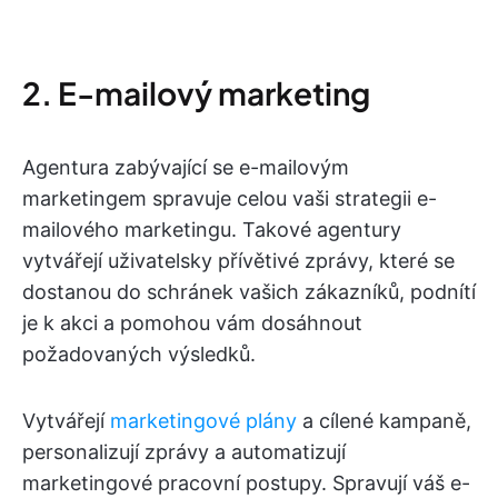
2. E-mailový marketing
Agentura zabývající se e-mailovým
marketingem spravuje celou vaši strategii e-
mailového marketingu. Takové agentury
vytvářejí uživatelsky přívětivé zprávy, které se
dostanou do schránek vašich zákazníků, podnítí
je k akci a pomohou vám dosáhnout
požadovaných výsledků.
Vytvářejí
marketingové plány
a cílené kampaně,
personalizují zprávy a automatizují
marketingové pracovní postupy. Spravují váš e-