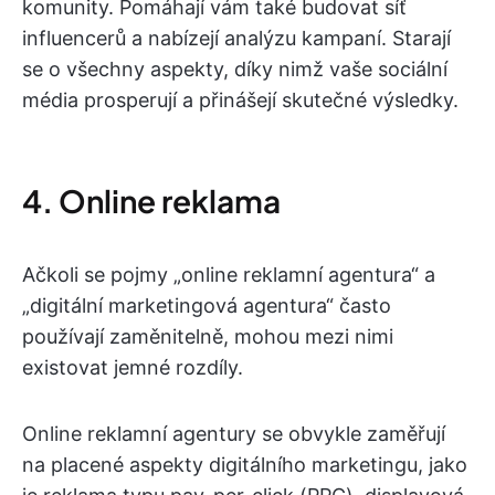
komunity. Pomáhají vám také budovat síť
influencerů a nabízejí analýzu kampaní. Starají
se o všechny aspekty, díky nimž vaše sociální
média prosperují a přinášejí skutečné výsledky.
4. Online reklama
Ačkoli se pojmy „online reklamní agentura“ a
„digitální marketingová agentura“ často
používají zaměnitelně, mohou mezi nimi
existovat jemné rozdíly.
Online reklamní agentury se obvykle zaměřují
na placené aspekty digitálního marketingu, jako