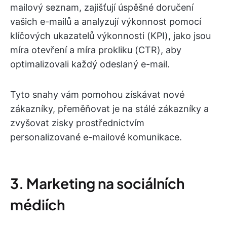
mailový seznam, zajišťují úspěšné doručení
vašich e-mailů a analyzují výkonnost pomocí
klíčových ukazatelů výkonnosti (KPI), jako jsou
míra otevření a míra prokliku (CTR), aby
optimalizovali každý odeslaný e-mail.
Tyto snahy vám pomohou získávat nové
zákazníky, přeměňovat je na stálé zákazníky a
zvyšovat zisky prostřednictvím
personalizované e-mailové komunikace.
3. Marketing na sociálních
médiích