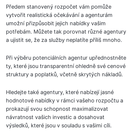
Předem stanovený rozpočet vám pomůže
vytvořit realistická očekávání a agenturám
umožní přizpůsobit jejich nabídky vašim
potřebám. Můžete tak porovnat různé agentury
a ujistit se, že za služby neplatíte příliš mnoho.
Při výběru potenciálních agentur upřednostněte
ty, které jsou transparentní ohledně své cenové
struktury a poplatků, včetně skrytých nákladů.
Hledejte také agentury, které nabízejí jasné
hodnotové nabídky v rámci vašeho rozpočtu a
prokazují svou schopnost maximalizovat
návratnost vašich investic a dosahovat
výsledků, které jsou v souladu s vašimi cíli.