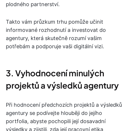
plodného partnerství.
Takto vám průzkum trhu pomůže učinit
informované rozhodnutí a investovat do
agentury, která skutečně rozumí vašim
potřebám a podporuje vaši digitální vizi.
3. Vyhodnocení minulých
projektů a výsledků agentury
Při hodnocení předchozích projektů a výsledků
agentury se podívejte hlouběji do jejího
portfolia, abyste pochopili její dosavadní
výsledky a zjistili, zda její pracovní etika