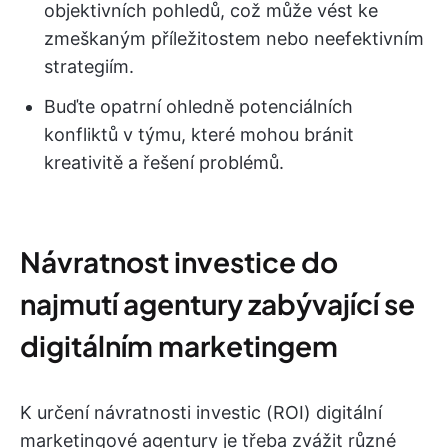
objektivních pohledů, což může vést ke
zmeškaným příležitostem nebo neefektivním
strategiím.
Buďte opatrní ohledně potenciálních
konfliktů v týmu, které mohou bránit
kreativitě a řešení problémů.
Návratnost investice do
najmutí agentury zabývající se
digitálním marketingem
K určení návratnosti investic (ROI) digitální
marketingové agentury je třeba zvážit různé