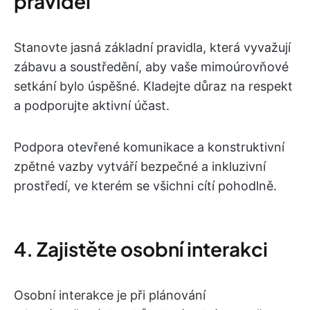
pravidel
Stanovte jasná základní pravidla, která vyvažují
zábavu a soustředění, aby vaše mimoúrovňové
setkání bylo úspěšné. Kladejte důraz na respekt
a podporujte aktivní účast.
Podpora otevřené komunikace a konstruktivní
zpětné vazby vytváří bezpečné a inkluzivní
prostředí, ve kterém se všichni cítí pohodlně.
4. Zajistěte osobní interakci
Osobní interakce je při plánování