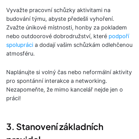
Vyvažte pracovní schůzky aktivitami na
budování týmu, abyste předešli vyhoření.
Zvažte únikové místnosti, honby za pokladem
nebo outdoorové dobrodružství, které
podpoří
spolupráci
a dodají vašim schůzkám odlehčenou
atmosféru.
Naplánujte si volný čas nebo neformální aktivity
pro spontánní interakce a networking.
Nezapomeňte, že mimo kancelář nejde jen o
práci!
3. Stanovení základních