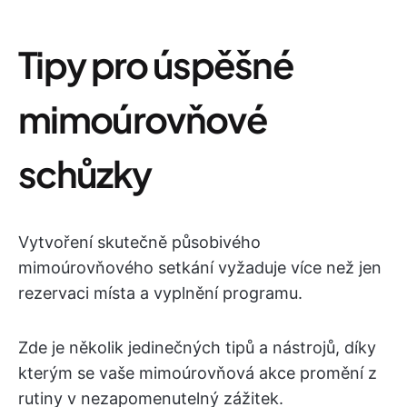
Tipy pro úspěšné
mimoúrovňové
schůzky
Vytvoření skutečně působivého
mimoúrovňového setkání vyžaduje více než jen
rezervaci místa a vyplnění programu.
Zde je několik jedinečných tipů a nástrojů, díky
kterým se vaše mimoúrovňová akce promění z
rutiny v nezapomenutelný zážitek.