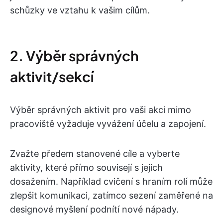
schůzky ve vztahu k vašim cílům.
2. Výběr správných
aktivit/sekcí
Výběr správných aktivit pro vaši akci mimo
pracoviště vyžaduje vyvážení účelu a zapojení.
Zvažte předem stanovené cíle a vyberte
aktivity, které přímo souvisejí s jejich
dosažením. Například cvičení s hraním rolí může
zlepšit komunikaci, zatímco sezení zaměřené na
designové myšlení podnítí nové nápady.