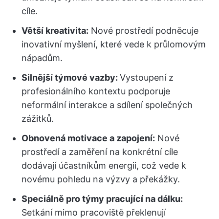
cíle.
Větší kreativita:
Nové prostředí podněcuje
inovativní myšlení, které vede k průlomovým
nápadům.
Silnější týmové vazby:
Vystoupení z
profesionálního kontextu podporuje
neformální interakce a sdílení společných
zážitků.
Obnovená motivace a zapojení:
Nové
prostředí a zaměření na konkrétní cíle
dodávají účastníkům energii, což vede k
novému pohledu na výzvy a překážky.
Speciálně pro týmy pracující na dálku:
Setkání mimo pracoviště překlenují