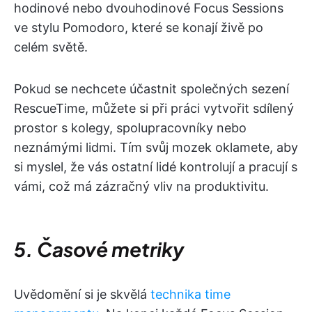
hodinové nebo dvouhodinové Focus Sessions
ve stylu Pomodoro, které se konají živě po
celém světě.
Pokud se nechcete účastnit společných sezení
RescueTime, můžete si při práci vytvořit sdílený
prostor s kolegy, spolupracovníky nebo
neznámými lidmi. Tím svůj mozek oklamete, aby
si myslel, že vás ostatní lidé kontrolují a pracují s
vámi, což má zázračný vliv na produktivitu.
5. Časové metriky
Uvědomění si je skvělá
technika time