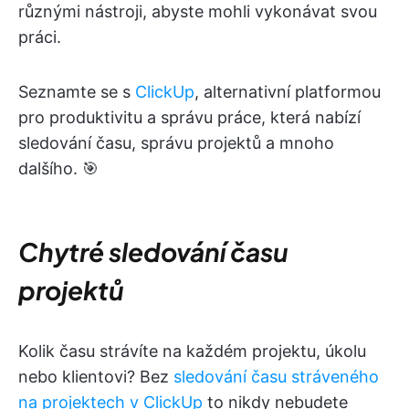
různými nástroji, abyste mohli vykonávat svou
práci.
Seznamte se s
ClickUp
, alternativní platformou
pro produktivitu a správu práce, která nabízí
sledování času, správu projektů a mnoho
dalšího. 🎯
Chytré sledování času
projektů
Kolik času strávíte na každém projektu, úkolu
nebo klientovi? Bez
sledování času stráveného
na projektech v ClickUp
to nikdy nebudete