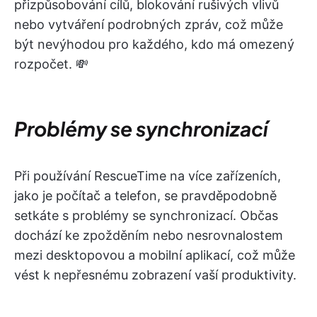
přizpůsobování cílů, blokování rušivých vlivů
nebo vytváření podrobných zpráv, což může
být nevýhodou pro každého, kdo má omezený
rozpočet. 💸
Problémy se synchronizací
Při používání RescueTime na více zařízeních,
jako je počítač a telefon, se pravděpodobně
setkáte s problémy se synchronizací. Občas
dochází ke zpožděním nebo nesrovnalostem
mezi desktopovou a mobilní aplikací, což může
vést k nepřesnému zobrazení vaší produktivity.