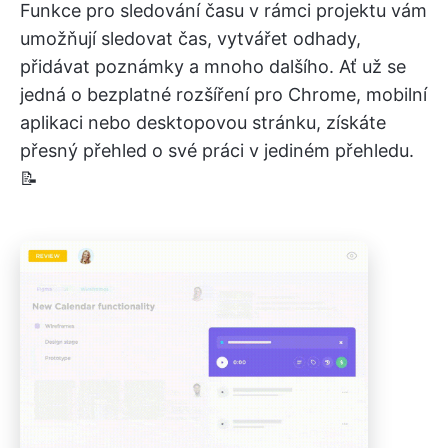
Funkce pro sledování času v rámci projektu vám
umožňují sledovat čas, vytvářet odhady,
přidávat poznámky a mnoho dalšího. Ať už se
jedná o bezplatné rozšíření pro Chrome, mobilní
aplikaci nebo desktopovou stránku, získáte
přesný přehled o své práci v jediném přehledu.
📝