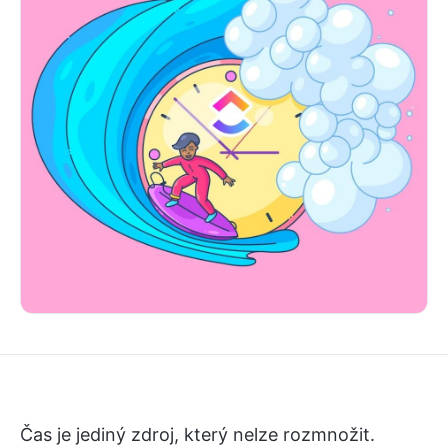
Čas je jediný zdroj, který nelze rozmnožit.