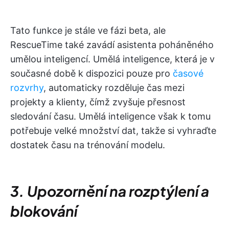
Tato funkce je stále ve fázi beta, ale
RescueTime také zavádí asistenta poháněného
umělou inteligencí. Umělá inteligence, která je v
současné době k dispozici pouze pro
časové
rozvrhy
, automaticky rozděluje čas mezi
projekty a klienty, čímž zvyšuje přesnost
sledování času. Umělá inteligence však k tomu
potřebuje velké množství dat, takže si vyhraďte
dostatek času na trénování modelu.
3. Upozornění na rozptýlení a
blokování