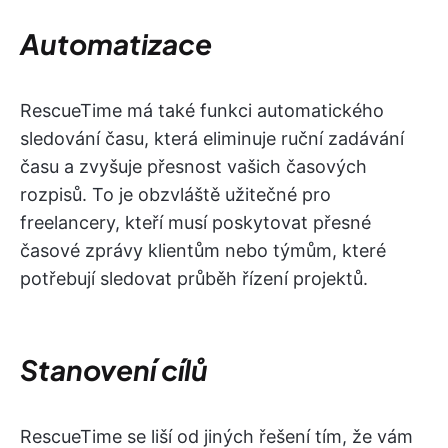
Automatizace
RescueTime má také funkci automatického
sledování času, která eliminuje ruční zadávání
času a zvyšuje přesnost vašich časových
rozpisů. To je obzvláště užitečné pro
freelancery, kteří musí poskytovat přesné
časové zprávy klientům nebo týmům, které
potřebují sledovat průběh řízení projektů.
Stanovení cílů
RescueTime se liší od jiných řešení tím, že vám