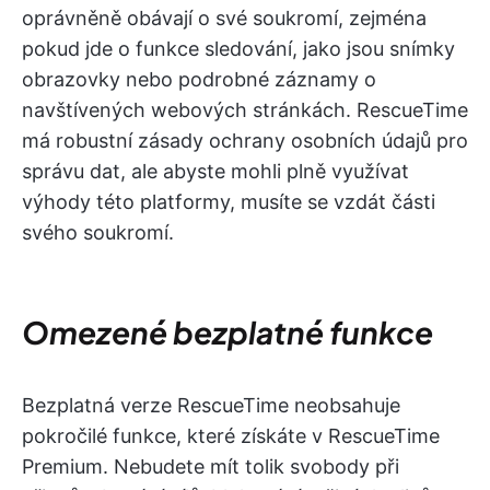
oprávněně obávají o své soukromí, zejména
pokud jde o funkce sledování, jako jsou snímky
obrazovky nebo podrobné záznamy o
navštívených webových stránkách. RescueTime
má robustní zásady ochrany osobních údajů pro
správu dat, ale abyste mohli plně využívat
výhody této platformy, musíte se vzdát části
svého soukromí.
Omezené bezplatné funkce
Bezplatná verze RescueTime neobsahuje
pokročilé funkce, které získáte v RescueTime
Premium. Nebudete mít tolik svobody při