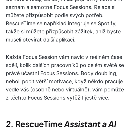
seznam a samotné Focus Sessions. Relace si
můžete přizpůsobit podle svých potřeb.
RescueTime se například integruje se Spotify,
takže si můžete přizpůsobit zážitek, aniž byste
museli otevírat další aplikaci.
Každá Focus Session vám navíc v reálném čase
sdělí, kolik dalších pracovníků po celém světě se
právě účastní Focus Sessions. Body doubling,
neboli pocit větší motivace, když někdo pracuje
vedle vás (osobně nebo virtuálně), vám pomůže
z těchto Focus Sessions vytěžit ještě více.
2.
RescueTime
Assistant a AI