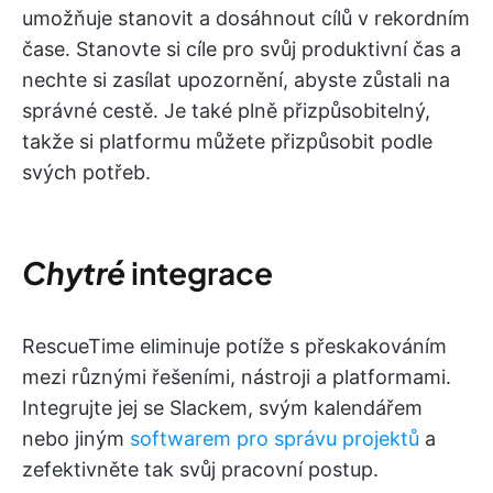
umožňuje stanovit a dosáhnout cílů v rekordním
čase. Stanovte si cíle pro svůj produktivní čas a
nechte si zasílat upozornění, abyste zůstali na
správné cestě. Je také plně přizpůsobitelný,
takže si platformu můžete přizpůsobit podle
svých potřeb.
Chytré
integrace
RescueTime eliminuje potíže s přeskakováním
mezi různými řešeními, nástroji a platformami.
Integrujte jej se Slackem, svým kalendářem
nebo jiným
softwarem pro správu projektů
a
zefektivněte tak svůj pracovní postup.