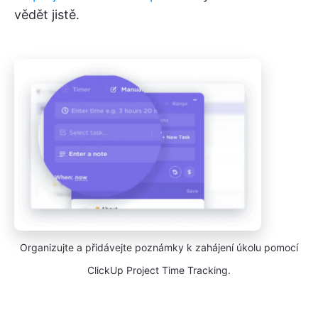
vědět jistě.
Organizujte a přidávejte poznámky k zahájení úkolu pomocí
ClickUp Project Time Tracking.