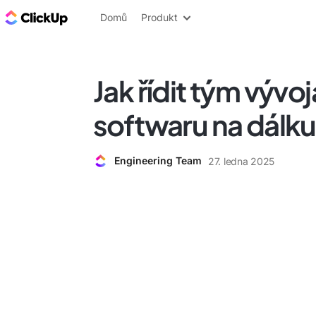
ClickUp blog
Domů
Produkt
Jak řídit tým vývoj
softwaru na dálku
Engineering Team
27. ledna 2025