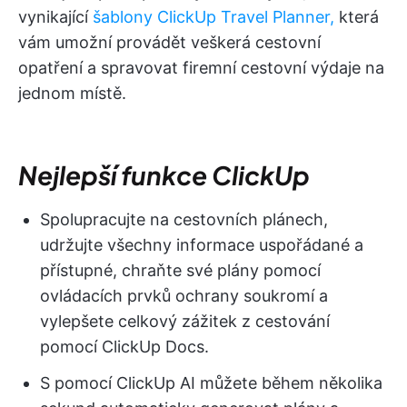
vynikající
šablony ClickUp Travel Planner,
která
vám umožní provádět veškerá cestovní
opatření a spravovat firemní cestovní výdaje na
jednom místě.
Nejlepší funkce ClickUp
Spolupracujte na cestovních plánech,
udržujte všechny informace uspořádané a
přístupné, chraňte své plány pomocí
ovládacích prvků ochrany soukromí a
vylepšete celkový zážitek z cestování
pomocí ClickUp Docs.
S pomocí ClickUp AI můžete během několika