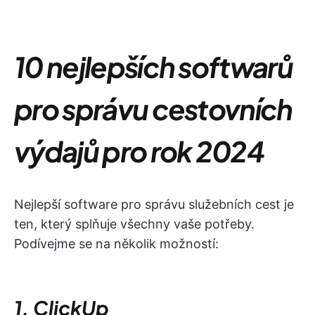
10 nejlepších softwarů
pro správu cestovních
výdajů pro rok 2024
Nejlepší software pro správu služebních cest je
ten, který splňuje všechny vaše potřeby.
Podívejme se na několik možností:
1. ClickUp