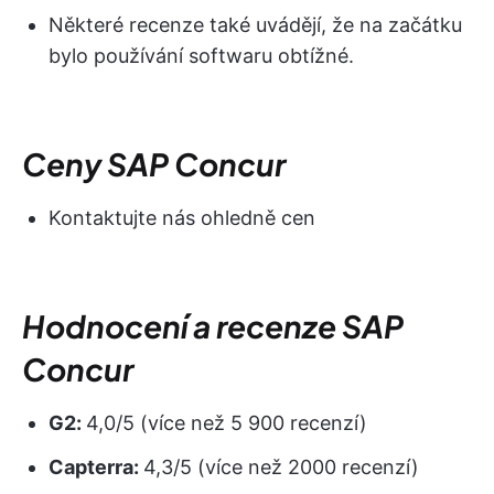
Některé recenze také uvádějí, že na začátku
bylo používání softwaru obtížné.
Ceny SAP Concur
Kontaktujte nás ohledně cen
Hodnocení a recenze SAP
Concur
G2:
4,0/5 (více než 5 900 recenzí)
Capterra:
4,3/5 (více než 2000 recenzí)