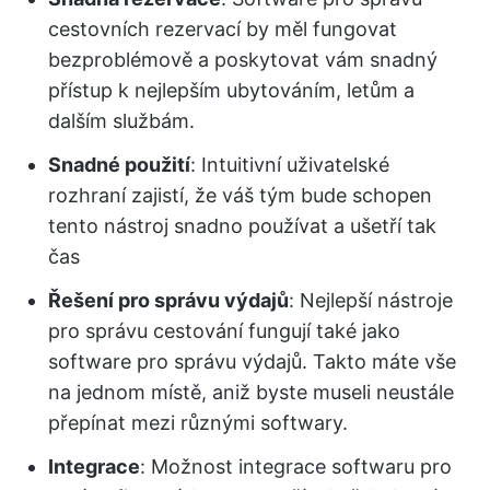
cestovních rezervací by měl fungovat
bezproblémově a poskytovat vám snadný
přístup k nejlepším ubytováním, letům a
dalším službám.
Snadné použití
: Intuitivní uživatelské
rozhraní zajistí, že váš tým bude schopen
tento nástroj snadno používat a ušetří tak
čas
Řešení pro správu výdajů
: Nejlepší nástroje
pro správu cestování fungují také jako
software pro správu výdajů. Takto máte vše
na jednom místě, aniž byste museli neustále
přepínat mezi různými softwary.
Integrace
: Možnost integrace softwaru pro