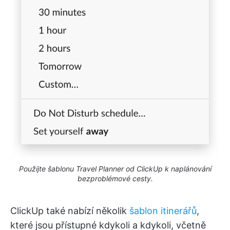
Použijte šablonu Travel Planner od ClickUp k naplánování
bezproblémové cesty.
ClickUp také nabízí několik
šablon itinerářů
,
které jsou přístupné kdykoli a kdykoli, včetně