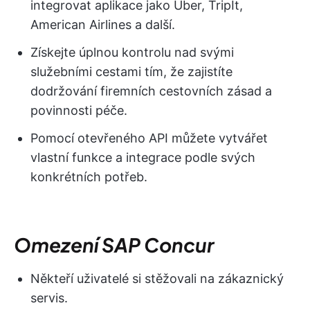
integrovat aplikace jako Uber, TripIt,
American Airlines a další.
Získejte úplnou kontrolu nad svými
služebními cestami tím, že zajistíte
dodržování firemních cestovních zásad a
povinnosti péče.
Pomocí otevřeného API můžete vytvářet
vlastní funkce a integrace podle svých
konkrétních potřeb.
Omezení SAP Concur
Někteří uživatelé si stěžovali na zákaznický
servis.