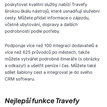
poskytovat kvalitní služby nabízí Travefy
širokou škálu nástrojů, které usnadňují služební
cesty. Můžete přidat informace o zájezdu,
včetně ubytování, dopravy a dalších
podrobností podle potřeby.
Podporuje více než 100 integrací dodavatelů a
více než 625 průvodců po městech, takže
můžete vytvářet podrobné itineráře (s obrázky
a odkazy!) a ušetřit peníze i čas. Můžete také
sdílet šablony cest a integrovat je do svého
CRM softwaru.
Nejlepší funkce Travefy