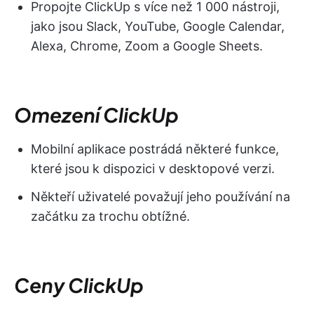
Propojte ClickUp s více než 1 000 nástroji,
jako jsou Slack, YouTube, Google Calendar,
Alexa, Chrome, Zoom a Google Sheets.
Omezení ClickUp
Mobilní aplikace postrádá některé funkce,
které jsou k dispozici v desktopové verzi.
Někteří uživatelé považují jeho používání na
začátku za trochu obtížné.
Ceny ClickUp