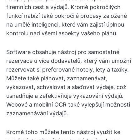
firemních cest a výdajů. Kromě pokročilých
funkcí nabízí také pokročilé procesy založené
na umělé inteligenci, které vám zajistí úplnou
kontrolu nad všemi aspekty vašeho plánu.
Software obsahuje nástroj pro samostatné
rezervace u více dodavatelů, který vám umožní
rezervovat si preferované hotely, lety a taxíky.
Můžete také plánovat, zaznamenávat,
vykazovat, schvalovat a slaďovat výdaje, což
usnadňuje a zefektivňuje vykazování výdajů.
Webové a mobilní OCR také vylepšují možnosti
zaznamenávání výdajů.
Kromě toho můžete tento nástroj využít ke