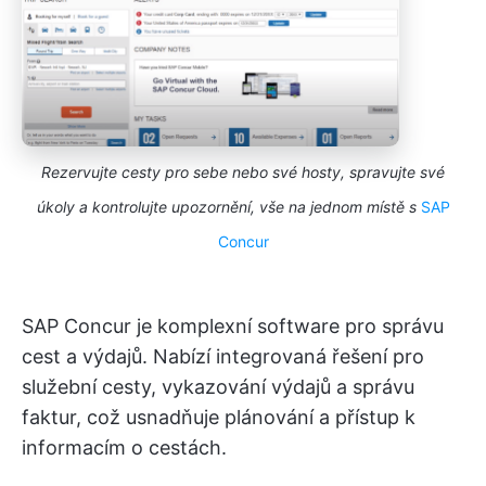
Rezervujte cesty pro sebe nebo své hosty, spravujte své
úkoly a kontrolujte upozornění, vše na jednom místě s
SAP
Concur
SAP Concur je komplexní software pro správu
cest a výdajů. Nabízí integrovaná řešení pro
služební cesty, vykazování výdajů a správu
faktur, což usnadňuje plánování a přístup k
informacím o cestách.