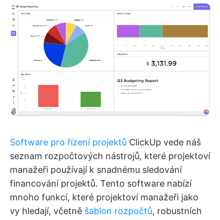
Software pro řízení projektů
ClickUp vede náš
seznam rozpočtových nástrojů, které projektoví
manažeři používají k snadnému sledování
financování projektů. Tento software nabízí
mnoho funkcí, které projektoví manažeři jako
vy hledají, včetně
šablon rozpočtů
, robustních