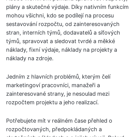
plány a skutečné výdaje. Díky nativním funkcím
mohou všichni, kdo se podílejí na procesu
sestavování rozpočtu, od zainteresovaných
stran, interních týmů, dodavatelů a síťových
týmů, spravovat a sledovat tvrdé a měkké
náklady, fixní výdaje, náklady na projekty a
náklady na zdroje.
Jedním z hlavních problémů, kterým čelí
marketingoví pracovníci, manažeři a
zainteresované strany, je nesoulad mezi
rozpočtem projektu a jeho realizací.
Potřebujete mít v reálném čase přehled o
rozpočtovaných, předpokládaných a