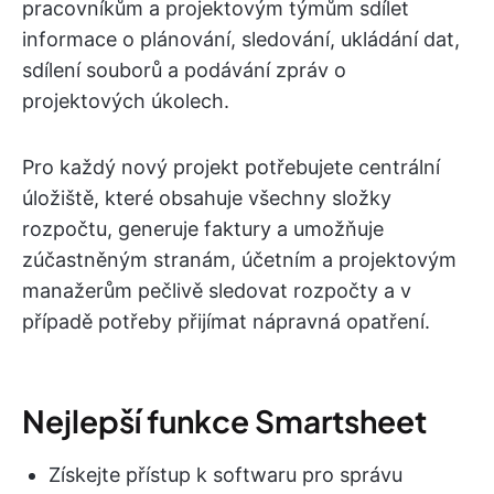
pracovníkům a projektovým týmům sdílet
informace o plánování, sledování, ukládání dat,
sdílení souborů a podávání zpráv o
projektových úkolech.
Pro každý nový projekt potřebujete centrální
úložiště, které obsahuje všechny složky
rozpočtu, generuje faktury a umožňuje
zúčastněným stranám, účetním a projektovým
manažerům pečlivě sledovat rozpočty a v
případě potřeby přijímat nápravná opatření.
Nejlepší funkce Smartsheet
Získejte přístup k softwaru pro správu