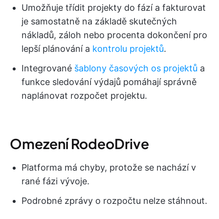
Umožňuje třídit projekty do fází a fakturovat
je samostatně na základě skutečných
nákladů, záloh nebo procenta dokončení pro
lepší plánování a
kontrolu projektů
.
Integrované
šablony časových os projektů
a
funkce sledování výdajů pomáhají správně
naplánovat rozpočet projektu.
Omezení RodeoDrive
Platforma má chyby, protože se nachází v
rané fázi vývoje.
Podrobné zprávy o rozpočtu nelze stáhnout.