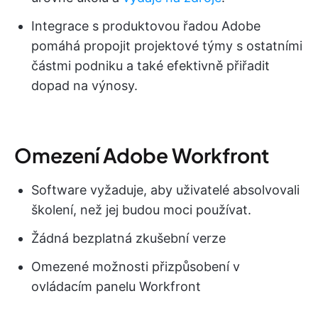
Integrace s produktovou řadou Adobe
pomáhá propojit projektové týmy s ostatními
částmi podniku a také efektivně přiřadit
dopad na výnosy.
Omezení Adobe Workfront
Software vyžaduje, aby uživatelé absolvovali
školení, než jej budou moci používat.
Žádná bezplatná zkušební verze
Omezené možnosti přizpůsobení v
ovládacím panelu Workfront