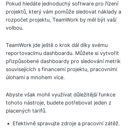
Pokud hledáte jednoduchý software pro řízení
projektů, který vám pomůže sledovat náklady a
rozpočet projektu, TeamWork by měl být vaší
volbou.
TeamWork jde ještě o krok dál díky svému
reportovacímu dashboardu. Můžete si vytvořit
přizpůsobené dashboardy pro sledování metrik
souvisejících s financemi projektu, pracovními
úlohami a mnohem více.
Abyste však mohli využívat důležitější funkce
tohoto nástroje, budete potřebovat jeden z
placených tarifů.
Efektivně spravujte zdroje a pracovní zátěž.