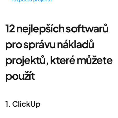
12 nejlepších softwarů
pro správu nákladů
projektů, které můžete
použít
1. ClickUp