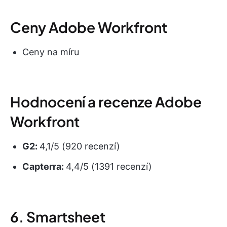
Ceny Adobe Workfront
Ceny na míru
Hodnocení a recenze Adobe
Workfront
G2:
4,1/5 (920 recenzí)
Capterra:
4,4/5 (1391 recenzí)
6. Smartsheet