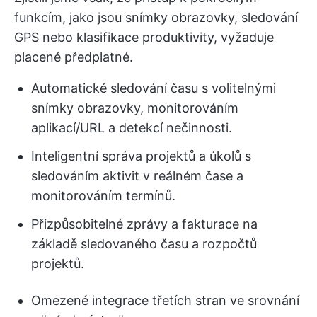
funkcím, jako jsou snímky obrazovky, sledování
GPS nebo klasifikace produktivity, vyžaduje
placené předplatné.
Automatické sledování času s volitelnými
snímky obrazovky, monitorováním
aplikací/URL a detekcí nečinnosti.
Inteligentní správa projektů a úkolů s
sledováním aktivit v reálném čase a
monitorováním termínů.
Přizpůsobitelné zprávy a fakturace na
základě sledovaného času a rozpočtů
projektů.
Omezené integrace třetích stran ve srovnání