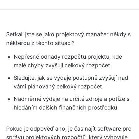
Setkali jste se jako projektový manažer někdy s
některou z těchto situací?
Nepřesné odhady rozpočtu projektu, kde
malé chyby zvyšují celkový rozpočet.
Sledujte, jak se výdaje postupně zvyšují nad
vámi plánovaný celkový rozpočet.
Nadměrné výdaje na určité zdroje a potíže s
hledáním dalších finančních prostředků
Pokud je odpověď ano, je čas najít software pro
správu projektových rozpočtů, který vyhovuje