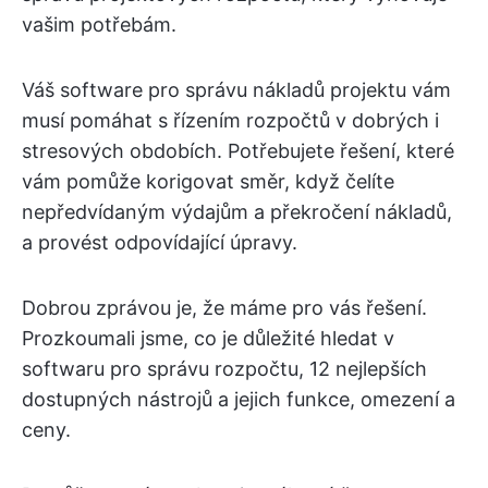
vašim potřebám.
Váš software pro správu nákladů projektu vám
musí pomáhat s řízením rozpočtů v dobrých i
stresových obdobích. Potřebujete řešení, které
vám pomůže korigovat směr, když čelíte
nepředvídaným výdajům a překročení nákladů,
a provést odpovídající úpravy.
Dobrou zprávou je, že máme pro vás řešení.
Prozkoumali jsme, co je důležité hledat v
softwaru pro správu rozpočtu, 12 nejlepších
dostupných nástrojů a jejich funkce, omezení a
ceny.