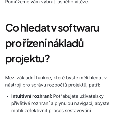
Pomůžeme vám vybrat jasného vítěze.
Co hledat v softwaru
pro řízení nákladů
projektu?
Mezi základní funkce, které byste měli hledat v
nástroji pro správu rozpočtů projektů, patří:
Intuitivní rozhraní:
Potřebujete uživatelsky
přívětivé rozhraní a plynulou navigaci, abyste
mohli zefektivnit proces sestavování