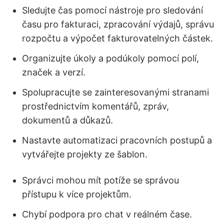
Sledujte čas pomocí nástroje pro sledování
času pro fakturaci, zpracování výdajů, správu
rozpočtu a výpočet fakturovatelných částek.
Organizujte úkoly a podúkoly pomocí polí,
značek a verzí.
Spolupracujte se zainteresovanými stranami
prostřednictvím komentářů, zpráv,
dokumentů a důkazů.
Nastavte automatizaci pracovních postupů a
vytvářejte projekty ze šablon.
Správci mohou mít potíže se správou
přístupu k více projektům.
Chybí podpora pro chat v reálném čase.