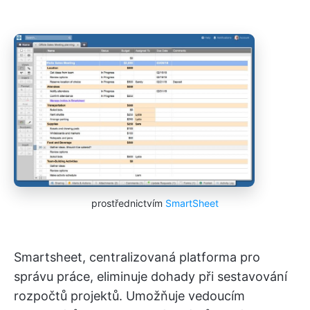
prostřednictvím
SmartSheet
Smartsheet, centralizovaná platforma pro
správu práce, eliminuje dohady při sestavování
rozpočtů projektů. Umožňuje vedoucím