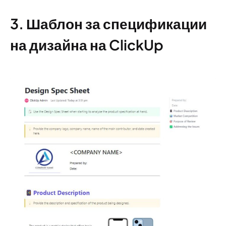
3. Шаблон за спецификации
на дизайна на ClickUp