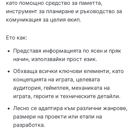
като помощно средство за паметта,
инструмент за планиране и ръководство за
комуникация за целия екип.
Ето как:
Представя информацията по ясен и пряк
начин, използвайки прост език.
Обхваща всички ключови елементи, като
концепцията на играта, целевата
аудитория, геймплея, механиката на
играта, героите и техническите детайли.
Лесно се адаптира към различни жанрове,
размери на проекти или етапи на
разработка.