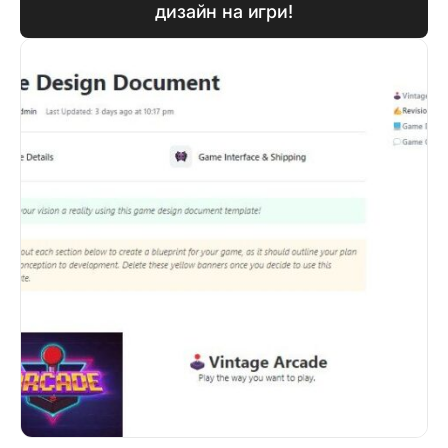
дизайн на игри!