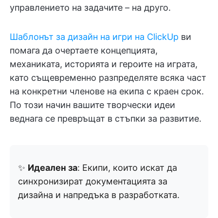
управлението на задачите – на друго.
Шаблонът за дизайн на игри на ClickUp
ви
помага да очертаете концепцията,
механиката, историята и героите на играта,
като същевременно разпределяте всяка част
на конкретни членове на екипа с краен срок.
По този начин вашите творчески идеи
веднага се превръщат в стъпки за развитие.
✨
Идеален за
: Екипи, които искат да
синхронизират документацията за
дизайна и напредъка в разработката.