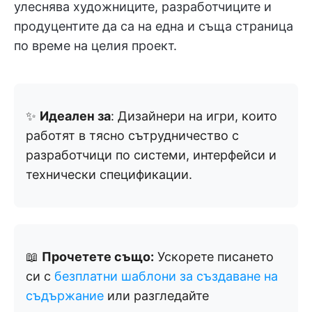
улеснява художниците, разработчиците и
продуцентите да са на една и съща страница
по време на целия проект.
✨
Идеален за
: Дизайнери на игри, които
работят в тясно сътрудничество с
разработчици по системи, интерфейси и
технически спецификации.
📖
Прочетете също:
Ускорете писането
си с
безплатни шаблони за създаване на
съдържание
или разгледайте