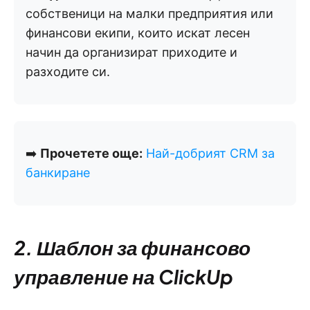
собственици на малки предприятия или
финансови екипи, които искат лесен
начин да организират приходите и
разходите си.
➡️
Прочетете още:
Най-добрият CRM за
банкиране
2. Шаблон за финансово
управление на ClickUp