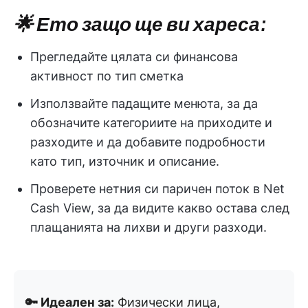
🌟 Ето защо ще ви хареса:
Прегледайте цялата си финансова
активност по тип сметка
Използвайте падащите менюта, за да
обозначите категориите на приходите и
разходите и да добавите подробности
като тип, източник и описание.
Проверете нетния си паричен поток в Net
Cash View, за да видите какво остава след
плащанията на лихви и други разходи.
🔑 Идеален за:
Физически лица,