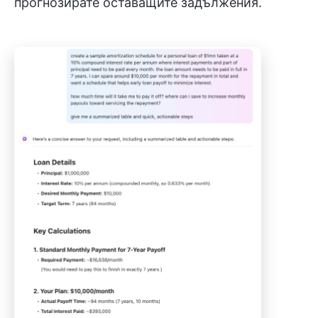
прогнозирате оставащите задължения.