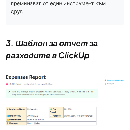
преминават от един инструмент към
друг.
3. Шаблон за отчет за
разходите в ClickUp