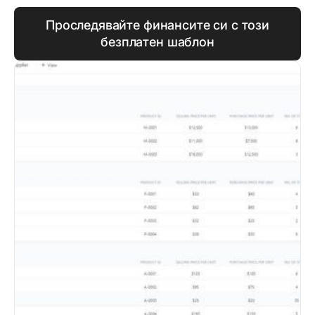
Проследявайте финансите си с този
безплатен шаблон