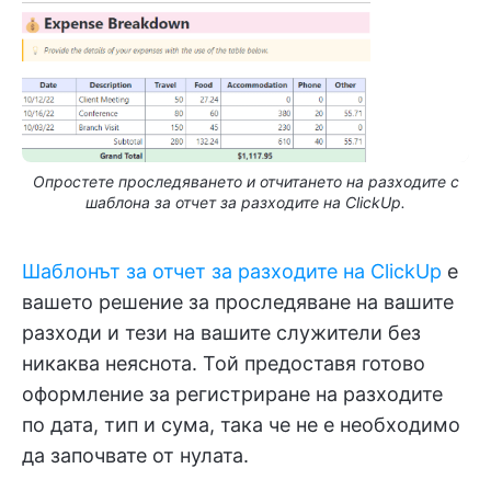
Опростете проследяването и отчитането на разходите с
шаблона за отчет за разходите на ClickUp.
Шаблонът за отчет за разходите на ClickUp
е
вашето решение за проследяване на вашите
разходи и тези на вашите служители без
никаква неяснота. Той предоставя готово
оформление за регистриране на разходите
по дата, тип и сума, така че не е необходимо
да започвате от нулата.