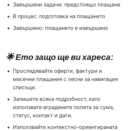
Завършени задачи: предстоящо плащане
В процес: подготовка на плащането
Завършено: плащането е извършено
🌟 Ето защо ще ви хареса:
Проследявайте оферти, фактури и
месечни плащания с лесни за навигация
списъци.
Запишете всяка подробност, като
използвате вградените полета за сума,
статус, контакт и дати.
Използвайте контекстно-ориентираната