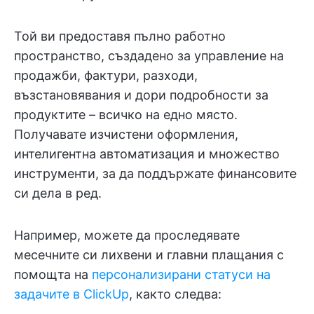
Той ви предоставя пълно работно
пространство, създадено за управление на
продажби, фактури, разходи,
възстановявания и дори подробности за
продуктите – всичко на едно място.
Получавате изчистени оформления,
интелигентна автоматизация и множество
инструменти, за да поддържате финансовите
си дела в ред.
Например, можете да проследявате
месечните си лихвени и главни плащания с
помощта на
персонализирани статуси на
задачите в ClickUp
, както следва: