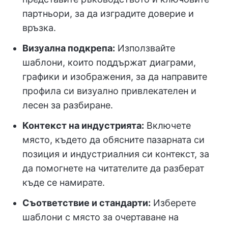
партньори, за да изградите доверие и
връзка.
Визуална подкрепа:
Използвайте
шаблони, които поддържат диаграми,
графики и изображения, за да направите
профила си визуално привлекателен и
лесен за разбиране.
Контекст на индустрията:
Включете
място, където да обясните пазарната си
позиция и индустриалния си контекст, за
да помогнете на читателите да разберат
къде се намирате.
Съответствие и стандарти:
Изберете
шаблони с място за очертаване на