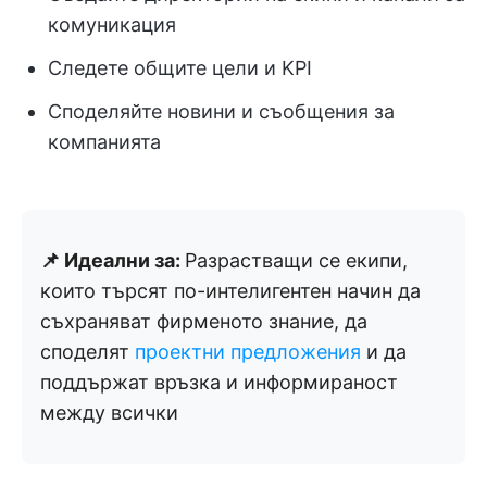
комуникация
Следете общите цели и KPI
Споделяйте новини и съобщения за
компанията
📌 Идеални за:
Разрастващи се екипи,
които търсят по-интелигентен начин да
съхраняват фирменото знание, да
споделят
проектни предложения
и да
поддържат връзка и информираност
между всички