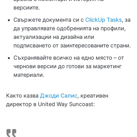
версиите.
Свържете документа си с
ClickUp Tasks
, за
да управлявате одобренията на профили,
актуализации на дизайна или
подписването от заинтересованите страни.
Съхранявайте всичко на едно място – от
чернови версии до готови за маркетинг
материали.
Както казва
Джоди Салис
, креативен
директор в United Way Suncoast: