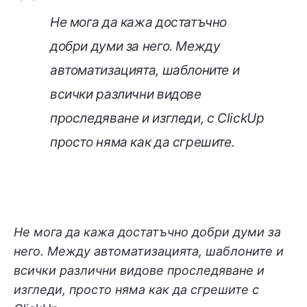
Не мога да кажа достатъчно
добри думи за него. Между
автоматизацията, шаблоните и
всички различни видове
проследяване и изгледи, с ClickUp
просто няма как да сгрешите.
Не мога да кажа достатъчно добри думи за
него. Между автоматизацията, шаблоните и
всички различни видове проследяване и
изгледи, просто няма как да сгрешите с