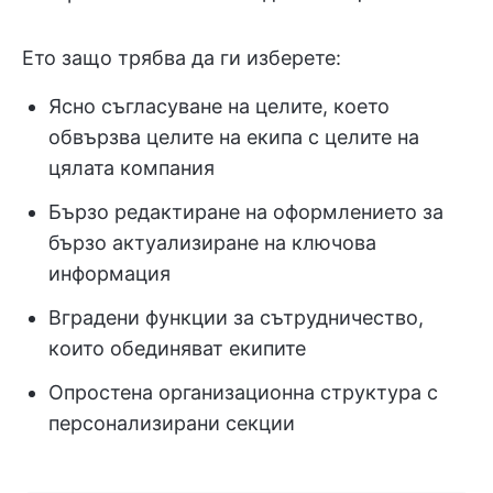
Ето защо трябва да ги изберете:
Ясно съгласуване на целите, което
обвързва целите на екипа с целите на
цялата компания
Бързо редактиране на оформлението за
бързо актуализиране на ключова
информация
Вградени функции за сътрудничество,
които обединяват екипите
Опростена организационна структура с
персонализирани секции