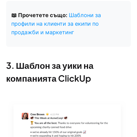
📖 Прочетете също:
Шаблони за
профили на клиенти за екипи по
продажби и маркетинг
3. Шаблон за уики на
компанията ClickUp