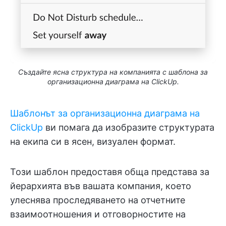
Създайте ясна структура на компанията с шаблона за
организационна диаграма на ClickUp.
Шаблонът за организационна диаграма на
ClickUp
ви помага да изобразите структурата
на екипа си в ясен, визуален формат.
Този шаблон предоставя обща представа за
йерархията във вашата компания, което
улеснява проследяването на отчетните
взаимоотношения и отговорностите на