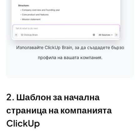
Използвайте ClickUp Brain, за да създадете бързо
профила на вашата компания.
2. Шаблон за начална
страница на компанията
ClickUp