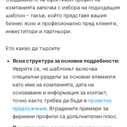
компанията започва с избора на подходящия
шаблон – такъв, който представя вашия
бизнес ясно и професионално пред клиенти,
инвеститори и партньори.
Ето какво да търсите:
Ясна структура за основни подробности:
Уверете се, че шаблонът включва
специални раздели за основни елементи
като име на компанията, дата на
основаване и информация за контакт,
точно както трябва да бъде в
проектно
предложение
. Вградените примери за
фирмени профили са допълнителен плюс.