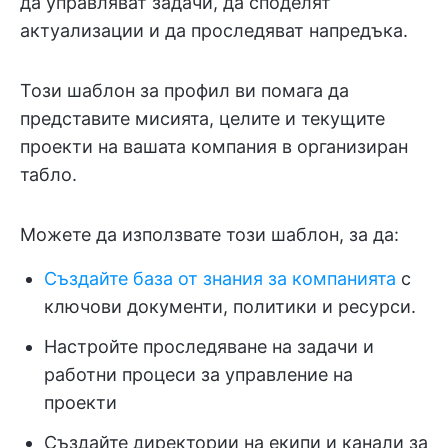
да управляват задачи, да споделят
актуализации и да проследяват напредъка.
Този шаблон за профил ви помага да
представите мисията, целите и текущите
проекти на вашата компания в организиран
табло.
Можете да използвате този шаблон, за да:
Създайте база от знания за компанията
с
ключови документи, политики и ресурси.
Настройте проследяване на задачи и
работни процеси за управление на
проекти
Създайте директории на екипи и канали за