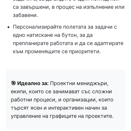
са завършени, в процес на изпълнение или
забавени.
Персонализирайте полетата за задачи с
едно натискане на бутон, за да
препланирате работата и да се адаптирате
към променящите се приоритети.
🎯 Идеално за:
Проектни мениджъри,
екипи, които се занимават със сложни
работни процеси, и организации, които
търсят ясен и интерактивен начин за
управление на графиците на проектите.