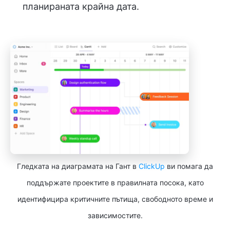
планираната крайна дата.
Гледката на диаграмата на Гант в
ClickUp
ви помага да
поддържате проектите в правилната посока, като
идентифицира критичните пътища, свободното време и
зависимостите.