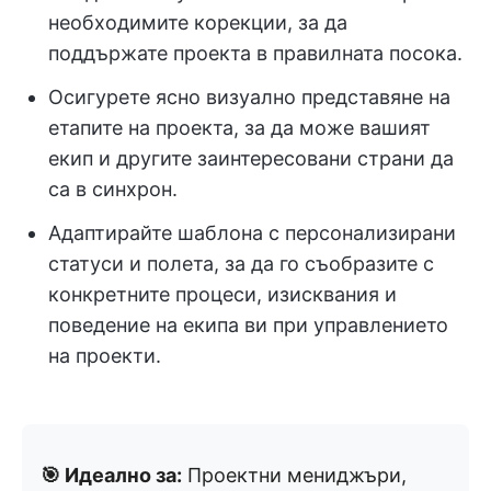
необходимите корекции, за да
поддържате проекта в правилната посока.
Осигурете ясно визуално представяне на
етапите на проекта, за да може вашият
екип и другите заинтересовани страни да
са в синхрон.
Адаптирайте шаблона с персонализирани
статуси и полета, за да го съобразите с
конкретните процеси, изисквания и
поведение на екипа ви при управлението
на проекти.
🎯 Идеално за:
Проектни мениджъри,