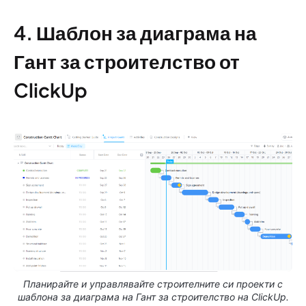
4. Шаблон за диаграма на
Гант за строителство от
ClickUp
Планирайте и управлявайте строителните си проекти с
шаблона за диаграма на Гант за строителство на ClickUp.