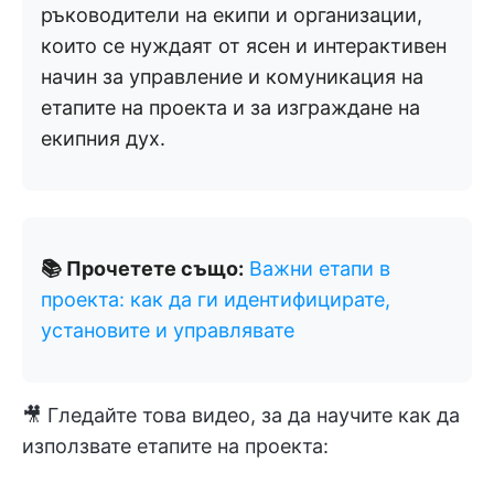
ръководители на екипи и организации,
които се нуждаят от ясен и интерактивен
начин за управление и комуникация на
етапите на проекта и за изграждане на
екипния дух.
📚 Прочетете също:
Важни етапи в
проекта: как да ги идентифицирате,
установите и управлявате
🎥 Гледайте това видео, за да научите как да
използвате етапите на проекта: