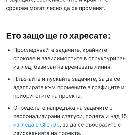
срокове могат лесно да се променят.
Ето защо ще го харесате:
Проследявайте задачите, крайните
срокове и зависимостите в структуриран
изглед, базиран на времевата линия.
Плъзгайте и пускайте задачите, за да се
адаптирате към промените в графиците и
приоритетите на проекта.
Определете напредъка на задачите с
персонализирани статуси, полета и над 15
изгледа в ClickUp
, за да се съобразите с
изискванията на проекта.