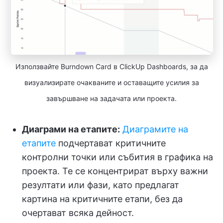
Използвайте Burndown Card в ClickUp Dashboards, за да
визуализирате очакваните и оставащите усилия за
завършване на задачата или проекта.
Диаграми на етапите:
Диаграмите на
етапите
подчертават критичните
контролни точки или събития в графика на
проекта. Те се концентрират върху важни
резултати или фази, като предлагат
картина на критичните етапи, без да
очертават всяка дейност.