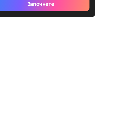
Започнете