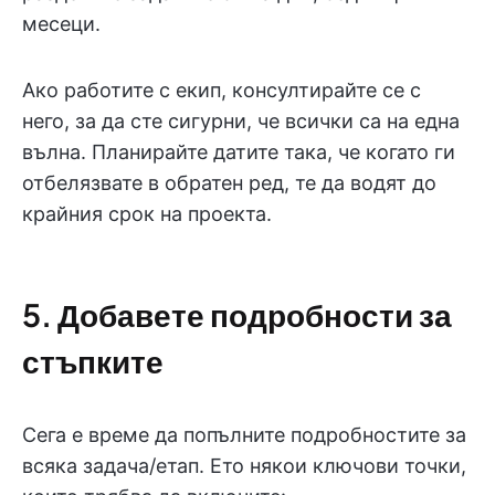
месеци.
Ако работите с екип, консултирайте се с
него, за да сте сигурни, че всички са на една
вълна. Планирайте датите така, че когато ги
отбелязвате в обратен ред, те да водят до
крайния срок на проекта.
5. Добавете подробности за
стъпките
Сега е време да попълните подробностите за
всяка задача/етап. Ето някои ключови точки,