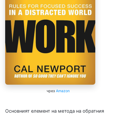
чрез
Amazon
Основният елемент на метода на обратния