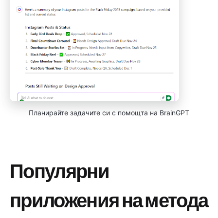
Планирайте задачите си с помощта на BrainGPT
Популярни
приложения на метода