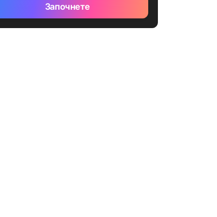
Започнете