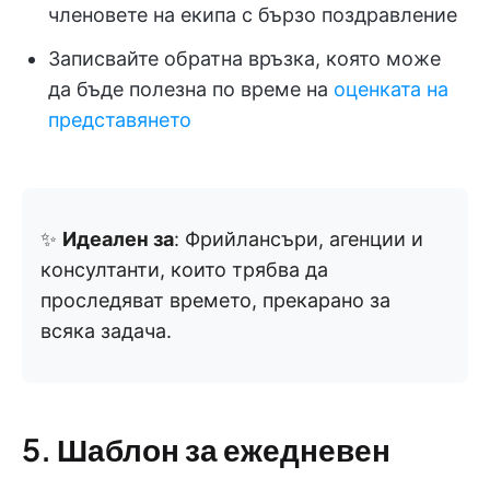
членовете на екипа с бързо поздравление
Записвайте обратна връзка, която може
да бъде полезна по време на
оценката на
представянето
✨
Идеален за
: Фрийлансъри, агенции и
консултанти, които трябва да
проследяват времето, прекарано за
всяка задача.
5. Шаблон за ежедневен