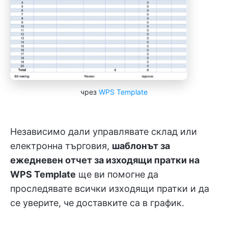
чрез
WPS Template
Независимо дали управлявате склад или
електронна търговия,
шаблонът за
ежедневен отчет за изходящи пратки на
WPS Template
ще ви помогне да
проследявате всички изходящи пратки и да
се уверите, че доставките са в график.