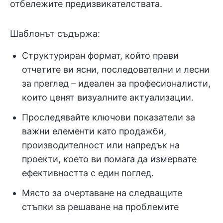
отбележите предизвикателствата.
Шаблонът съдържа:
Структуриран формат, който прави
отчетите ви ясни, последователни и лесни
за преглед – идеален за професионалисти,
които ценят визуалните актуализации.
Проследявайте ключови показатели за
важни елементи като продажби,
производителност или напредък на
проекти, което ви помага да измервате
ефективността с един поглед.
Място за очертаване на следващите
стъпки за решаване на проблемите