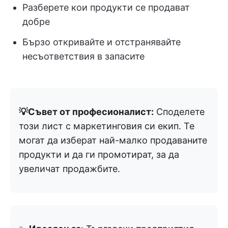
Разберете кои продукти се продават
добре
Бързо откривайте и отстранявайте
несъответствия в запасите
💡Съвет от професионалист:
Споделете
този лист с маркетинговия си екип. Те
могат да изберат най-малко продаваните
продукти и да ги промотират, за да
увеличат продажбите.