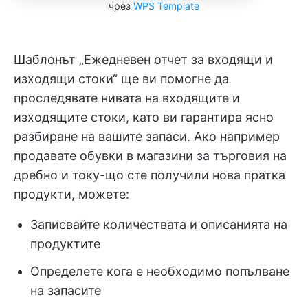
чрез
WPS Template
Шаблонът „Ежедневен отчет за входящи и
изходящи стоки“ ще ви помогне да
проследявате нивата на входящите и
изходящите стоки, като ви гарантира ясно
разбиране на вашите запаси. Ако например
продавате обувки в магазини за търговия на
дребно и току-що сте получили нова пратка
продукти, можете:
Записвайте количествата и описанията на
продуктите
Определете кога е необходимо попълване
на запасите