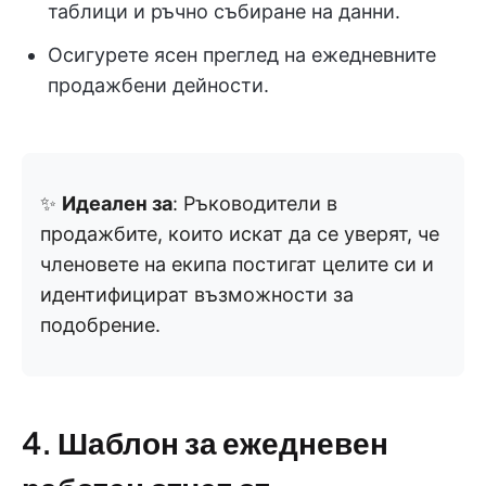
таблици и ръчно събиране на данни.
Осигурете ясен преглед на ежедневните
продажбени дейности.
✨
Идеален за
: Ръководители в
продажбите, които искат да се уверят, че
членовете на екипа постигат целите си и
идентифицират възможности за
подобрение.
4. Шаблон за ежедневен