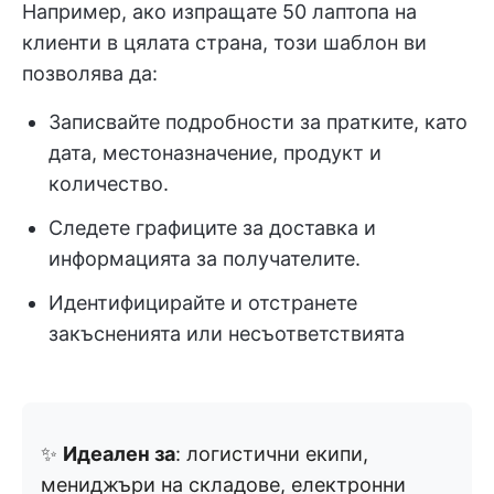
Например, ако изпращате 50 лаптопа на
клиенти в цялата страна, този шаблон ви
позволява да:
Записвайте подробности за пратките, като
дата, местоназначение, продукт и
количество.
Следете графиците за доставка и
информацията за получателите.
Идентифицирайте и отстранете
закъсненията или несъответствията
✨
Идеален за
: логистични екипи,
мениджъри на складове, електронни