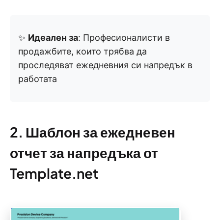
✨
Идеален за
: Професионалисти в
продажбите, които трябва да
проследяват ежедневния си напредък в
работата
2. Шаблон за ежедневен
отчет за напредъка от
Template.net