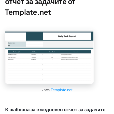
отчет за задачите от
Template.net
чрез
Template.net
В
шаблона за ежедневен отчет за задачите