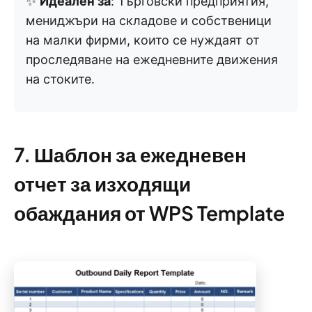
✨
Идеален за
: Търговски предприятия,
мениджъри на складове и собственици
на малки фирми, които се нуждаят от
проследяване на ежедневните движения
на стоките.
7. Шаблон за ежедневен
отчет за изходящи
обаждания от WPS Template