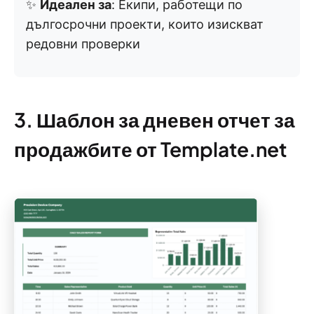
✨
Идеален за
: Екипи, работещи по
дългосрочни проекти, които изискват
редовни проверки
3. Шаблон за дневен отчет за
продажбите от Template.net