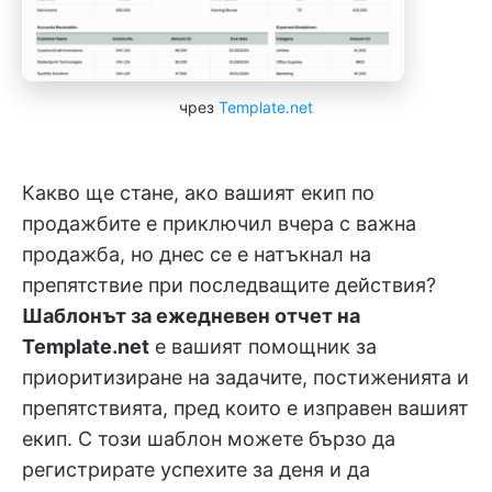
чрез
Template.net
Какво ще стане, ако вашият екип по
продажбите е приключил вчера с важна
продажба, но днес се е натъкнал на
препятствие при последващите действия?
Шаблонът за ежедневен отчет на
Template.net
е вашият помощник за
приоритизиране на задачите, постиженията и
препятствията, пред които е изправен вашият
екип. С този шаблон можете бързо да
регистрирате успехите за деня и да