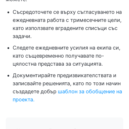
Съсредоточете се върху съгласуването на
ежедневната работа с тримесечните цели,
като използвате вградените списъци със
задачи.
Следете ежедневните усилия на екипа си,
като същевременно получавате по-
цялостна представа за ситуацията.
Документирайте предизвикателствата и
записвайте решенията, като по този начин
създадете добър
шаблон за обобщение на
проекта.