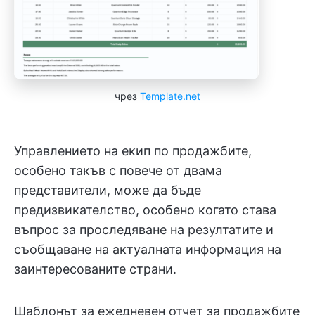
чрез
Template.net
Управлението на екип по продажбите,
особено такъв с повече от двама
представители, може да бъде
предизвикателство, особено когато става
въпрос за проследяване на резултатите и
съобщаване на актуалната информация на
заинтересованите страни.
Шаблонът за ежедневен отчет за продажбите