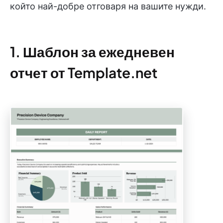
който най-добре отговаря на вашите нужди.
1. Шаблон за ежедневен
отчет от Template.net