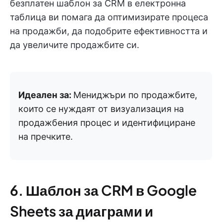
безплатен шаблон за CRM в електронна
таблица ви помага да оптимизирате процеса
на продажби, да подобрите ефективността и
да увеличите продажбите си.
Идеален за:
Мениджъри по продажбите,
които се нуждаят от визуализация на
продажбения процес и идентифициране
на пречките.
6. Шаблон за CRM в Google
Sheets за диаграми и