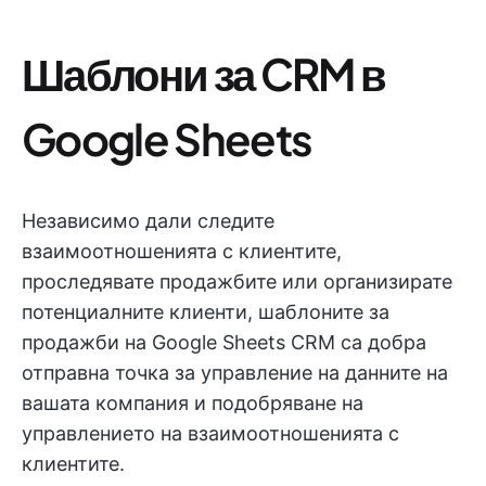
Шаблони за CRM в
Google Sheets
Независимо дали следите
взаимоотношенията с клиентите,
проследявате продажбите или организирате
потенциалните клиенти, шаблоните за
продажби на Google Sheets CRM са добра
отправна точка за управление на данните на
вашата компания и подобряване на
управлението на взаимоотношенията с
клиентите.