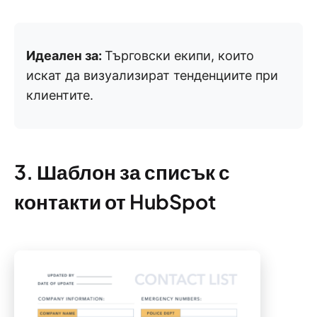
Идеален за:
Търговски екипи, които
искат да визуализират тенденциите при
клиентите.
3. Шаблон за списък с
контакти от HubSpot