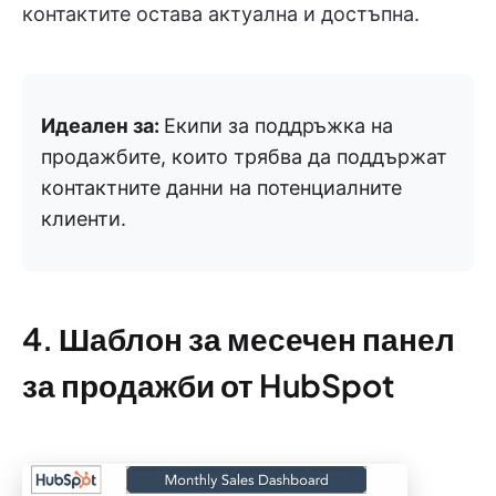
контактите остава актуална и достъпна.
Идеален за:
Екипи за поддръжка на
продажбите, които трябва да поддържат
контактните данни на потенциалните
клиенти.
4. Шаблон за месечен панел
за продажби от HubSpot