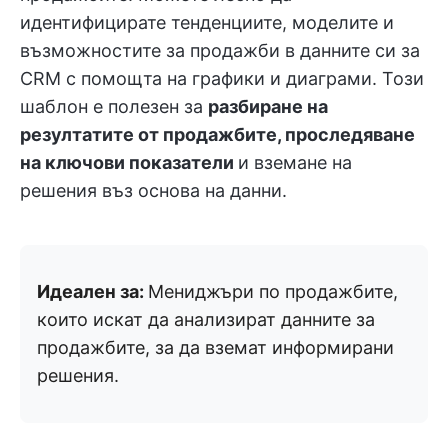
идентифицирате тенденциите, моделите и
възможностите за продажби в данните си за
CRM с помощта на графики и диаграми. Този
шаблон е полезен за
разбиране на
резултатите от продажбите, проследяване
на ключови показатели
и вземане на
решения въз основа на данни.
Идеален за:
Мениджъри по продажбите,
които искат да анализират данните за
продажбите, за да вземат информирани
решения.