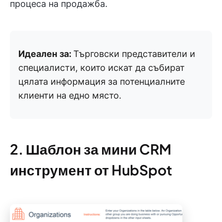
процеса на продажба.
Идеален за:
Търговски представители и
специалисти, които искат да събират
цялата информация за потенциалните
клиенти на едно място.
2. Шаблон за мини CRM
инструмент от HubSpot