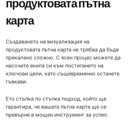
продуктовата пътна
карта
Създаването на визуализация на
продуктовата пътна карта не трябва да бъде
прекалено сложно. С ясен процес можете да
насочите екипа си към постигането на
ключови цели, като същевременно останете
гъвкави.
Ето стъпка по стъпка подход, който ще
гарантира, че вашата пътна карта ще се
превърне в мощен инструмент за успех: