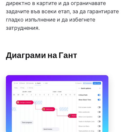
директно в картите и да ограничавате
задачите във всеки етап, за да гарантирате
гладко изпълнение и да избегнете
затруднения.
Диаграми на Гант