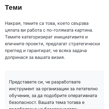
Теми
Накрая, темите са това, което свързва
цялата ви работа с по-голямата картина.
Темите категоризират инициативите и
епичните проекти, предлагат стратегически
преглед и гарантират, че всяка задача
допринася за вашата визия.
Представете си, че разработвате
инструмент за организации за летателно
обучение, за да подобрите оперативната
безопасност. Вашата тема тогава е