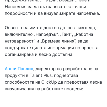
Напредък, за да съхранявате ключови
подробности и да визуализирате напредъка.
Освен това имате достъп до шест изгледа,
включително „Напредък“, „Гант“, „Работна
натовареност“ и „Времева линия“, за да
поддържате цялата информация по проекта
организирана и лесно достъпна.
Ашли Павлик
, директор по разработване на
продукти в Talent Plus, подчертава
способността на ClickUp да предоставя лесна
визуализация на работните процеси: