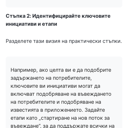
Стъпка 2: Идентифицирайте ключовите
инициативи и етапи
Разделете тази визия на практически стъпки.
Например, ако целта ви е да подобрите
задържането на потребителите,
ключовите ви инициативи могат да
включват подобряване на въвеждането
на потребителите и подобряване на
известията в приложението. Задайте
етапи като „стартиране на нов поток за
въвеждане“, за да поддържате всички на