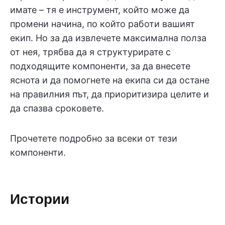
имате – тя е инструмент, който може да
промени начина, по който работи вашият
екип. Но за да извлечете максимална полза
от нея, трябва да я структурирате с
подходящите компоненти, за да внесете
яснота и да помогнете на екипа си да остане
на правилния път, да приоритизира целите и
да спазва сроковете.
Прочетете подробно за всеки от тези
компоненти.
Истории