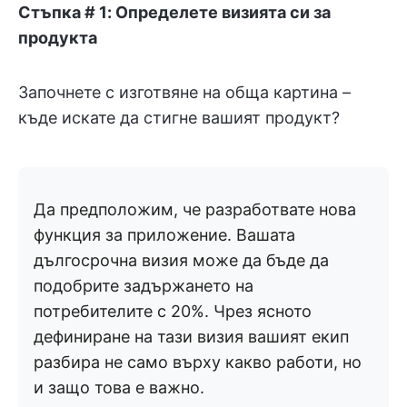
Стъпка # 1: Определете визията си за
продукта
Започнете с изготвяне на обща картина –
къде искате да стигне вашият продукт?
Да предположим, че разработвате нова
функция за приложение. Вашата
дългосрочна визия може да бъде да
подобрите задържането на
потребителите с 20%. Чрез ясното
дефиниране на тази визия вашият екип
разбира не само върху какво работи, но
и защо това е важно.