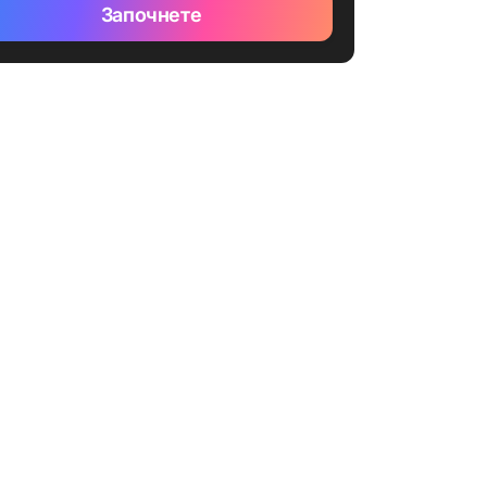
Започнете