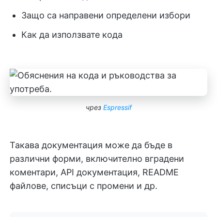
Защо са направени определени избори
Как да използвате кода
чрез
Espressif
Такава документация може да бъде в
различни форми, включително вградени
коментари, API документация, README
файлове, списъци с промени и др.