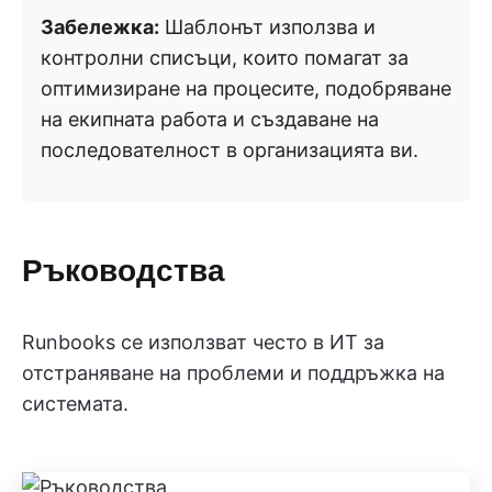
Забележка:
Шаблонът използва и
контролни списъци, които помагат за
оптимизиране на процесите, подобряване
на екипната работа и създаване на
последователност в организацията ви.
Ръководства
Runbooks се използват често в ИТ за
отстраняване на проблеми и поддръжка на
системата.