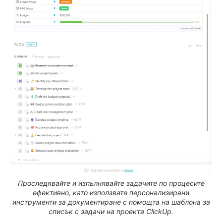
Проследявайте и изпълнявайте задачите по процесите
ефективно, като използвате персонализирани
инструменти за документиране с помощта на шаблона за
списък с задачи на проекта ClickUp.