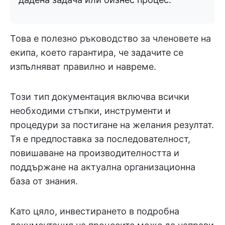
Това е полезно ръководство за членовете на
екипа, което гарантира, че задачите се
изпълняват правилно и навреме.
Този тип документация включва всички
необходими стъпки, инструменти и
процедури за постигане на желания резултат.
Тя е предпоставка за последователност,
повишаване на производителността и
поддържане на актуална организационна
база от знания.
Като цяло, инвестирането в подробна