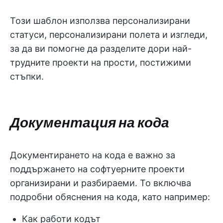
Този шаблон използва персонализирани
статуси, персонализирани полета и изгледи,
за да ви помогне да разделите дори най-
трудните проекти на прости, постижими
стъпки.
Документация на кода
Документирането на кода е важно за
поддържането на софтуерните проекти
организирани и разбираеми. То включва
подробни обяснения на кода, като например:
Как работи кодът