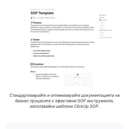
Стандартизирайте и оптимизирайте документацията на
бизнес процесите с ефективни SOP инструменти,
използвайки шаблона ClickUp SOP.