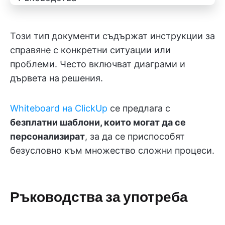
Този тип документи съдържат инструкции за
справяне с конкретни ситуации или
проблеми. Често включват диаграми и
дървета на решения.
Whiteboard на ClickUp
се предлага с
безплатни шаблони, които могат да се
персонализират
, за да се приспособят
безусловно към множество сложни процеси.
Ръководства за употреба