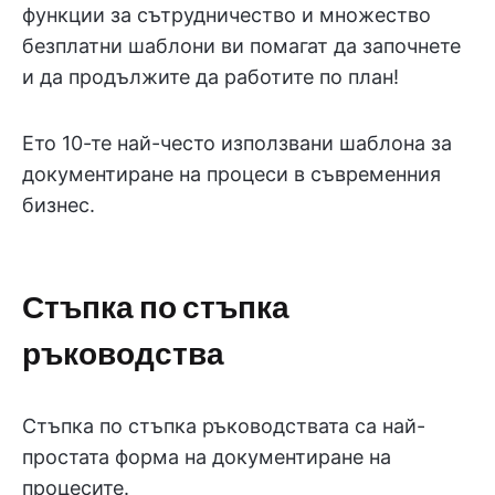
функции за сътрудничество и множество
безплатни шаблони ви помагат да започнете
и да продължите да работите по план!
Ето 10-те най-често използвани шаблона за
документиране на процеси в съвременния
бизнес.
Стъпка по стъпка
ръководства
Стъпка по стъпка ръководствата са най-
простата форма на документиране на
процесите.