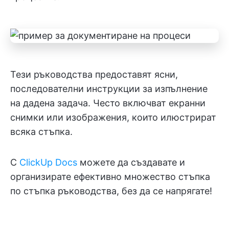
Тези ръководства предоставят ясни,
последователни инструкции за изпълнение
на дадена задача. Често включват екранни
снимки или изображения, които илюстрират
всяка стъпка.
С
ClickUp Docs
можете да създавате и
организирате ефективно множество стъпка
по стъпка ръководства, без да се напрягате!