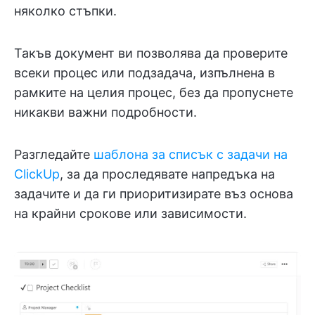
няколко стъпки.
Такъв документ ви позволява да проверите
всеки процес или подзадача, изпълнена в
рамките на целия процес, без да пропуснете
никакви важни подробности.
Разгледайте
шаблона за списък с задачи на
ClickUp
, за да проследявате напредъка на
задачите и да ги приоритизирате въз основа
на крайни срокове или зависимости.