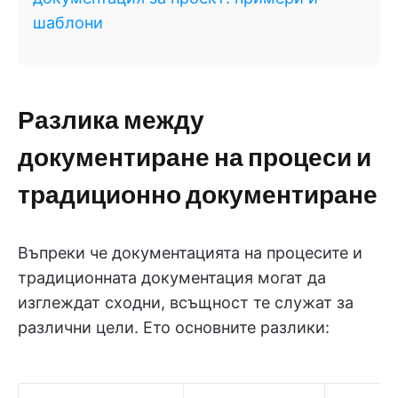
шаблони
Разлика между
документиране на процеси и
традиционно документиране
Въпреки че документацията на процесите и
традиционната документация могат да
изглеждат сходни, всъщност те служат за
различни цели. Ето основните разлики: