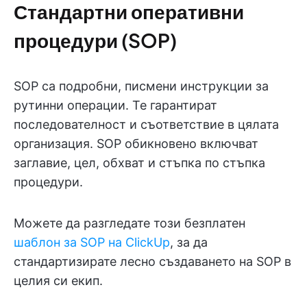
Стандартни оперативни
процедури (SOP)
SOP са подробни, писмени инструкции за
рутинни операции. Те гарантират
последователност и съответствие в цялата
организация. SOP обикновено включват
заглавие, цел, обхват и стъпка по стъпка
процедури.
Можете да разгледате този безплатен
шаблон за SOP на ClickUp
, за да
стандартизирате лесно създаването на SOP в
целия си екип.