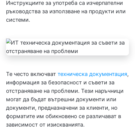
Инструкциите за употреба са изчерпателни
ръководства за използване на продукти или
системи.
Те често включват
техническа документация
,
информация за безопасност и съвети за
отстраняване на проблеми. Тези наръчници
могат да бъдат вътрешни документи или
документи, предназначени за клиенти, но
форматите им обикновено се различават в
зависимост от изискванията.