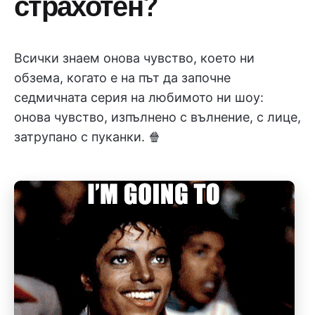
страхотен?
Всички знаем онова чувство, което ни
обзема, когато е на път да започне
седмичната серия на любимото ни шоу:
онова чувство, изпълнено с вълнение, с лице,
затрупано с пуканки. 🍿