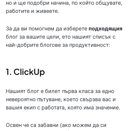
но и ще подобри начина, по който общувате,
работите и живеете.
За да ви помогнем да изберете
подходящия
блог за вашите цели, ето нашият списък с
най-добрите блогове за продуктивност:
1. ClickUp
Нашият блог е билет първа класа за едно
невероятно пътуване, което свързва вас и
вашия екип с работата, която има значение.
Освен че са забавни (ако можем да си