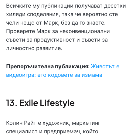
Всичките му публикации получават десетки
хиляди споделяния, така че вероятно сте
чели нещо от Марк, без да го знаете.
Проверете Марк за неконвенционални
съвети за продуктивност и съвети за
личностно развитие.
Препоръчителна публикация:
Животът е
видеоигра: ето кодовете за измама
13. Exile Lifestyle
Колин Райт е художник, маркетинг
специалист и предприемач, който