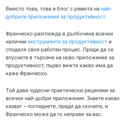
Вместо това, това е блог с ревюта на
най-
добрите приложения за продуктивност.
Франческо разглежда в дълбочина всички
налични
инструменти за продуктивност
и
споделя своя работен процес. Преди да се
впуснете в търсене на ново приложение за
продуктивност, първо вижте какво има да
каже Франческо.
Той дава чудесни практически рецензии за
всички най-добри приложения. Знаете какво
казват – погледнете, преди да скочите, и
Франческо може да го направи за вас.