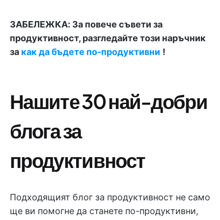
ЗАБЕЛЕЖКА: За повече съвети за
продуктивност, разгледайте този наръчник
за
как да бъдете по-продуктивни
!
Нашите 30 най-добри
блога за
продуктивност
Подходящият блог за продуктивност не само
ще ви помогне да станете по-продуктивни,