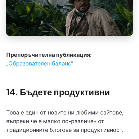
Препоръчителна публикация:
„Образователен баланс”
14. Бъдете продуктивни
Това е един от новите ни любими сайтове,
въпреки че е малко по-различен от
традиционните блогове за продуктивност.