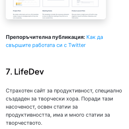
Препоръчителна публикация:
Как да
свършите работата си с Twitter
7. LifeDev
Страхотен сайт за продуктивност, специално
създаден за творчески хора. Поради тази
насоченост, освен статии за
продуктивността, има и много статии за
творчеството.