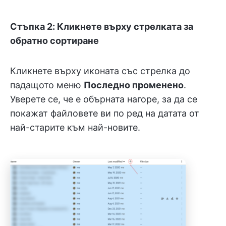
Стъпка 2: Кликнете върху стрелката за
обратно сортиране
Кликнете върху иконата със стрелка до
падащото меню
Последно променено
.
Уверете се, че е обърната нагоре, за да се
покажат файловете ви по ред на датата от
най-старите към най-новите.