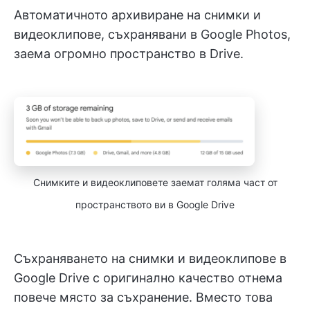
Автоматичното архивиране на снимки и
видеоклипове, съхранявани в Google Photos,
заема огромно пространство в Drive.
Снимките и видеоклиповете заемат голяма част от
пространството ви в Google Drive
Съхраняването на снимки и видеоклипове в
Google Drive с оригинално качество отнема
повече място за съхранение. Вместо това