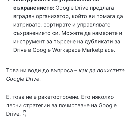
съхранението:
Google Drive предлага
вграден организатор, който ви помага да
изтривате, сортирате и управлявате
съхранението си. Можете да намерите и
инструмент за търсене на дубликати за
Drive в Google Workspace Marketplace.
Това ни води до въпроса –
как да почистите
Google Drive.
Е, това не е ракетостроене. Ето няколко
лесни стратегии за почистване на Google
Drive. 👇