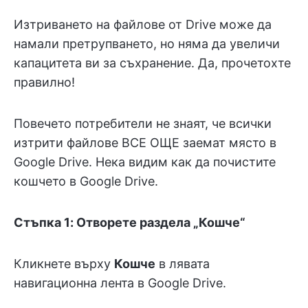
Изтриването на файлове от Drive може да
намали претрупването, но няма да увеличи
капацитета ви за съхранение. Да, прочетохте
правилно!
Повечето потребители не знаят, че всички
изтрити файлове ВСЕ ОЩЕ заемат място в
Google Drive. Нека видим как да почистите
кошчето в Google Drive.
Стъпка 1: Отворете раздела „Кошче“
Кликнете върху
Кошче
в лявата
навигационна лента в Google Drive.