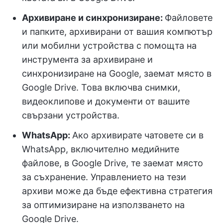
Архивиране и синхронизиране:
Файловете
и папките, архивирани от вашия компютър
или мобилни устройства с помощта на
инструмента за архивиране и
синхронизиране на Google, заемат място в
Google Drive. Това включва снимки,
видеоклипове и документи от вашите
свързани устройства.
WhatsApp:
Ако архивирате чатовете си в
WhatsApp, включително медийните
файлове, в Google Drive, те заемат място
за съхранение. Управлението на тези
архиви може да бъде ефективна стратегия
за оптимизиране на използването на
Google Drive.