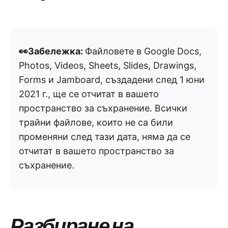
👀Забележка:
Файловете в Google Docs,
Photos, Videos, Sheets, Slides, Drawings,
Forms и Jamboard, създадени след 1 юни
2021 г., ще се отчитат в вашето
пространство за съхранение. Всички
трайни файлове, които не са били
променяни след тази дата, няма да се
отчитат в вашето пространство за
съхранение.
Разбиране на