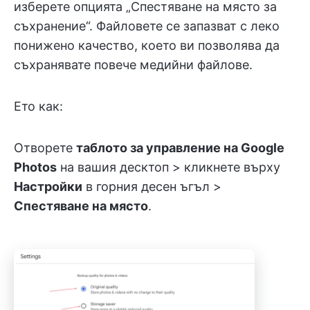
изберете опцията „Спестяване на място за
съхранение“. Файловете се запазват с леко
понижено качество, което ви позволява да
съхранявате повече медийни файлове.
Ето как:
Отворете
таблото за управление на Google
Photos
на вашия десктоп > кликнете върху
Настройки
в горния десен ъгъл >
Спестяване на място
.