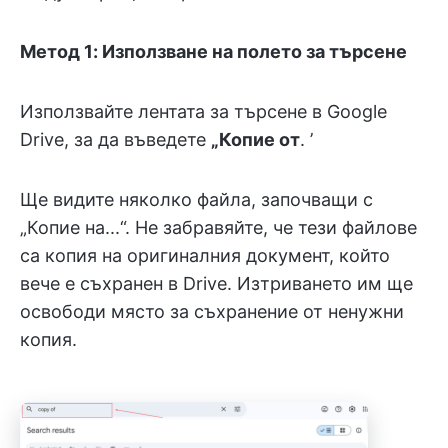
Метод 1: Използване на полето за търсене
Използвайте лентата за търсене в Google
Drive, за да въведете
„Копие от
. ’
Ще видите няколко файла, започващи с
„Копие на...“. Не забравяйте, че тези файлове
са копия на оригиналния документ, който
вече е съхранен в Drive. Изтриването им ще
освободи място за съхранение от ненужни
копия.