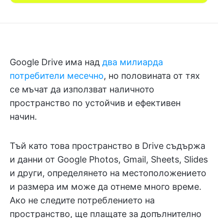
Google Drive има над
два милиарда
потребители месечно
, но половината от тях
се мъчат да използват наличното
пространство по устойчив и ефективен
начин.
Тъй като това пространство в Drive съдържа
и данни от Google Photos, Gmail, Sheets, Slides
и други, определянето на местоположението
и размера им може да отнеме много време.
Ако не следите потреблението на
пространство, ще плащате за допълнително