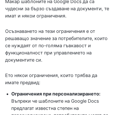
Макар шаблоните на Google Docs да са
чудесни за бързо създаване на документи, те
имат и някои ограничения.
Осъзнаването на тези ограничения е от
решаващо значение за потребителите, които
се нуждаят от по-голяма гъвкавост и
функционалност при управлението на
документите си.
Ето някои ограничения, които трябва да
имате предвид:
Ограничения при персонализирането:
Въпреки че шаблоните на Google Docs
предлагат известна степен на