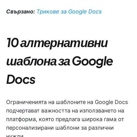
Свързано:
Трикове за Google Docs
10 алтернативни
шаблона за Google
Docs
Ограниченията на шаблоните на Google Docs
подчертават важността на използването на
платформа, която предлага широка гама от
персонализирани шаблони за различни
нужди.