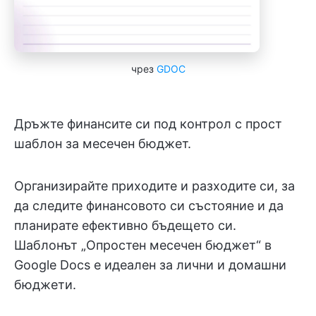
чрез
GDOC
Дръжте финансите си под контрол с прост
шаблон за месечен бюджет.
Организирайте приходите и разходите си, за
да следите финансовото си състояние и да
планирате ефективно бъдещето си.
Шаблонът „Опростен месечен бюджет“ в
Google Docs е идеален за лични и домашни
бюджети.