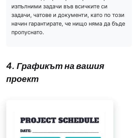
изпълними задачи във всичките си
задачи, чатове и документи, като по този
начин гарантирате, че нищо няма да бъде
пропуснато.
4. Графикът на вашия
проект