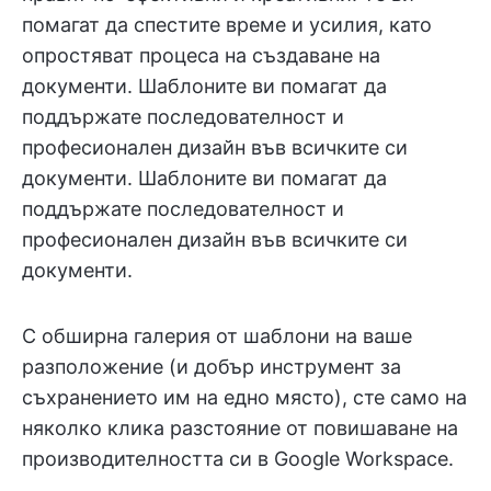
помагат да спестите време и усилия, като
опростяват процеса на създаване на
документи. Шаблоните ви помагат да
поддържате последователност и
професионален дизайн във всичките си
документи. Шаблоните ви помагат да
поддържате последователност и
професионален дизайн във всичките си
документи.
С обширна галерия от шаблони на ваше
разположение (и добър инструмент за
съхранението им на едно място), сте само на
няколко клика разстояние от повишаване на
производителността си в Google Workspace.