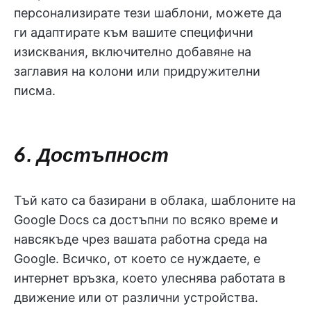
персонализирате тези шаблони, можете да
ги адаптирате към вашите специфични
изисквания, включително добавяне на
заглавия на колони или придружителни
писма.
6. Достъпност
Тъй като са базирани в облака, шаблоните на
Google Docs са достъпни по всяко време и
навсякъде чрез вашата работна среда на
Google. Всичко, от което се нуждаете, е
интернет връзка, което улеснява работата в
движение или от различни устройства.