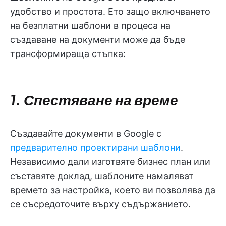
удобство и простота. Ето защо включването
на безплатни шаблони в процеса на
създаване на документи може да бъде
трансформираща стъпка:
1. Спестяване на време
Създавайте документи в Google с
предварително проектирани шаблони
.
Независимо дали изготвяте бизнес план или
съставяте доклад, шаблоните намаляват
времето за настройка, което ви позволява да
се съсредоточите върху съдържанието.