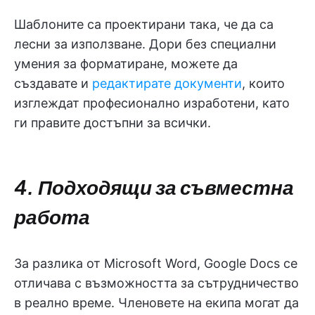
Шаблоните са проектирани така, че да са
лесни за използване. Дори без специални
умения за форматиране, можете да
създавате и
редактирате документи
, които
изглеждат професионално изработени, като
ги правите достъпни за всички.
4. Подходящи за съвместна
работа
За разлика от Microsoft Word, Google Docs се
отличава с възможността за сътрудничество
в реално време. Членовете на екипа могат да