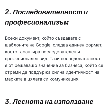
2. Последователност и
професионализъм
Всеки документ, който създавате с
шаблоните на Google, следва единен формат,
което гарантира последователен и
професионален вид. Тази последователност
е от решаващо значение за бизнеса, който се
стреми да поддържа силна идентичност на
марката в цялата си комуникация.
3. Леснота на използване