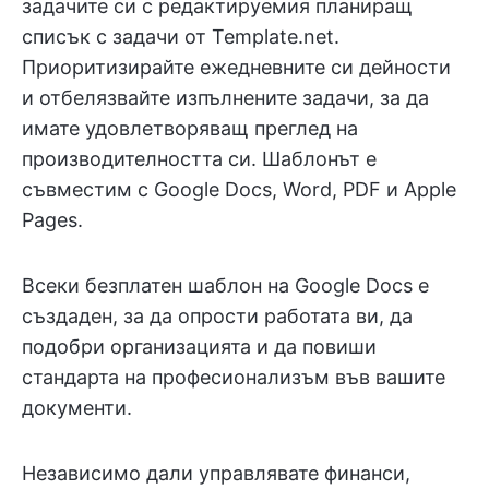
задачите си с редактируемия планиращ
списък с задачи от Template.net.
Приоритизирайте ежедневните си дейности
и отбелязвайте изпълнените задачи, за да
имате удовлетворяващ преглед на
производителността си. Шаблонът е
съвместим с Google Docs, Word, PDF и Apple
Pages.
Всеки безплатен шаблон на Google Docs е
създаден, за да опрости работата ви, да
подобри организацията и да повиши
стандарта на професионализъм във вашите
документи.
Независимо дали управлявате финанси,