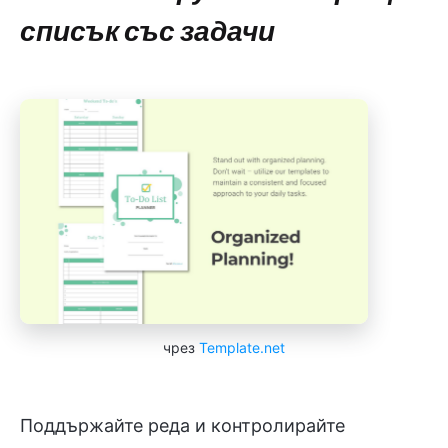
списък със задачи
чрез
Template.net
Поддържайте реда и контролирайте