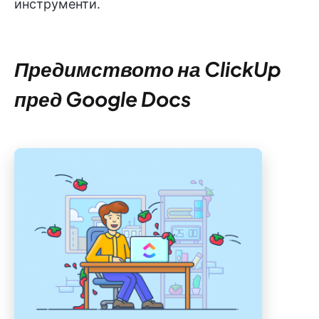
инструменти.
Предимството на ClickUp
пред Google Docs