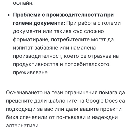
офлайн.
Проблеми с производителността при
големи документи:
При работа с големи
документи или такива със сложно
форматиране, потребителите могат да
изпитат забавяне или намалена
производителност, което се отразява на
продуктивността и потребителското
преживяване.
Осъзнаването на тези ограничения помага да
прецените дали шаблоните на Google Docs са
подходящи за вас или дали вашите проекти
биха спечелили от по-гъвкави и надеждни
алтернативи.