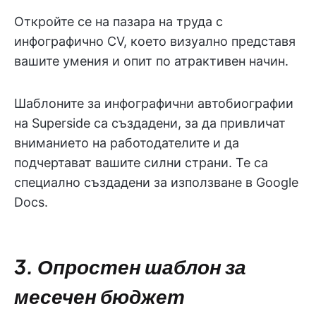
Откройте се на пазара на труда с
инфографично CV, което визуално представя
вашите умения и опит по атрактивен начин.
Шаблоните за инфографични автобиографии
на Superside са създадени, за да привличат
вниманието на работодателите и да
подчертават вашите силни страни. Те са
специално създадени за използване в Google
Docs.
3. Опростен шаблон за
месечен бюджет