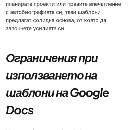
планирате проекти или правите впечатление
с автобиографията си, тези шаблони
предлагат солидна основа, от която да
започнете усилията си.
Ограничения при
използването на
шаблони на Google
Docs