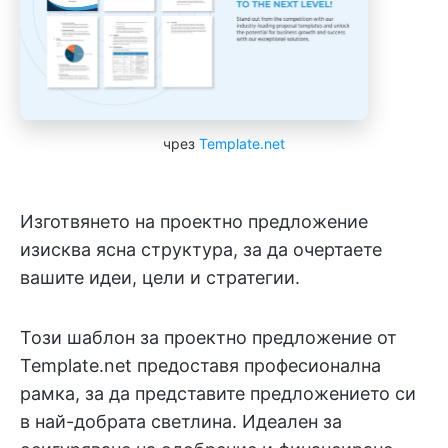
чрез
Template.net
Изготвянето на проектно предложение
изисква ясна структура, за да очертаете
вашите идеи, цели и стратегии.
Този шаблон за проектно предложение от
Template.net предоставя професионална
рамка, за да представите предложението си
в най-добрата светлина. Идеален за