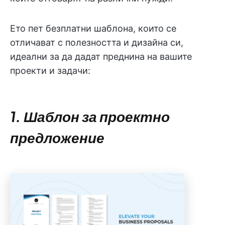
Ето пет безплатни шаблона, които се
отличават с полезността и дизайна си,
идеални за да дадат преднина на вашите
проекти и задачи:
1. Шаблон за проектно
предложение