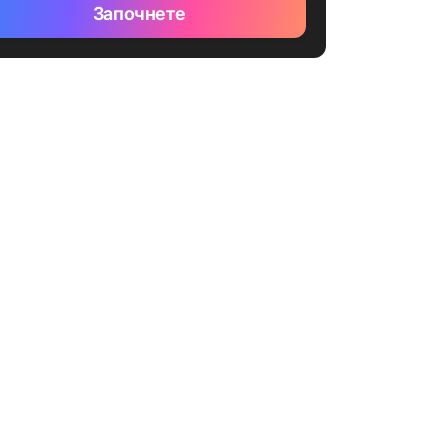
Започнете