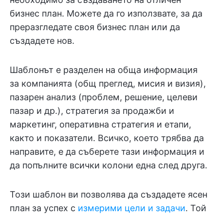
бизнес план. Можете да го използвате, за да
преразгледате своя бизнес план или да
създадете нов.
Шаблонът е разделен на обща информация
за компанията (общ преглед, мисия и визия),
пазарен анализ (проблем, решение, целеви
пазар и др.), стратегия за продажби и
маркетинг, оперативна стратегия и етапи,
както и показатели. Всичко, което трябва да
направите, е да съберете тази информация и
да попълните всички колони една след друга.
Този шаблон ви позволява да създадете ясен
план за успех с
измерими цели и задачи
. Той