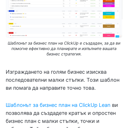
Шаблонът за бизнес план на ClickUp е създаден, за да ви
помогне ефективно да планирате и изпълните вашата
бизнес стратегия.
Изграждането на голям бизнес изисква
последователни малки стъпки. Този шаблон
ви помага да направите точно това.
Шаблонът за бизнес план на ClickUp Lean
ви
позволява да създадете кратък и опростен
бизнес план с малки стъпки, точки и