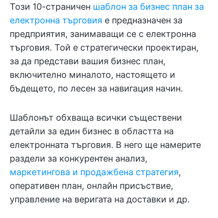
Този 10-страничен
шаблон за бизнес план за
електронна търговия
е предназначен за
предприятия, занимаващи се с електронна
търговия. Той е стратегически проектиран,
за да представи вашия бизнес план,
включително миналото, настоящето и
бъдещето, по лесен за навигация начин.
Шаблонът обхваща всички съществени
детайли за един бизнес в областта на
електронната търговия. В него ще намерите
раздели за конкурентен анализ,
маркетингова и продажбена стратегия
,
оперативен план, онлайн присъствие,
управление на веригата на доставки и др.