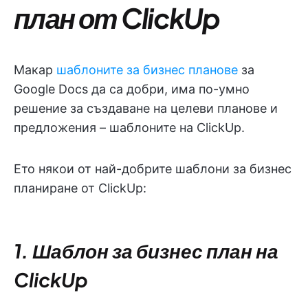
план от ClickUp
Макар
шаблоните за бизнес планове
за
Google Docs да са добри, има по-умно
решение за създаване на целеви планове и
предложения – шаблоните на ClickUp.
Ето някои от най-добрите шаблони за бизнес
планиране от ClickUp:
1. Шаблон за бизнес план на
ClickUp