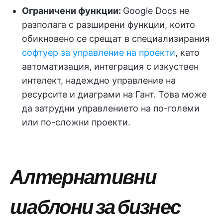
Ограничени функции:
Google Docs не
разполага с разширени функции, които
обикновено се срещат в специализирания
софтуер за управление на проекти
, като
автоматизация, интеграция с изкуствен
интелект, надеждно управление на
ресурсите и диаграми на Гант. Това може
да затрудни управлението на по-големи
или по-сложни проекти.
Алтернативни
шаблони за бизнес