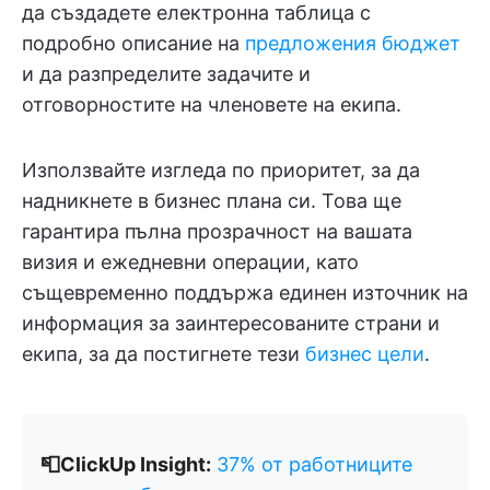
да създадете електронна таблица с
подробно описание на
предложения бюджет
и да разпределите задачите и
отговорностите на членовете на екипа.
Използвайте изгледа по приоритет, за да
надникнете в бизнес плана си. Това ще
гарантира пълна прозрачност на вашата
визия и ежедневни операции, като
същевременно поддържа единен източник на
информация за заинтересованите страни и
екипа, за да постигнете тези
бизнес цели
.
📮ClickUp Insight:
37% от работниците