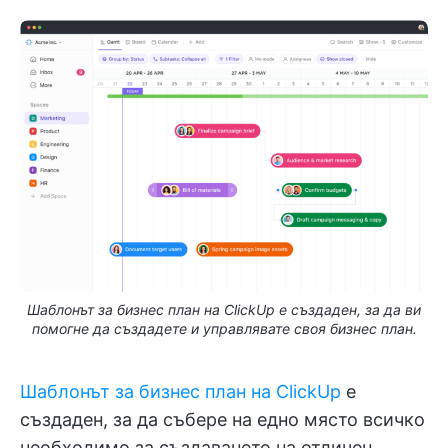
Шаблонът за бизнес план на ClickUp е създаден, за да ви
помогне да създадете и управлявате своя бизнес план.
Шаблонът за бизнес план на ClickUp
е
създаден, за да събере на едно място всичко
необходимо за създаването на отличен