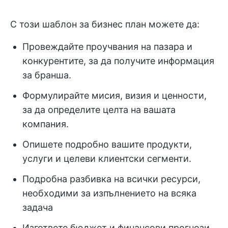
С този шаблон за бизнес план можете да:
Провеждайте проучвания на пазара и
конкурентите, за да получите информация
за бранша.
Формулирайте мисия, визия и ценности,
за да определите целта на вашата
компания.
Опишете подробно вашите продукти,
услуги и целеви клиентски сегменти.
Подробна разбивка на всички ресурси,
необходими за изпълнението на всяка
задача
Изгответе бюджет и финансови прогнози,