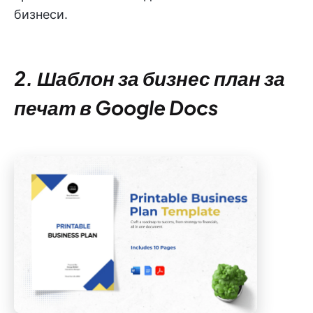
бизнеси.
2. Шаблон за бизнес план за
печат в Google Docs