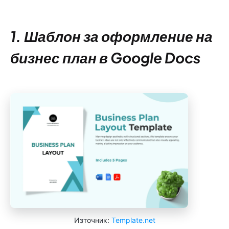
1. Шаблон за оформление на
бизнес план в Google Docs
Източник:
Template.net