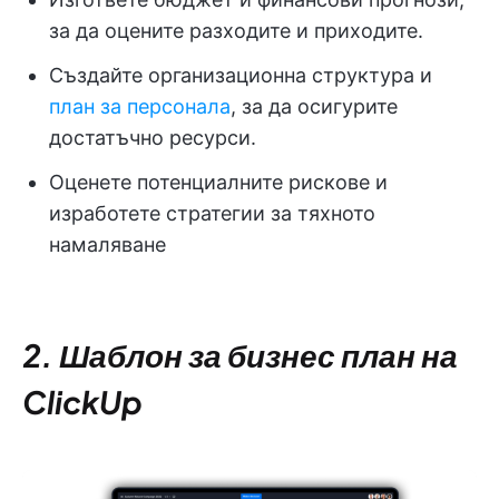
за да оцените разходите и приходите.
Създайте организационна структура и
план за персонала
, за да осигурите
достатъчно ресурси.
Оценете потенциалните рискове и
изработете стратегии за тяхното
намаляване
2. Шаблон за бизнес план на
ClickUp