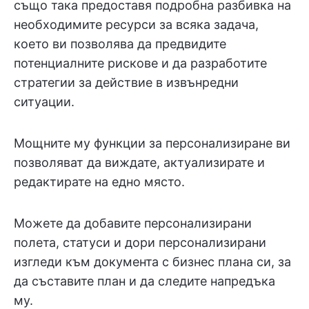
също така предоставя подробна разбивка на
необходимите ресурси за всяка задача,
което ви позволява да предвидите
потенциалните рискове и да разработите
стратегии за действие в извънредни
ситуации.
Мощните му функции за персонализиране ви
позволяват да виждате, актуализирате и
редактирате на едно място.
Можете да добавите персонализирани
полета, статуси и дори персонализирани
изгледи към документа с бизнес плана си, за
да съставите план и да следите напредъка
му.