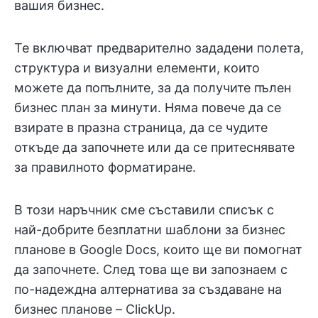
вашия бизнес.
Те включват предварително зададени полета,
структура и визуални елементи, които
можете да попълните, за да получите пълен
бизнес план за минути. Няма повече да се
взирате в празна страница, да се чудите
откъде да започнете или да се притеснявате
за правилното форматиране.
В този наръчник сме съставили списък с
най-добрите безплатни шаблони за бизнес
планове в Google Docs, които ще ви помогнат
да започнете. След това ще ви запознаем с
по-надеждна алтернатива за създаване на
бизнес планове – ClickUp.