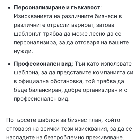
Персонализиране и гъвкавост
:
Изискванията на различните бизнеси в
различните отрасли варират, затова
шаблонът трябва да може лесно да се
персонализира, за да отговаря на вашите
нужди.
Професионален вид
: Тъй като използвате
шаблона, за да представите компанията си
в официална обстановка, той трябва да
бъде балансиран, добре организиран и с
професионален вид.
Потърсете шаблон за бизнес план, който
отговаря на всички тези изисквания, за да се
насладите на безпроблемно преживяване.