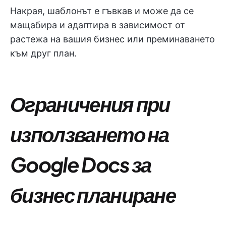
Накрая, шаблонът е гъвкав и може да се
мащабира и адаптира в зависимост от
растежа на вашия бизнес или преминаването
към друг план.
Ограничения при
използването на
Google Docs за
бизнес планиране