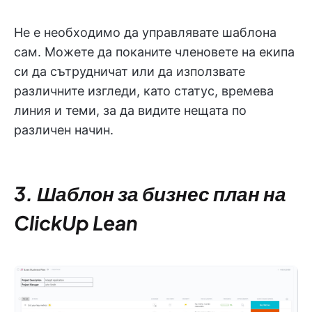
Не е необходимо да управлявате шаблона
сам. Можете да поканите членовете на екипа
си да сътрудничат или да използвате
различните изгледи, като статус, времева
линия и теми, за да видите нещата по
различен начин.
3. Шаблон за бизнес план на
ClickUp Lean