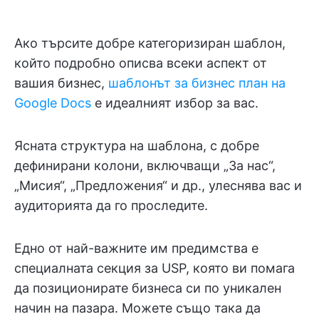
Ако търсите добре категоризиран шаблон,
който подробно описва всеки аспект от
вашия бизнес,
шаблонът за бизнес план на
Google Docs
е идеалният избор за вас.
Ясната структура на шаблона, с добре
дефинирани колони, включващи „За нас“,
„Мисия“, „Предложения“ и др., улеснява вас и
аудиторията да го проследите.
Едно от най-важните им предимства е
специалната секция за USP, която ви помага
да позиционирате бизнеса си по уникален
начин на пазара. Можете също така да