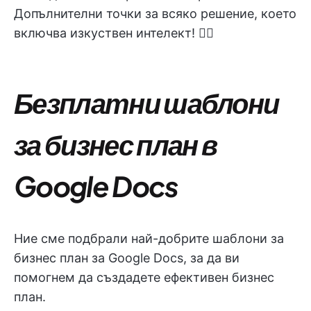
Допълнителни точки за всяко решение, което
включва изкуствен интелект! 👇🏼
Безплатни шаблони
за бизнес план в
Google Docs
Ние сме подбрали най-добрите шаблони за
бизнес план за Google Docs, за да ви
помогнем да създадете ефективен бизнес
план.