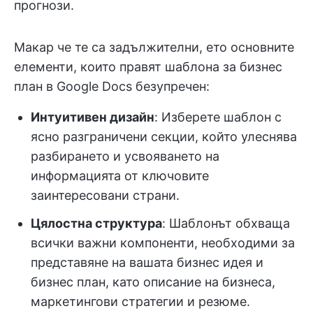
прогнози.
Макар че те са задължителни, ето основните
елементи, които правят шаблона за бизнес
план в Google Docs безупречен:
Интуитивен дизайн
: Изберете шаблон с
ясно разграничени секции, който улеснява
разбирането и усвояването на
информацията от ключовите
заинтересовани страни.
Цялостна структура
: Шаблонът обхваща
всички важни компоненти, необходими за
представяне на вашата бизнес идея и
бизнес план, като описание на бизнеса,
маркетингови стратегии и резюме.