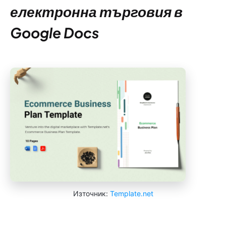
електронна търговия в
Google Docs
Източник:
Template.net