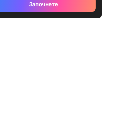
Започнете