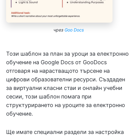
чрез
Goo Docs
Този шаблон за план за уроци за електронно
обучение на Google Docs от GooDocs
отговаря на нарастващото търсене на
цифрови образователни ресурси. Създаден
за виртуални класни стаи и онлайн учебни
сесии, този шаблон помага при
структурирането на уроците за електронно
обучение.
Ще имате специални раздели за настройка