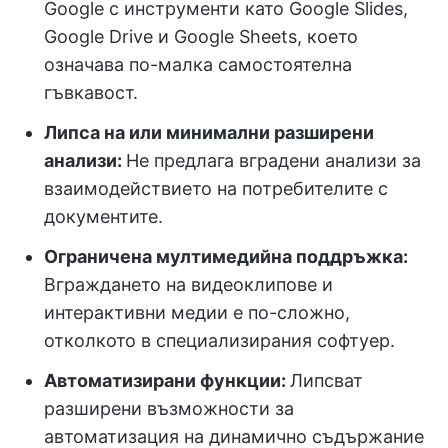
Google с инструменти като Google Slides,
Google Drive и Google Sheets, което
означава по-малка самостоятелна
гъвкавост.
Липса на или минимални разширени
анализи:
Не предлага вградени анализи за
взаимодействието на потребителите с
документите.
Ограничена мултимедийна поддръжка:
Вграждането на видеоклипове и
интерактивни медии е по-сложно,
отколкото в специализирания софтуер.
Автоматизирани функции:
Липсват
разширени възможности за
автоматизация на динамично съдържание