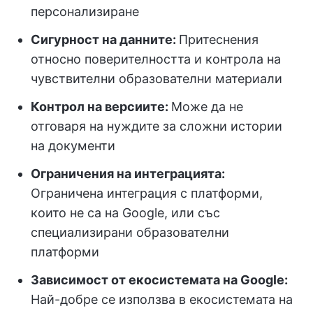
персонализиране
Сигурност на данните:
Притеснения
относно поверителността и контрола на
чувствителни образователни материали
Контрол на версиите:
Може да не
отговаря на нуждите за сложни истории
на документи
Ограничения на интеграцията:
Ограничена интеграция с платформи,
които не са на Google, или със
специализирани образователни
платформи
Зависимост от екосистемата на Google:
Най-добре се използва в екосистемата на