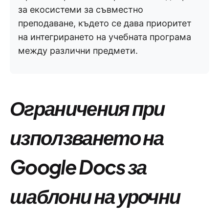
за екосистеми за съвместно
преподаване, където се дава приоритет
на интегрирането на учебната програма
между различни предмети.
Ограничения при
използването на
Google Docs за
шаблони на урочни