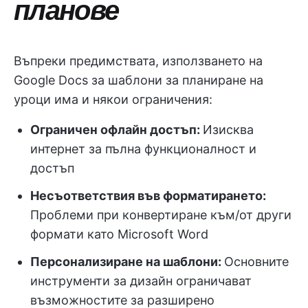
планове
Въпреки предимствата, използването на
Google Docs за шаблони за планиране на
уроци има и някои ограничения:
Ограничен офлайн достъп:
Изисква
интернет за пълна функционалност и
достъп
Несъответствия във форматирането:
Проблеми при конвертиране към/от други
формати като Microsoft Word
Персонализиране на шаблони:
Основните
инструменти за дизайн ограничават
възможностите за разширено