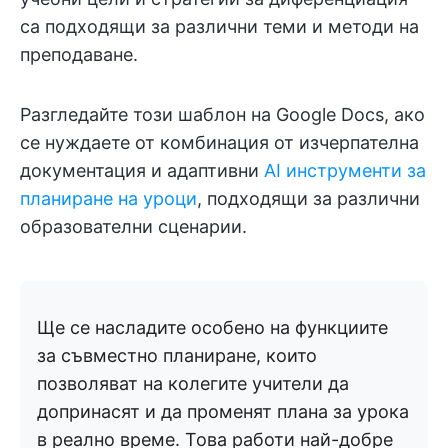
са подходящи за различни теми и методи на
преподаване.
Разгледайте този шаблон на Google Docs, ако
се нуждаете от комбинация от изчерпателна
документация и адаптивни
AI инструменти за
планиране на уроци
, подходящи за различни
образователни сценарии.
Ще се насладите особено на функциите
за съвместно планиране, които
позволяват на колегите учители да
допринасят и да променят плана за урока
в реално време. Това работи най-добре