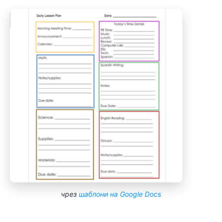
чрез
шаблони на Google Docs