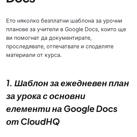
Ето няколко безплатни шаблона за урочни
планове за учители в Google Docs, които ще
ви помогнат да документирате,
проследявате, отпечатвате и споделяте
материали от курса.
1. Шаблон за ежедневен план
за урока с основни
елементи на Google Docs
от CloudHQ