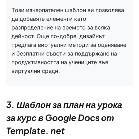
Този изчерпателен шаблон ви позволява
да добавяте елементи като
разпределение на времето за всяка
дейност. Още по-добре, дизайнът
предлага виртуални методи за оценяване
и безплатни съвети за поддържане на
продуктивността на учениците във
виртуални среди.
3. Шаблон за план на урока
за курс в Google Docs от
Template. net