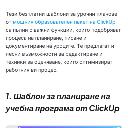
Тези безплатни шаблони за урочни планове
от
мощния образователен пакет на ClickUp
са пълни с важни функции, които подобряват
процеса на планиране, писане и
документиране на уроците. Те предлагат и
лесни възможности за редактиране и
техники за оценяване, които оптимизират
работния ви процес.
1. Шаблон за планиране на
учебна програма от ClickUp