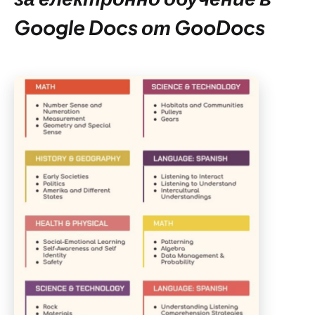
Google Docs от GooDocs