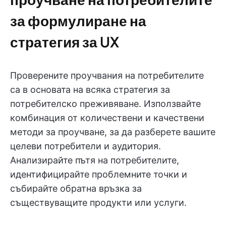
за формулиране на
стратегия за UX
Проверените проучвания на потребителите
са в основата на всяка стратегия за
потребителско преживяване. Използвайте
комбинация от количествени и качествени
методи за проучване, за да разберете вашите
целеви потребители и аудитория.
Анализирайте пътя на потребителите,
идентифицирайте проблемните точки и
събирайте обратна връзка за
съществуващите продукти или услуги.