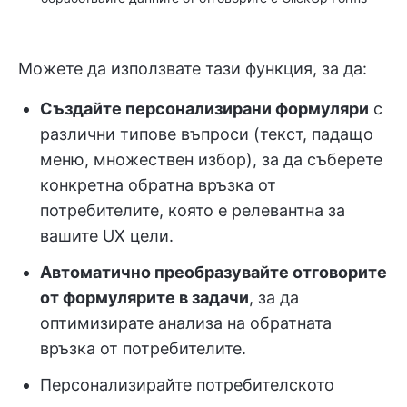
Можете да използвате тази функция, за да:
Създайте персонализирани формуляри
с
различни типове въпроси (текст, падащо
меню, множествен избор), за да съберете
конкретна обратна връзка от
потребителите, която е релевантна за
вашите UX цели.
Автоматично преобразувайте отговорите
от формулярите в задачи
, за да
оптимизирате анализа на обратната
връзка от потребителите.
Персонализирайте потребителското