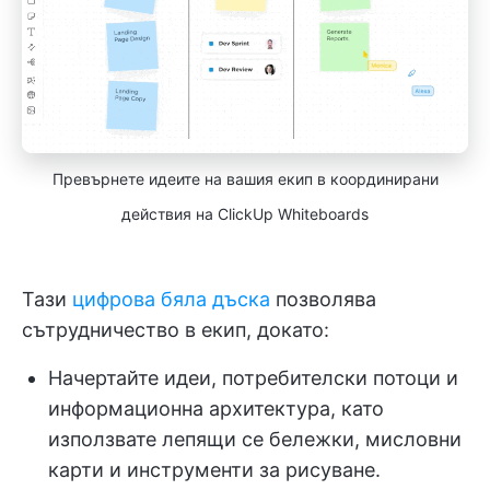
Превърнете идеите на вашия екип в координирани
действия на ClickUp Whiteboards
Тази
цифрова бяла дъска
позволява
сътрудничество в екип, докато:
Начертайте идеи, потребителски потоци и
информационна архитектура, като
използвате лепящи се бележки, мисловни
карти и инструменти за рисуване.