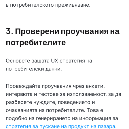
в потребителското преживяване.
3. Проверени проучвания на
потребителите
Основете вашата UX стратегия на
потребителски данни.
Провеждайте проучвания чрез анкети,
интервюта и тестове за използваемост, за да
разберете нуждите, поведението и
очакванията на потребителите. Това е
подобно на генерирането на информация за
стратегия за пускане на продукт на пазара
.