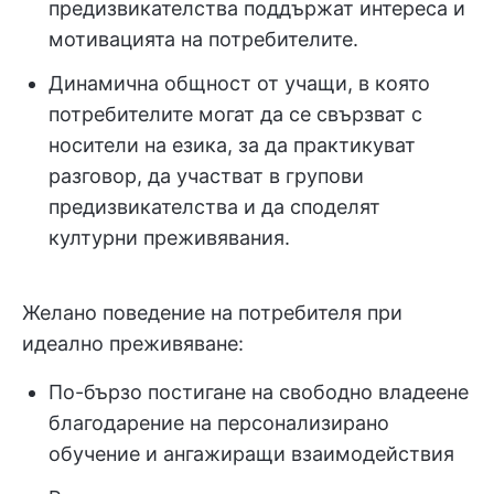
предизвикателства поддържат интереса и
мотивацията на потребителите.
Динамична общност от учащи, в която
потребителите могат да се свързват с
носители на езика, за да практикуват
разговор, да участват в групови
предизвикателства и да споделят
културни преживявания.
Желано поведение на потребителя при
идеално преживяване:
По-бързо постигане на свободно владеене
благодарение на персонализирано
обучение и ангажиращи взаимодействия