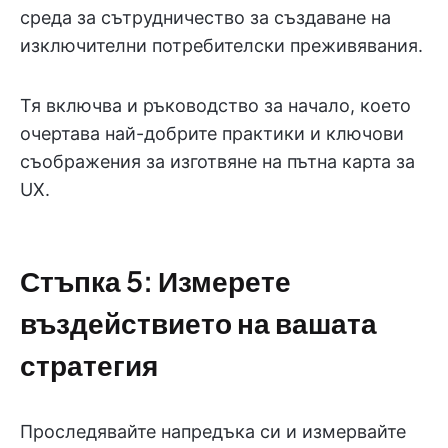
среда за сътрудничество за създаване на
изключителни потребителски преживявания.
Тя включва и ръководство за начало, което
очертава най-добрите практики и ключови
съображения за изготвяне на пътна карта за
UX.
Стъпка 5: Измерете
въздействието на вашата
стратегия
Проследявайте напредъка си и измервайте