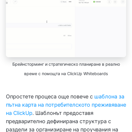
Брейнсторминг и стратегическо планиране в реално
време с помощта на ClickUp Whiteboards
Опростете процеса още повече с
шаблона за
пътна карта на потребителското преживяване
на ClickUp
. Шаблонът предоставя
предварително дефинирана структура с
раздели за организиране на проучвания на