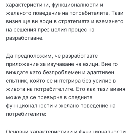
характеристики, функционалности и
желаното поведение на потребителите. Тази
визия ще ви води в стратегията и вземането
на решения през целия процес на
разработване.
Да предположим, че разработвате
приложение за изучаване на езици. Вие го
виждате като безпроблемен и адаптивен
спътник, който се интегрира без усилие в
живота на потребителите. Ето как тази визия
може да се превърне в следните
функционалности и желано поведение на
потребителите:
Основни характеристики и функционалности