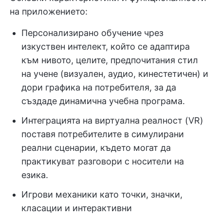
на приложението:
Персонализирано обучение чрез
изкуствен интелект, който се адаптира
към нивото, целите, предпочитания стил
на учене (визуален, аудио, кинестетичен) и
дори графика на потребителя, за да
създаде динамична учебна програма.
Интеграцията на виртуална реалност (VR)
поставя потребителите в симулирани
реални сценарии, където могат да
практикуват разговори с носители на
езика.
Игрови механики като точки, значки,
класации и интерактивни