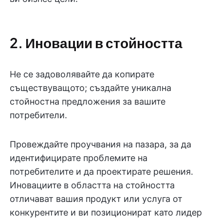
2. Иновации в стойността
Не се задоволявайте да копирате
съществуващото; създайте уникална
стойностна предложения за вашите
потребители.
Провеждайте проучвания на пазара, за да
идентифицирате проблемите на
потребителите и да проектирате решения.
Иновациите в областта на стойността
отличават вашия продукт или услуга от
конкурентите и ви позиционират като лидер