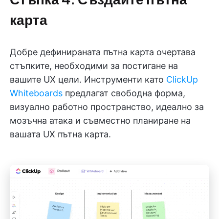
карта
Добре дефинираната пътна карта очертава
стъпките, необходими за постигане на
вашите UX цели. Инструменти като
ClickUp
Whiteboards
предлагат свободна форма,
визуално работно пространство, идеално за
мозъчна атака и съвместно планиране на
вашата UX пътна карта.