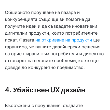
Обширното проучване на пазара и
конкуренцията също ще ви помогне да
получите идеи и да създадете иновативни
дигитални продукти, които потребителите
искат. Фазата
на откриване на продукти
ще
гарантира, че вашите дизайнерски решения
са ориентирани към потребителя и директно
отговарят на неговите проблеми, което ще
доведе до конкурентно предимство.
4. Убийствен UX дизайн
Въоръжени с проучвания, създайте