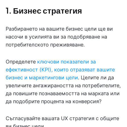
1. Бизнес стратегия
Разбирането на вашите бизнес цели ще ви
насочи в усилията ви за подобряване на
потребителското преживяване.
Определете
ключови показатели за
ефективност (KPI), които отразяват вашите
бизнес и маркетингови цели
. Целите ли да
увеличите ангажираността на потребителите,
да повишите познаваемостта на марката или
да подобрите процента на конверсия?
Съгласувайте вашата UX стратегия с общите
ви бизнес цели.