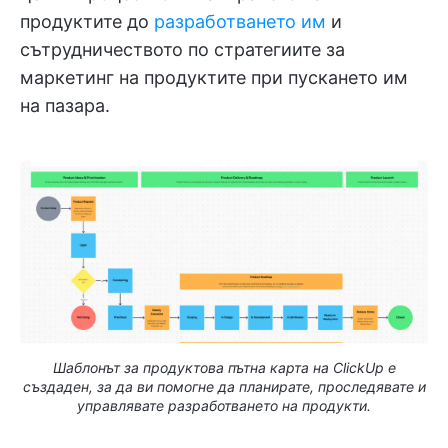
продуктите до
разработването им
и
сътрудничеството по стратегиите за
маркетинг на продуктите при пускането им
на пазара.
Шаблонът за продуктова пътна карта на ClickUp е
създаден, за да ви помогне да планирате, проследявате и
управлявате разработването на продукти.