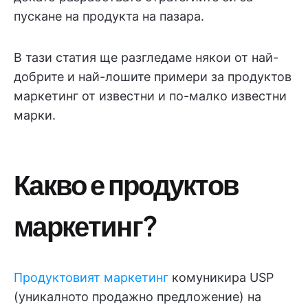
пускане на продукта на пазара.
В тази статия ще разгледаме някои от най-
добрите и най-лошите примери за продуктов
маркетинг от известни и по-малко известни
марки.
Какво е продуктов
маркетинг?
Продуктовият маркетинг
комуникира USP
(уникалното продажно предложение) на