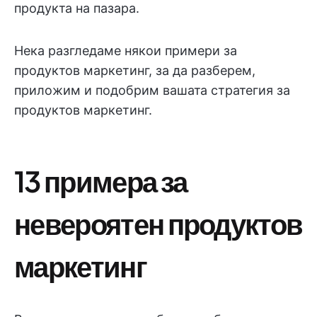
продукта на пазара.
Нека разгледаме някои примери за
продуктов маркетинг, за да разберем,
приложим и подобрим вашата стратегия за
продуктов маркетинг.
13 примера за
невероятен продуктов
маркетинг