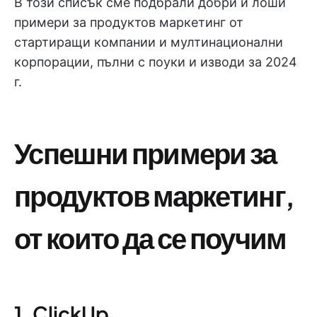
В този списък сме подбрали добри и лоши
примери за продуктов маркетинг от
стартиращи компании и мултинационални
корпорации, пълни с поуки и изводи за 2024
г.
Успешни примери за
продуктов маркетинг,
от които да се поучим
1. ClickUp