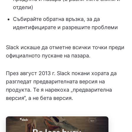
отдели)
Събирайте обратна връзка, за да
идентифицирате и разрешите проблеми
Slack искаше да отметне всички точки преди
официалното пускане на пазара.
През август 2013 г. Slack покани хората да
разгледат предварителната версия на
продукта. Те я нарекоха „предварителна
версия“, а не бета версия.