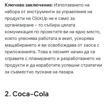
Ключово заключение:
Използването на
набора от инструменти за управление на
продукти на ClickUp не е само за
организиране – то събира цялата
комуникация по проектите ви на едно място,
което улеснява работата в екип, ускорява
мащабирането и ви освобождава от хаоса с
приложенията. Това е лесният начин да се
справите с планирането и разработването на
продукти и да изработите успешни стратегии
за съвместно пускане на пазара.
2. Coca-Cola